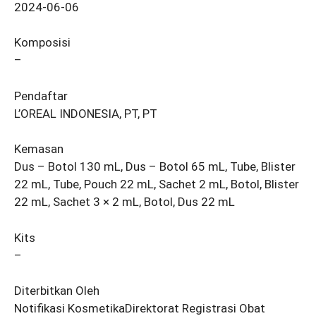
2024-06-06
Komposisi
–
Pendaftar
L’OREAL INDONESIA, PT, PT
Kemasan
Dus – Botol 130 mL, Dus – Botol 65 mL, Tube, Blister
22 mL, Tube, Pouch 22 mL, Sachet 2 mL, Botol, Blister
22 mL, Sachet 3 × 2 mL, Botol, Dus 22 mL
Kits
–
Diterbitkan Oleh
Notifikasi KosmetikaDirektorat Registrasi Obat