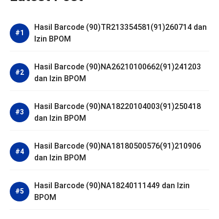
Hasil Barcode (90)TR213354581(91)260714 dan
Izin BPOM
Hasil Barcode (90)NA26210100662(91)241203
dan Izin BPOM
Hasil Barcode (90)NA18220104003(91)250418
dan Izin BPOM
Hasil Barcode (90)NA18180500576(91)210906
dan Izin BPOM
Hasil Barcode (90)NA18240111449 dan Izin
BPOM