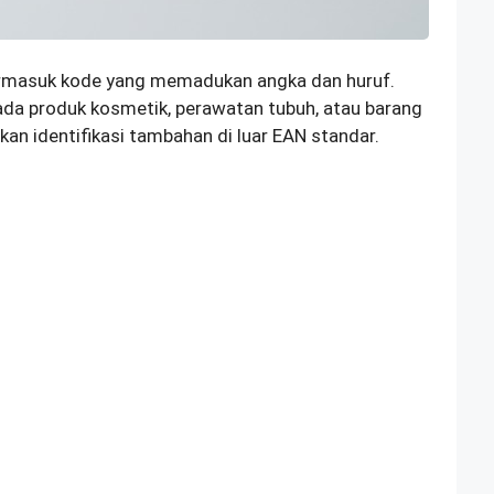
masuk kode yang memadukan angka dan huruf.
pada produk kosmetik, perawatan tubuh, atau barang
n identifikasi tambahan di luar EAN standar.