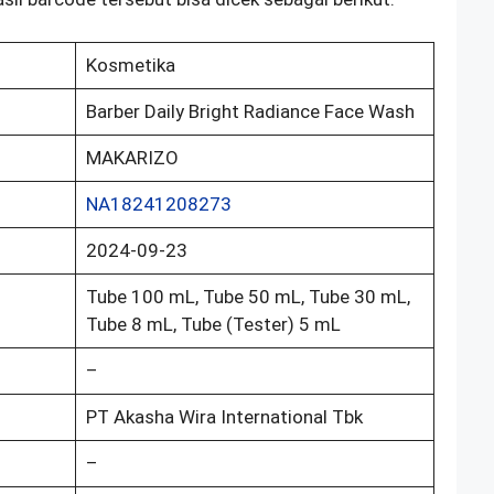
Kosmetika
Barber Daily Bright Radiance Face Wash
MAKARIZO
NA18241208273
2024-09-23
Tube 100 mL, Tube 50 mL, Tube 30 mL,
Tube 8 mL, Tube (Tester) 5 mL
–
PT Akasha Wira International Tbk
–