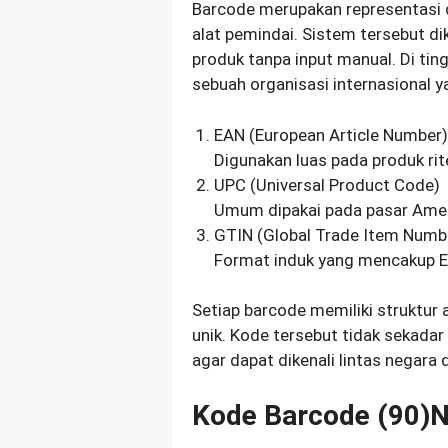
Barcode merupakan representasi d
alat pemindai. Sistem tersebut 
produk tanpa input manual. Di ting
sebuah organisasi internasional
EAN (European Article Number
Digunakan luas pada produk rite
UPC (Universal Product Code)
Umum dipakai pada pasar Amer
GTIN (Global Trade Item Numb
Format induk yang mencakup 
Setiap barcode memiliki struktur 
unik. Kode tersebut tidak sekadar
agar dapat dikenali lintas negara 
Kode Barcode (90