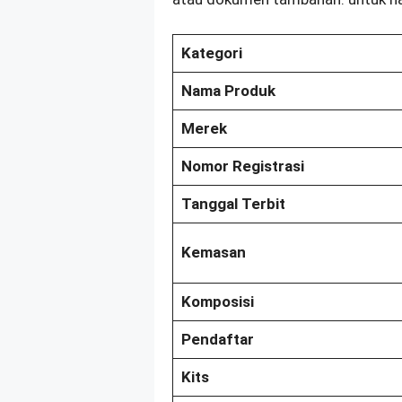
Kategori
Nama Produk
Merek
Nomor Registrasi
Tanggal Terbit
Kemasan
Komposisi
Pendaftar
Kits