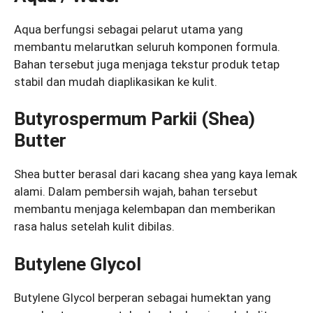
Aqua berfungsi sebagai pelarut utama yang
membantu melarutkan seluruh komponen formula.
Bahan tersebut juga menjaga tekstur produk tetap
stabil dan mudah diaplikasikan ke kulit.
Butyrospermum Parkii (Shea)
Butter
Shea butter berasal dari kacang shea yang kaya lemak
alami. Dalam pembersih wajah, bahan tersebut
membantu menjaga kelembapan dan memberikan
rasa halus setelah kulit dibilas.
Butylene Glycol
Butylene Glycol berperan sebagai humektan yang