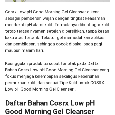
Cosrx Low pH Good Morning Gel Cleanser dikenal
sebagai pembersih wajah dengan tingkat keasaman
mendekati pH alami kulit. Formulanya dibuat agar kulit
tetap terasa nyaman setelah dibersihkan, tanpa kesan
kaku atau tertarik. Tekstur gel memudahkan aplikasi
dan pembilasan, sehingga cocok dipakai pada pagi
maupun malam hari.
Keunggulan produk tersebut terletak pada Daftar
Bahan Cosrx Low pH Good Morning Gel Cleanser yang
fokus menjaga kelembapan sekaligus kebersihan
permukaan kulit, dan sesuai Tipe Kulit untuk COSRX
Low pH Good Morning Gel Cleanser .
Daftar Bahan Cosrx Low pH
Good Morning Gel Cleanser