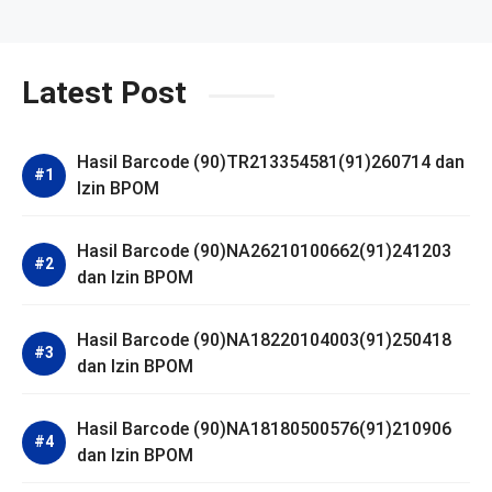
Latest Post
Hasil Barcode (90)TR213354581(91)260714 dan
Izin BPOM
Hasil Barcode (90)NA26210100662(91)241203
dan Izin BPOM
Hasil Barcode (90)NA18220104003(91)250418
dan Izin BPOM
Hasil Barcode (90)NA18180500576(91)210906
dan Izin BPOM