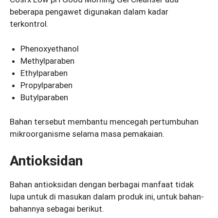
beberapa pengawet digunakan dalam kadar
terkontrol.
Phenoxyethanol
Methylparaben
Ethylparaben
Propylparaben
Butylparaben
Bahan tersebut membantu mencegah pertumbuhan
mikroorganisme selama masa pemakaian.
Antioksidan
Bahan antioksidan dengan berbagai manfaat tidak
lupa untuk di masukan dalam produk ini, untuk bahan-
bahannya sebagai berikut.