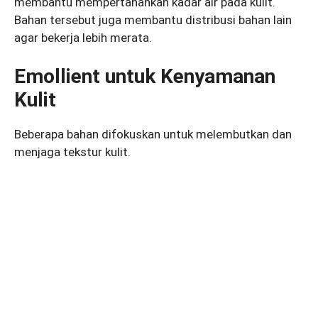
membantu mempertahankan kadar air pada kulit.
Bahan tersebut juga membantu distribusi bahan lain
agar bekerja lebih merata.
Emollient untuk Kenyamanan
Kulit
Beberapa bahan difokuskan untuk melembutkan dan
menjaga tekstur kulit.