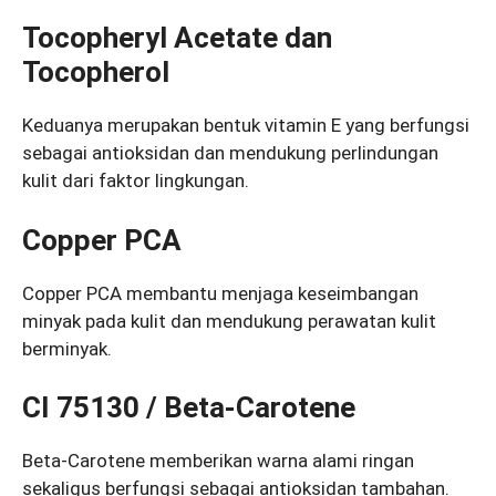
Tocopheryl Acetate dan
Tocopherol
Keduanya merupakan bentuk vitamin E yang berfungsi
sebagai antioksidan dan mendukung perlindungan
kulit dari faktor lingkungan.
Copper PCA
Copper PCA membantu menjaga keseimbangan
minyak pada kulit dan mendukung perawatan kulit
berminyak.
CI 75130 / Beta-Carotene
Beta-Carotene memberikan warna alami ringan
sekaligus berfungsi sebagai antioksidan tambahan.