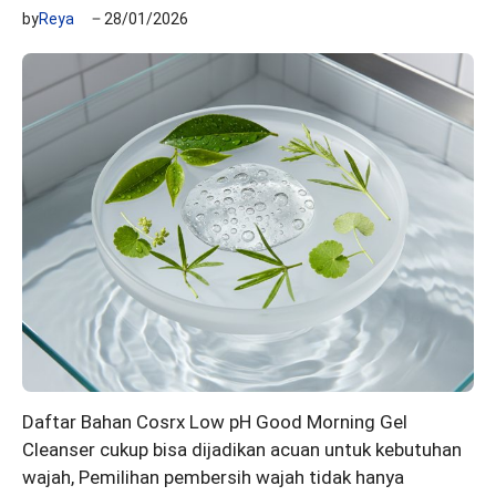
by
Reya
28/01/2026
Daftar Bahan Cosrx Low pH Good Morning Gel
Cleanser cukup bisa dijadikan acuan untuk kebutuhan
wajah, Pemilihan pembersih wajah tidak hanya