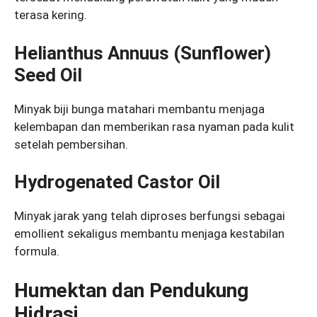
terasa kering.
Helianthus Annuus (Sunflower)
Seed Oil
Minyak biji bunga matahari membantu menjaga
kelembapan dan memberikan rasa nyaman pada kulit
setelah pembersihan.
Hydrogenated Castor Oil
Minyak jarak yang telah diproses berfungsi sebagai
emollient sekaligus membantu menjaga kestabilan
formula.
Humektan dan Pendukung
Hidrasi