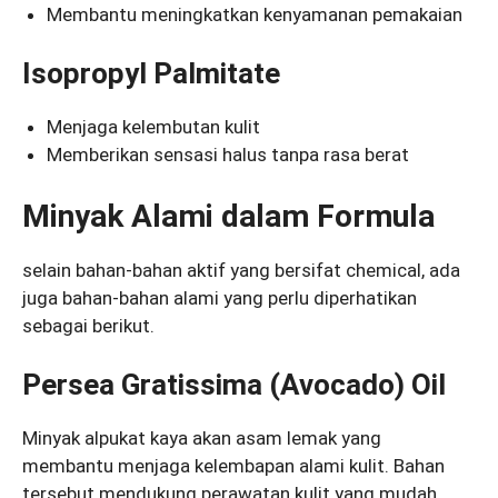
Membantu meningkatkan kenyamanan pemakaian
Isopropyl Palmitate
Menjaga kelembutan kulit
Memberikan sensasi halus tanpa rasa berat
Minyak Alami dalam Formula
selain bahan-bahan aktif yang bersifat chemical, ada
juga bahan-bahan alami yang perlu diperhatikan
sebagai berikut.
Persea Gratissima (Avocado) Oil
Minyak alpukat kaya akan asam lemak yang
membantu menjaga kelembapan alami kulit. Bahan
tersebut mendukung perawatan kulit yang mudah