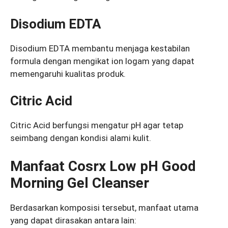
Disodium EDTA
Disodium EDTA membantu menjaga kestabilan
formula dengan mengikat ion logam yang dapat
memengaruhi kualitas produk.
Citric Acid
Citric Acid berfungsi mengatur pH agar tetap
seimbang dengan kondisi alami kulit.
Manfaat Cosrx Low pH Good
Morning Gel Cleanser
Berdasarkan komposisi tersebut, manfaat utama
yang dapat dirasakan antara lain: