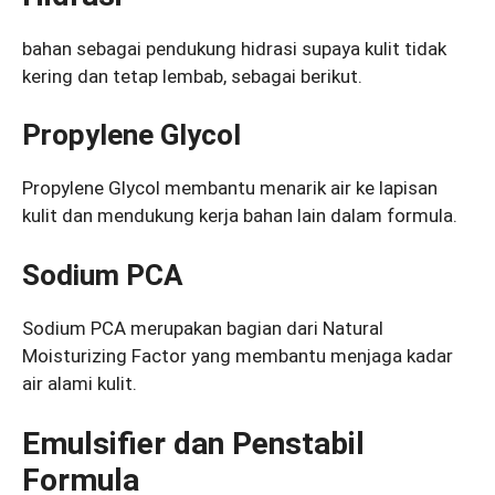
bahan sebagai pendukung hidrasi supaya kulit tidak
kering dan tetap lembab, sebagai berikut.
Propylene Glycol
Propylene Glycol membantu menarik air ke lapisan
kulit dan mendukung kerja bahan lain dalam formula.
Sodium PCA
Sodium PCA merupakan bagian dari Natural
Moisturizing Factor yang membantu menjaga kadar
air alami kulit.
Emulsifier dan Penstabil
Formula