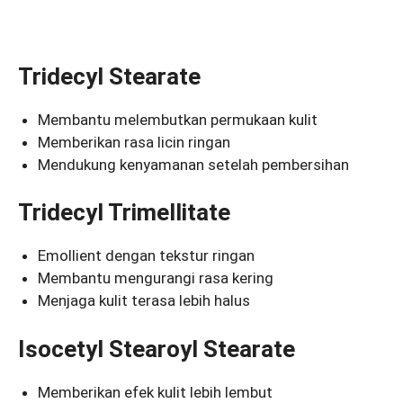
Tridecyl Stearate
Membantu melembutkan permukaan kulit
Memberikan rasa licin ringan
Mendukung kenyamanan setelah pembersihan
Tridecyl Trimellitate
Emollient dengan tekstur ringan
Membantu mengurangi rasa kering
Menjaga kulit terasa lebih halus
Isocetyl Stearoyl Stearate
Memberikan efek kulit lebih lembut