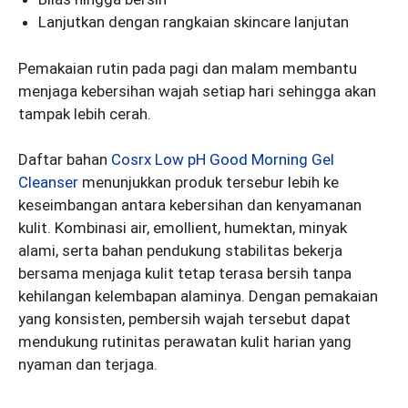
Lanjutkan dengan rangkaian skincare lanjutan
Pemakaian rutin pada pagi dan malam membantu
menjaga kebersihan wajah setiap hari sehingga akan
tampak lebih cerah.
Daftar bahan
Cosrx Low pH Good Morning Gel
Cleanser
menunjukkan produk tersebur lebih ke
keseimbangan antara kebersihan dan kenyamanan
kulit. Kombinasi air, emollient, humektan, minyak
alami, serta bahan pendukung stabilitas bekerja
bersama menjaga kulit tetap terasa bersih tanpa
kehilangan kelembapan alaminya. Dengan pemakaian
yang konsisten, pembersih wajah tersebut dapat
mendukung rutinitas perawatan kulit harian yang
nyaman dan terjaga.