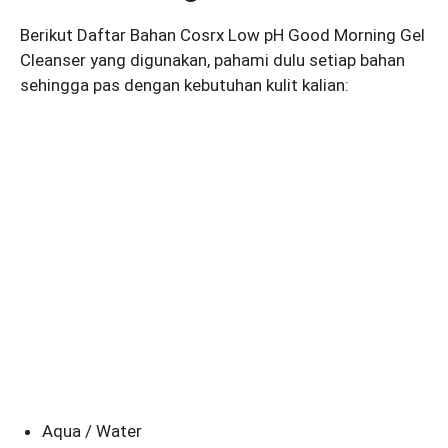
Berikut Daftar Bahan Cosrx Low pH Good Morning Gel
Cleanser yang digunakan, pahami dulu setiap bahan
sehingga pas dengan kebutuhan kulit kalian:
Aqua / Water