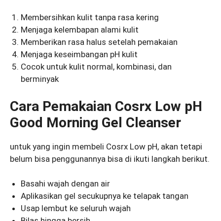
Membersihkan kulit tanpa rasa kering
Menjaga kelembapan alami kulit
Memberikan rasa halus setelah pemakaian
Menjaga keseimbangan pH kulit
Cocok untuk kulit normal, kombinasi, dan
berminyak
Cara Pemakaian Cosrx Low pH
Good Morning Gel Cleanser
untuk yang ingin membeli Cosrx Low pH, akan tetapi
belum bisa penggunannya bisa di ikuti langkah berikut.
Basahi wajah dengan air
Aplikasikan gel secukupnya ke telapak tangan
Usap lembut ke seluruh wajah
Bilas hingga bersih