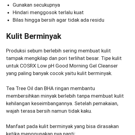
Gunakan secukupnya
Hindari menggosok terlalu kuat
Bilas hingga bersih agar tidak ada residu
Kulit Berminyak
Produksi sebum berlebih sering membuat kulit
tampak mengkilap dan pori terlihat besar. Tipe kulit
untuk COSRX Low pH Good Morning Gel Cleanser
yang paling banyak cocok yaitu kulit berminyak.
Tea Tree Oil dan BHA ringan membantu
membersihkan minyak berlebih tanpa membuat kulit
kehilangan keseimbangannya. Setelah pemakaian,
wajah terasa bersih namun tidak kaku.
Manfaat pada kulit berminyak yang bisa dirasakan
ketika menggunakan nya nanti: