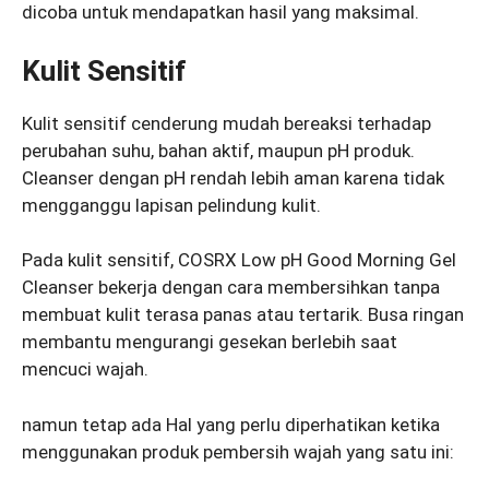
dicoba untuk mendapatkan hasil yang maksimal.
Kulit Sensitif
Kulit sensitif cenderung mudah bereaksi terhadap
perubahan suhu, bahan aktif, maupun pH produk.
Cleanser dengan pH rendah lebih aman karena tidak
mengganggu lapisan pelindung kulit.
Pada kulit sensitif, COSRX Low pH Good Morning Gel
Cleanser bekerja dengan cara membersihkan tanpa
membuat kulit terasa panas atau tertarik. Busa ringan
membantu mengurangi gesekan berlebih saat
mencuci wajah.
namun tetap ada Hal yang perlu diperhatikan ketika
menggunakan produk pembersih wajah yang satu ini: