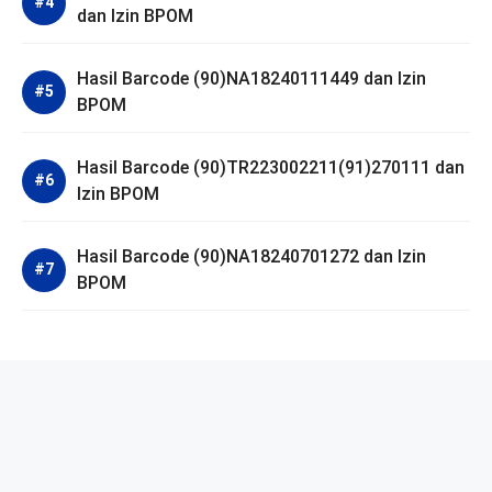
dan Izin BPOM
Hasil Barcode (90)NA18240111449 dan Izin
BPOM
Hasil Barcode (90)TR223002211(91)270111 dan
Izin BPOM
Hasil Barcode (90)NA18240701272 dan Izin
BPOM