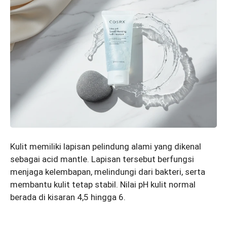
Kulit memiliki lapisan pelindung alami yang dikenal
sebagai acid mantle. Lapisan tersebut berfungsi
menjaga kelembapan, melindungi dari bakteri, serta
membantu kulit tetap stabil. Nilai pH kulit normal
berada di kisaran 4,5 hingga 6.