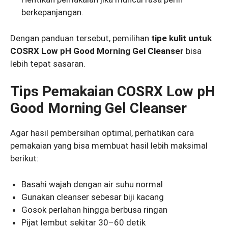
berkepanjangan.
Dengan panduan tersebut, pemilihan
tipe kulit untuk
COSRX Low pH Good Morning Gel Cleanser
bisa
lebih tepat sasaran.
Tips Pemakaian COSRX Low pH
Good Morning Gel Cleanser
Agar hasil pembersihan optimal, perhatikan cara
pemakaian yang bisa membuat hasil lebih maksimal
berikut:
Basahi wajah dengan air suhu normal
Gunakan cleanser sebesar biji kacang
Gosok perlahan hingga berbusa ringan
Pijat lembut sekitar 30–60 detik