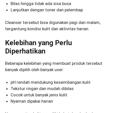
Bilas hingga tidak ada sisa busa
Lanjutkan dengan toner dan pelembap
Cleanser tersebut bisa digunakan pagi dan malam,
tergantung kondisi kulit dan aktivitas harian.
Kelebihan yang Perlu
Diperhatikan
Beberapa kelebihan yang membuat produk tersebut
banyak dipilih oleh banyak user:
pH rendah mendukung keseimbangan kulit
Tekstur ringan dan mudah dibilas
Cocok untuk banyak jenis kulit
Nyaman dipakai harian