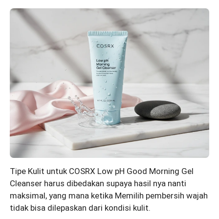
Tipe Kulit untuk COSRX Low pH Good Morning Gel
Cleanser harus dibedakan supaya hasil nya nanti
maksimal, yang mana ketika Memilih pembersih wajah
tidak bisa dilepaskan dari kondisi kulit.