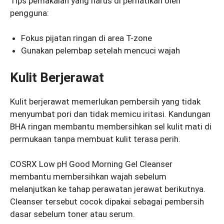
Tips pemakaian yang harus di perhatikan oleh
pengguna:
Fokus pijatan ringan di area T-zone
Gunakan pelembap setelah mencuci wajah
Kulit Berjerawat
Kulit berjerawat memerlukan pembersih yang tidak
menyumbat pori dan tidak memicu iritasi. Kandungan
BHA ringan membantu membersihkan sel kulit mati di
permukaan tanpa membuat kulit terasa perih.
COSRX Low pH Good Morning Gel Cleanser
membantu membersihkan wajah sebelum
melanjutkan ke tahap perawatan jerawat berikutnya.
Cleanser tersebut cocok dipakai sebagai pembersih
dasar sebelum toner atau serum.