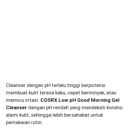
Cleanser dengan pH terlalu tinggi berpotensi
membuat kulit terasa kaku, cepat berminyak, atau
memicu iritasi.
COSRX Low pH Good Morning Gel
Cleanser
dengan pH rendah yang mendekati kondisi
alami kulit, sehingga lebih bersahabat untuk
pemakaian rutin.