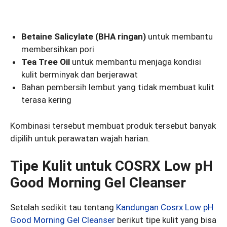
Betaine Salicylate (BHA ringan)
untuk membantu
membersihkan pori
Tea Tree Oil
untuk membantu menjaga kondisi
kulit berminyak dan berjerawat
Bahan pembersih lembut yang tidak membuat kulit
terasa kering
Kombinasi tersebut membuat produk tersebut banyak
dipilih untuk perawatan wajah harian.
Tipe Kulit untuk COSRX Low pH
Good Morning Gel Cleanser
Setelah sedikit tau tentang
Kandungan Cosrx Low pH
Good Morning Gel Cleanser
berikut tipe kulit yang bisa