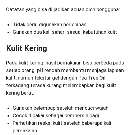
Catatan yang bisa di jadikan acuan oleh pengguna:
Tidak perlu digunakan berlebihan
Gunakan dua kali sehari sesuai kebutuhan kulit
Kulit Kering
Pada kulit kering, hasil pemakaian bisa berbeda pada
setiap orang. pH rendah membantu menjaga lapisan
kulit, namun tekstur gel dengan Tea Tree Oil
terkadang terasa kurang melembapkan bagi kulit
kering berat.
Gunakan pelembap setelah mencuci wajah
Cocok dipakai sebagai pembersih pagi
Perhatikan reaksi kulit setelah beberapa kali
pemakaian