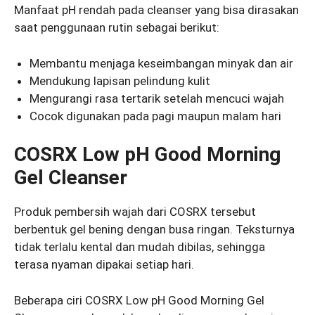
Manfaat pH rendah pada cleanser yang bisa dirasakan
saat penggunaan rutin sebagai berikut:
Membantu menjaga keseimbangan minyak dan air
Mendukung lapisan pelindung kulit
Mengurangi rasa tertarik setelah mencuci wajah
Cocok digunakan pada pagi maupun malam hari
COSRX Low pH Good Morning
Gel Cleanser
Produk pembersih wajah dari COSRX tersebut
berbentuk gel bening dengan busa ringan. Teksturnya
tidak terlalu kental dan mudah dibilas, sehingga
terasa nyaman dipakai setiap hari.
Beberapa ciri COSRX Low pH Good Morning Gel