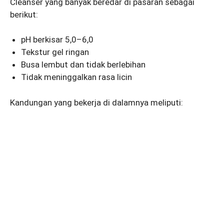
Cleanser yang banyak beredar di pasaran sebagai
berikut:
pH berkisar 5,0–6,0
Tekstur gel ringan
Busa lembut dan tidak berlebihan
Tidak meninggalkan rasa licin
Kandungan yang bekerja di dalamnya meliputi: