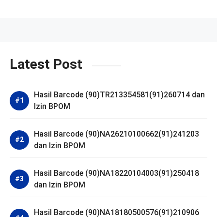
Latest Post
Hasil Barcode (90)TR213354581(91)260714 dan
Izin BPOM
Hasil Barcode (90)NA26210100662(91)241203
dan Izin BPOM
Hasil Barcode (90)NA18220104003(91)250418
dan Izin BPOM
Hasil Barcode (90)NA18180500576(91)210906