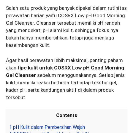
Salah satu produk yang banyak dipakai dalam rutinitas
perawatan harian yaitu COSRX Low pH Good Morning
Gel Cleanser. Cleanser tersebut memiliki pH rendah
yang mendekati pH alami kulit, sehingga fokus nya
bukan hanya membersihkan, tetapi juga menjaga
keseimbangan kulit.
Agar hasil perawatan lebih maksimal, penting paham
akan
tipe kulit untuk COSRX Low pH Good Morning
Gel Cleanser
sebelum menggunakannya. Setiap jenis
kulit memiliki reaksi berbeda terhadap tekstur gel,
kadar pH, serta kandungan aktif di dalam produk
tersebut.
Contents
1
pH Kulit dalam Pembersihan Wajah