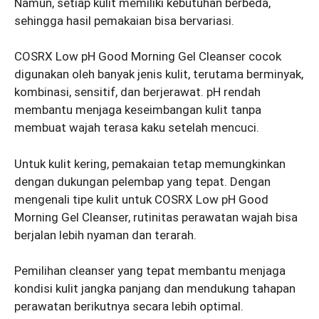
Namun, setiap kulit memiliki kebutuhan berbeda,
sehingga hasil pemakaian bisa bervariasi.
COSRX Low pH Good Morning Gel Cleanser cocok
digunakan oleh banyak jenis kulit, terutama berminyak,
kombinasi, sensitif, dan berjerawat. pH rendah
membantu menjaga keseimbangan kulit tanpa
membuat wajah terasa kaku setelah mencuci.
Untuk kulit kering, pemakaian tetap memungkinkan
dengan dukungan pelembap yang tepat. Dengan
mengenali tipe kulit untuk COSRX Low pH Good
Morning Gel Cleanser, rutinitas perawatan wajah bisa
berjalan lebih nyaman dan terarah.
Pemilihan cleanser yang tepat membantu menjaga
kondisi kulit jangka panjang dan mendukung tahapan
perawatan berikutnya secara lebih optimal.