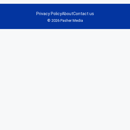
Privacy Policy
About
Contact us
© 2026 Pasher Media