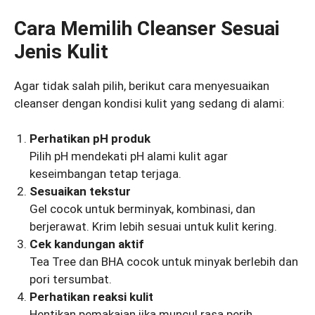
Cara Memilih Cleanser Sesuai
Jenis Kulit
Agar tidak salah pilih, berikut cara menyesuaikan
cleanser dengan kondisi kulit yang sedang di alami:
Perhatikan pH produk
Pilih pH mendekati pH alami kulit agar
keseimbangan tetap terjaga.
Sesuaikan tekstur
Gel cocok untuk berminyak, kombinasi, dan
berjerawat. Krim lebih sesuai untuk kulit kering.
Cek kandungan aktif
Tea Tree dan BHA cocok untuk minyak berlebih dan
pori tersumbat.
Perhatikan reaksi kulit
Hentikan pemakaian jika muncul rasa perih