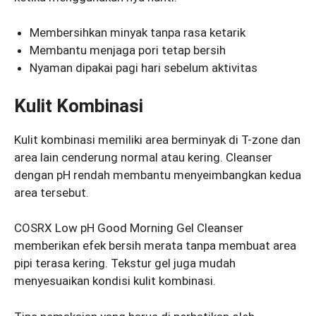
Membersihkan minyak tanpa rasa ketarik
Membantu menjaga pori tetap bersih
Nyaman dipakai pagi hari sebelum aktivitas
Kulit Kombinasi
Kulit kombinasi memiliki area berminyak di T-zone dan
area lain cenderung normal atau kering. Cleanser
dengan pH rendah membantu menyeimbangkan kedua
area tersebut.
COSRX Low pH Good Morning Gel Cleanser
memberikan efek bersih merata tanpa membuat area
pipi terasa kering. Tekstur gel juga mudah
menyesuaikan kondisi kulit kombinasi.