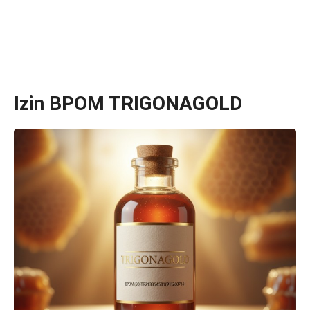
Izin BPOM TRIGONAGOLD