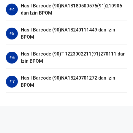
Hasil Barcode (90)NA18180500576(91)210906
dan Izin BPOM
Hasil Barcode (90)NA18240111449 dan Izin
BPOM
Hasil Barcode (90)TR223002211(91)270111 dan
Izin BPOM
Hasil Barcode (90)NA18240701272 dan Izin
BPOM