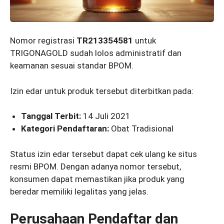
Nomor registrasi
TR213354581
untuk
TRIGONAGOLD sudah lolos administratif dan
keamanan sesuai standar BPOM.
Izin edar untuk produk tersebut diterbitkan pada:
Tanggal Terbit:
14 Juli 2021
Kategori Pendaftaran:
Obat Tradisional
Status izin edar tersebut dapat cek ulang ke situs
resmi BPOM. Dengan adanya nomor tersebut,
konsumen dapat memastikan jika produk yang
beredar memiliki legalitas yang jelas.
Perusahaan Pendaftar dan