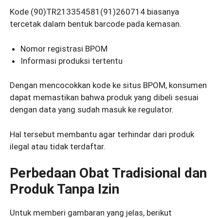
Kode (90)TR213354581(91)260714 biasanya
tercetak dalam bentuk barcode pada kemasan.
Nomor registrasi BPOM
Informasi produksi tertentu
Dengan mencocokkan kode ke situs BPOM, konsumen
dapat memastikan bahwa produk yang dibeli sesuai
dengan data yang sudah masuk ke regulator.
Hal tersebut membantu agar terhindar dari produk
ilegal atau tidak terdaftar.
Perbedaan Obat Tradisional dan
Produk Tanpa Izin
Untuk memberi gambaran yang jelas, berikut