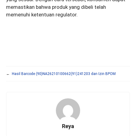
memastikan bahwa produk yang dibeli telah
memenuhi ketentuan regulator.
←
Hasil Barcode (90)NA26210100662(91)241203 dan Izin BPOM
Reya