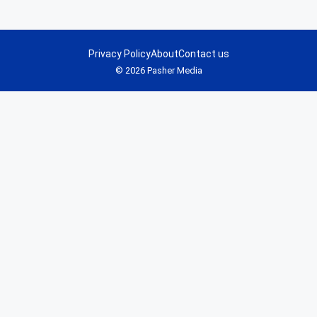
Privacy Policy
About
Contact us
© 2026 Pasher Media