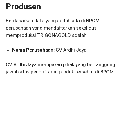
Produsen
Berdasarkan data yang sudah ada di BPOM,
perusahaan yang mendaftarkan sekaligus
memproduksi TRIGONAGOLD adalah:
Nama Perusahaan:
CV Ardhi Jaya
CV Ardhi Jaya merupakan pihak yang bertanggung
jawab atas pendaftaran produk tersebut di BPOM.