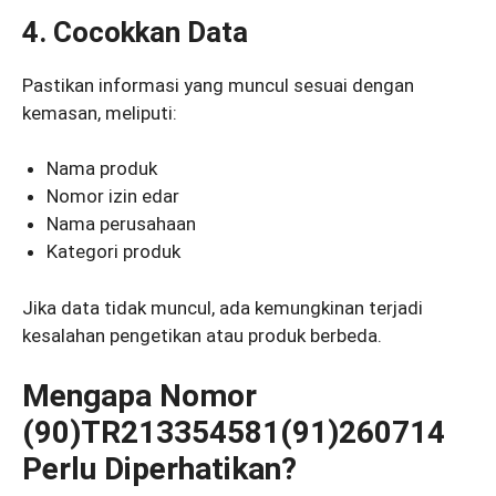
4. Cocokkan Data
Pastikan informasi yang muncul sesuai dengan
kemasan, meliputi:
Nama produk
Nomor izin edar
Nama perusahaan
Kategori produk
Jika data tidak muncul, ada kemungkinan terjadi
kesalahan pengetikan atau produk berbeda.
Mengapa Nomor
(90)TR213354581(91)260714
Perlu Diperhatikan?