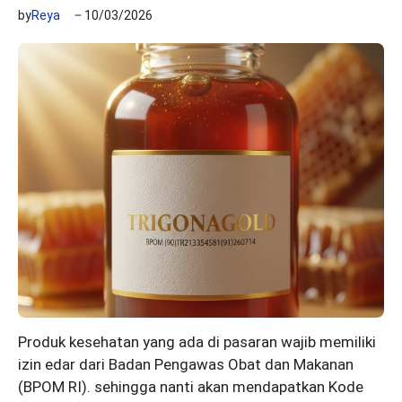
by
Reya
10/03/2026
Produk kesehatan yang ada di pasaran wajib memiliki
izin edar dari Badan Pengawas Obat dan Makanan
(BPOM RI). sehingga nanti akan mendapatkan Kode