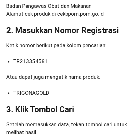
Badan Pengawas Obat dan Makanan
Alamat cek produk di cekbpom.pom.go.id
2. Masukkan Nomor Registrasi
Ketik nomor berikut pada kolom pencarian:
TR213354581
Atau dapat juga mengetik nama produk:
TRIGONAGOLD
3. Klik Tombol Cari
Setelah memasukkan data, tekan tombol cari untuk
melihat hasil.