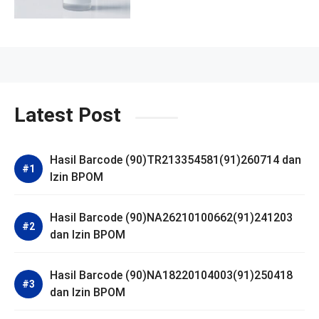
Latest Post
Hasil Barcode (90)TR213354581(91)260714 dan
Izin BPOM
Hasil Barcode (90)NA26210100662(91)241203
dan Izin BPOM
Hasil Barcode (90)NA18220104003(91)250418
dan Izin BPOM