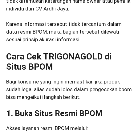
tidak ditemukan keterangan nama owner atau pemilik
individu dari CV Ardhi Jaya.
Karena informasi tersebut tidak tercantum dalam
data resmi BPOM, maka bagian tersebut dilewati
sesuai prinsip akurasi informasi.
Cara Cek TRIGONAGOLD di
Situs BPOM
Bagi konsume yang ingin memastikan jika produk
sudah legal alias sudah lolos dalam pengecekan bpom
bisa mengeikuti langkah berikut.
1. Buka Situs Resmi BPOM
Akses layanan resmi BPOM melalui: