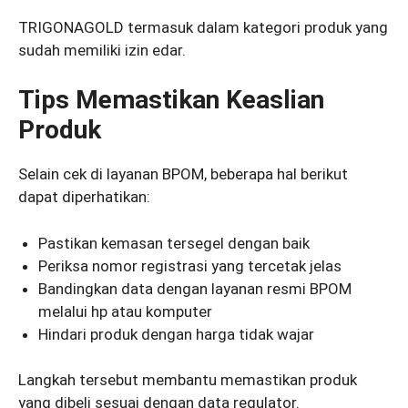
TRIGONAGOLD termasuk dalam kategori produk yang
sudah memiliki izin edar.
Tips Memastikan Keaslian
Produk
Selain cek di layanan BPOM, beberapa hal berikut
dapat diperhatikan:
Pastikan kemasan tersegel dengan baik
Periksa nomor registrasi yang tercetak jelas
Bandingkan data dengan layanan resmi BPOM
melalui hp atau komputer
Hindari produk dengan harga tidak wajar
Langkah tersebut membantu memastikan produk
yang dibeli sesuai dengan data regulator.