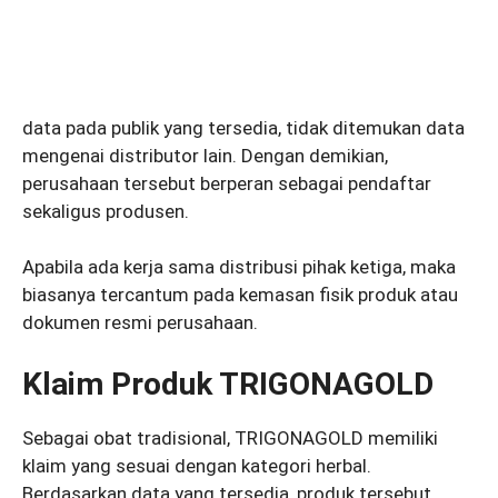
data pada publik yang tersedia, tidak ditemukan data
mengenai distributor lain. Dengan demikian,
perusahaan tersebut berperan sebagai pendaftar
sekaligus produsen.
Apabila ada kerja sama distribusi pihak ketiga, maka
biasanya tercantum pada kemasan fisik produk atau
dokumen resmi perusahaan.
Klaim Produk TRIGONAGOLD
Sebagai obat tradisional, TRIGONAGOLD memiliki
klaim yang sesuai dengan kategori herbal.
Berdasarkan data yang tersedia, produk tersebut