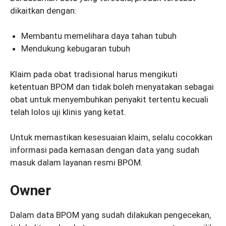
dikaitkan dengan:
Membantu memelihara daya tahan tubuh
Mendukung kebugaran tubuh
Klaim pada obat tradisional harus mengikuti
ketentuan BPOM dan tidak boleh menyatakan sebagai
obat untuk menyembuhkan penyakit tertentu kecuali
telah lolos uji klinis yang ketat.
Untuk memastikan kesesuaian klaim, selalu cocokkan
informasi pada kemasan dengan data yang sudah
masuk dalam layanan resmi BPOM.
Owner
Dalam data BPOM yang sudah dilakukan pengecekan,