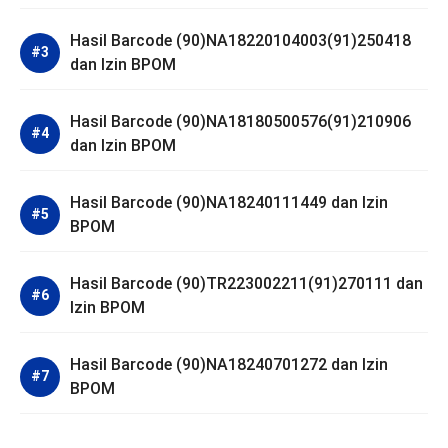
Hasil Barcode (90)NA18220104003(91)250418
dan Izin BPOM
Hasil Barcode (90)NA18180500576(91)210906
dan Izin BPOM
Hasil Barcode (90)NA18240111449 dan Izin
BPOM
Hasil Barcode (90)TR223002211(91)270111 dan
Izin BPOM
Hasil Barcode (90)NA18240701272 dan Izin
BPOM