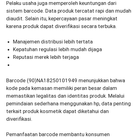
Pelaku usaha juga memperoleh keuntungan dari
sistem barcode. Data produk tercatat rapi dan mudah
diaudit. Selain itu, kepercayaan pasar meningkat
karena produk dapat diverifikasi secara terbuka.
Manajemen distribusi lebih tertata
Kepatuhan regulasi lebih mudah dijaga
Reputasi merek lebih terjaga
Barcode (90)NA18250101949 menunjukkan bahwa
kode pada kemasan memiliki peran besar dalam
memastikan legalitas dan identitas produk. Melalui
pemindaian sederhana menggunakan hp, data penting
terkait produk kosmetik dapat diketahui dan
diverifikasi.
Pemanfaatan barcode membantu konsumen