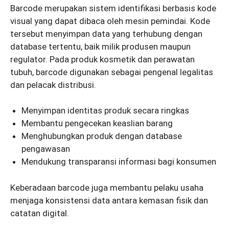
Barcode merupakan sistem identifikasi berbasis kode
visual yang dapat dibaca oleh mesin pemindai. Kode
tersebut menyimpan data yang terhubung dengan
database tertentu, baik milik produsen maupun
regulator. Pada produk kosmetik dan perawatan
tubuh, barcode digunakan sebagai pengenal legalitas
dan pelacak distribusi.
Menyimpan identitas produk secara ringkas
Membantu pengecekan keaslian barang
Menghubungkan produk dengan database
pengawasan
Mendukung transparansi informasi bagi konsumen
Keberadaan barcode juga membantu pelaku usaha
menjaga konsistensi data antara kemasan fisik dan
catatan digital.