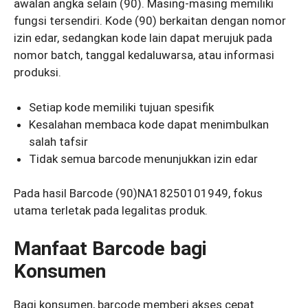
awalan angka selain (90). Masing-masing memiliki
fungsi tersendiri. Kode (90) berkaitan dengan nomor
izin edar, sedangkan kode lain dapat merujuk pada
nomor batch, tanggal kedaluwarsa, atau informasi
produksi.
Setiap kode memiliki tujuan spesifik
Kesalahan membaca kode dapat menimbulkan
salah tafsir
Tidak semua barcode menunjukkan izin edar
Pada hasil Barcode (90)NA18250101949, fokus
utama terletak pada legalitas produk.
Manfaat Barcode bagi
Konsumen
Bagi konsumen, barcode memberi akses cepat