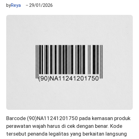
by
Reya
29/01/2026
Barcode (90)NA11241201750 pada kemasan produk
perawatan wajah harus di cek dengan benar. Kode
tersebut penanda legalitas yang berkaitan langsung