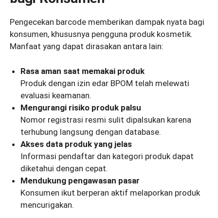
Pengecekan barcode memberikan dampak nyata bagi
konsumen, khususnya pengguna produk kosmetik.
Manfaat yang dapat dirasakan antara lain:
Rasa aman saat memakai produk
Produk dengan izin edar BPOM telah melewati
evaluasi keamanan.
Mengurangi risiko produk palsu
Nomor registrasi resmi sulit dipalsukan karena
terhubung langsung dengan database.
Akses data produk yang jelas
Informasi pendaftar dan kategori produk dapat
diketahui dengan cepat.
Mendukung pengawasan pasar
Konsumen ikut berperan aktif melaporkan produk
mencurigakan.