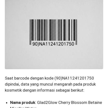
Saat barcode dengan kode (90)NA11241201750
dipindai, data yang muncul mengarah pada produk
kosmetik dengan informasi sebagai berikut:
Nama produk
: Glad2Glow Cherry Blossom Betaine