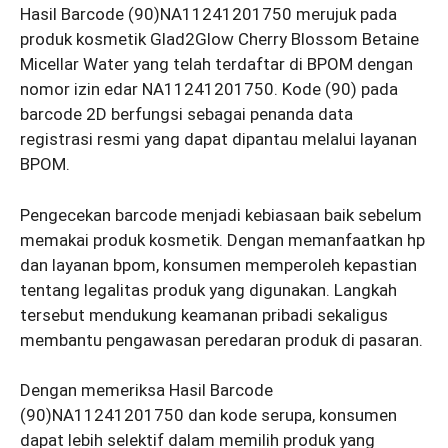
Hasil Barcode (90)NA11241201750 merujuk pada
produk kosmetik Glad2Glow Cherry Blossom Betaine
Micellar Water yang telah terdaftar di BPOM dengan
nomor izin edar NA11241201750. Kode (90) pada
barcode 2D berfungsi sebagai penanda data
registrasi resmi yang dapat dipantau melalui layanan
BPOM.
Pengecekan barcode menjadi kebiasaan baik sebelum
memakai produk kosmetik. Dengan memanfaatkan hp
dan layanan bpom, konsumen memperoleh kepastian
tentang legalitas produk yang digunakan. Langkah
tersebut mendukung keamanan pribadi sekaligus
membantu pengawasan peredaran produk di pasaran.
Dengan memeriksa Hasil Barcode
(90)NA11241201750 dan kode serupa, konsumen
dapat lebih selektif dalam memilih produk yang