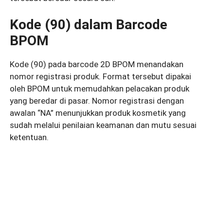
Kode (90) dalam Barcode
BPOM
Kode (90) pada barcode 2D BPOM menandakan
nomor registrasi produk. Format tersebut dipakai
oleh BPOM untuk memudahkan pelacakan produk
yang beredar di pasar. Nomor registrasi dengan
awalan “NA” menunjukkan produk kosmetik yang
sudah melalui penilaian keamanan dan mutu sesuai
ketentuan.