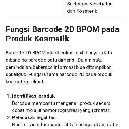
Suplemen Kesehatan,
dan Kosmetik
Fungsi Barcode 2D BPOM pada
Produk Kosmetik
Barcode 2D BPOM memberikan lebih banyak data
dibanding barcode satu dimensi. Dalam satu
pemindaian, beberapa informasi bisa ditampilkan
sekaligus. Fungsi utama barcode 2D pada produk
kosmetik meliputi:
Identifikasi produk
Barcode membantu mengenali produk secara
cepat melalui nomor registrasi yang tercatat.
Pelacakan legalitas
Nomor izin edar memudahkan pengecekan status