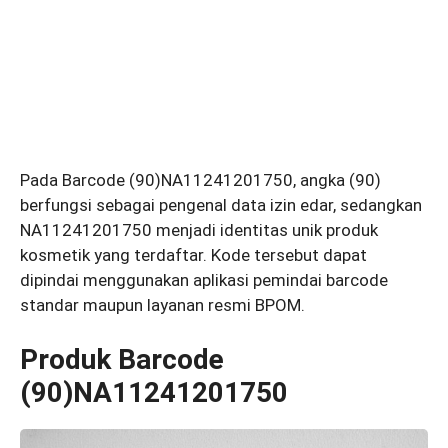
Pada Barcode (90)NA11241201750, angka (90)
berfungsi sebagai pengenal data izin edar, sedangkan
NA11241201750 menjadi identitas unik produk
kosmetik yang terdaftar. Kode tersebut dapat
dipindai menggunakan aplikasi pemindai barcode
standar maupun layanan resmi BPOM.
Produk Barcode
(90)NA11241201750