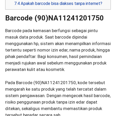
7.4
Apakah barcode bisa diakses tanpa internet?
Barcode (90)NA11241201750
Barcode pada kemasan berfungsi sebagai pintu
masuk data produk. Saat barcode dipindai
menggunakan hp, sistem akan menampilkan informasi
tertentu seperti nomor izin edar, nama produk, hingga
pihak pendaftar. Bagi konsumen, hasil pemindaian
menjadi rujukan awal sebelum menggunakan produk
perawatan kulit atau kosmetik.
Pada Barcode (90)NA11241201750, kode tersebut
mengarah ke satu produk yang telah tercatat dalam
sistem pengawasan. Dengan mengecek hasil barcode,
risiko penggunaan produk tanpa izin edar dapat
ditekan, sekaligus membantu memastikan produk
tersebut beredar secara sah.