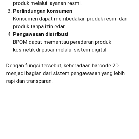
produk melalui layanan resmi.
Perlindungan konsumen
Konsumen dapat membedakan produk resmi dan
produk tanpa izin edar.
Pengawasan distribusi
BPOM dapat memantau peredaran produk
kosmetik di pasar melalui sistem digital.
Dengan fungsi tersebut, keberadaan barcode 2D
menjadi bagian dari sistem pengawasan yang lebih
rapi dan transparan.