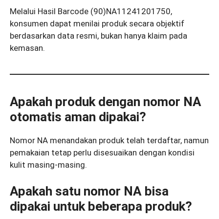
Melalui Hasil Barcode (90)NA11241201750,
konsumen dapat menilai produk secara objektif
berdasarkan data resmi, bukan hanya klaim pada
kemasan.
Apakah produk dengan nomor NA
otomatis aman dipakai?
Nomor NA menandakan produk telah terdaftar, namun
pemakaian tetap perlu disesuaikan dengan kondisi
kulit masing-masing.
Apakah satu nomor NA bisa
dipakai untuk beberapa produk?