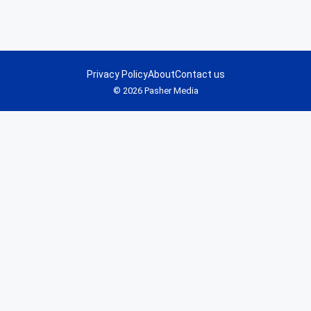
Privacy Policy
About
Contact us
© 2026 Pasher Media