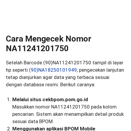
Cara Mengecek Nomor
NA11241201750
Setelah Barcode (90)NA11241201750 tampil di layar
hp seperti
(90)NA18250101949
, pengecekan lanjutan
tetap dianjurkan agar data yang terbaca sesuai
dengan database resmi. Berikut caranya:
Melalui situs cekbpom.pom.go.id
Masukkan nomor NA11241201750 pada kolom
pencarian. Sistem akan menampilkan detail produk
sesuai data BPOM.
Menggunakan aplikasi BPOM Mobile