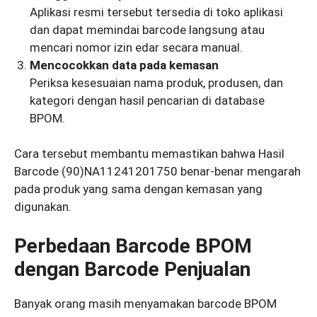
Aplikasi resmi tersebut tersedia di toko aplikasi
dan dapat memindai barcode langsung atau
mencari nomor izin edar secara manual.
Mencocokkan data pada kemasan
Periksa kesesuaian nama produk, produsen, dan
kategori dengan hasil pencarian di database
BPOM.
Cara tersebut membantu memastikan bahwa Hasil
Barcode (90)NA11241201750 benar-benar mengarah
pada produk yang sama dengan kemasan yang
digunakan.
Perbedaan Barcode BPOM
dengan Barcode Penjualan
Banyak orang masih menyamakan barcode BPOM