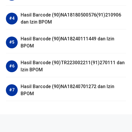
Hasil Barcode (90)NA18180500576(91)210906
dan Izin BPOM
Hasil Barcode (90)NA18240111449 dan Izin
BPOM
Hasil Barcode (90)TR223002211(91)270111 dan
Izin BPOM
Hasil Barcode (90)NA18240701272 dan Izin
BPOM