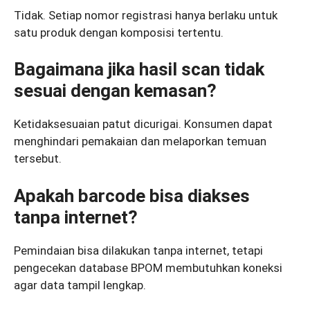
Tidak. Setiap nomor registrasi hanya berlaku untuk
satu produk dengan komposisi tertentu.
Bagaimana jika hasil scan tidak
sesuai dengan kemasan?
Ketidaksesuaian patut dicurigai. Konsumen dapat
menghindari pemakaian dan melaporkan temuan
tersebut.
Apakah barcode bisa diakses
tanpa internet?
Pemindaian bisa dilakukan tanpa internet, tetapi
pengecekan database BPOM membutuhkan koneksi
agar data tampil lengkap.