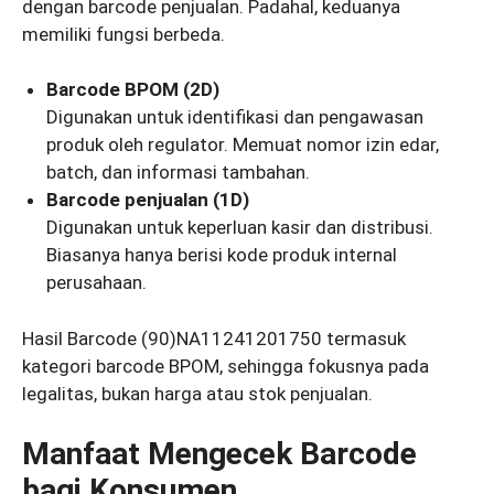
dengan barcode penjualan. Padahal, keduanya
memiliki fungsi berbeda.
Barcode BPOM (2D)
Digunakan untuk identifikasi dan pengawasan
produk oleh regulator. Memuat nomor izin edar,
batch, dan informasi tambahan.
Barcode penjualan (1D)
Digunakan untuk keperluan kasir dan distribusi.
Biasanya hanya berisi kode produk internal
perusahaan.
Hasil Barcode (90)NA11241201750 termasuk
kategori barcode BPOM, sehingga fokusnya pada
legalitas, bukan harga atau stok penjualan.
Manfaat Mengecek Barcode
bagi Konsumen