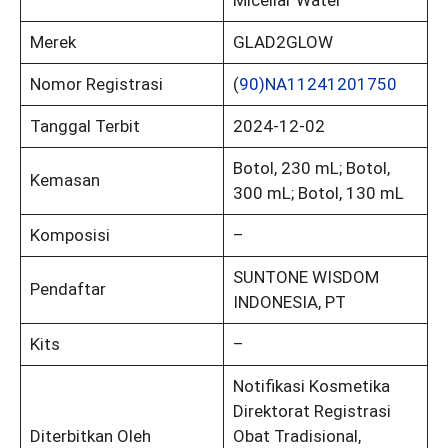
Merek
GLAD2GLOW
Nomor Registrasi
(
90)NA11241201750
Tanggal Terbit
2024-12-02
Botol, 230 mL; Botol,
Kemasan
300 mL; Botol, 130 mL
Komposisi
–
SUNTONE WISDOM
Pendaftar
INDONESIA, PT
Kits
–
Notifikasi Kosmetika
Direktorat Registrasi
Diterbitkan Oleh
Obat Tradisional,