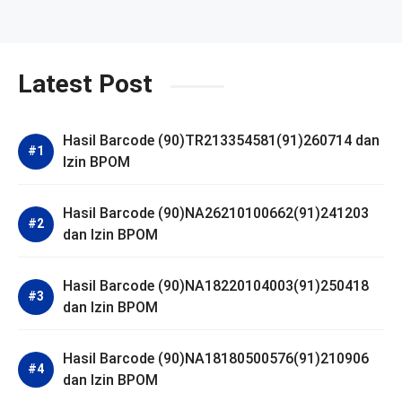
Latest Post
Hasil Barcode (90)TR213354581(91)260714 dan
Izin BPOM
Hasil Barcode (90)NA26210100662(91)241203
dan Izin BPOM
Hasil Barcode (90)NA18220104003(91)250418
dan Izin BPOM
Hasil Barcode (90)NA18180500576(91)210906
dan Izin BPOM