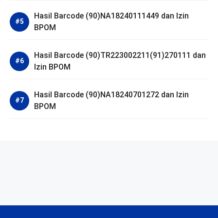
Hasil Barcode (90)NA18240111449 dan Izin
BPOM
Hasil Barcode (90)TR223002211(91)270111 dan
Izin BPOM
Hasil Barcode (90)NA18240701272 dan Izin
BPOM