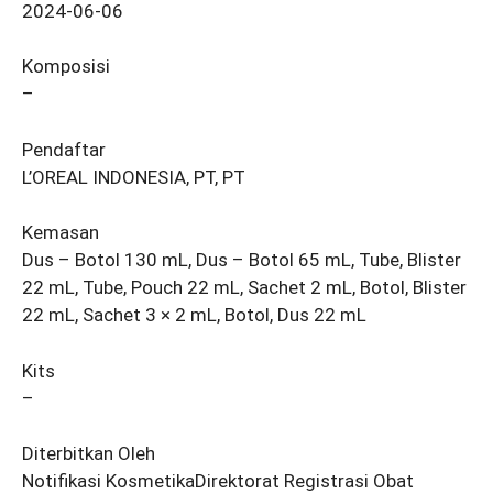
2024-06-06
Komposisi
–
Pendaftar
L’OREAL INDONESIA, PT, PT
Kemasan
Dus – Botol 130 mL, Dus – Botol 65 mL, Tube, Blister
22 mL, Tube, Pouch 22 mL, Sachet 2 mL, Botol, Blister
22 mL, Sachet 3 × 2 mL, Botol, Dus 22 mL
Kits
–
Diterbitkan Oleh
Notifikasi KosmetikaDirektorat Registrasi Obat