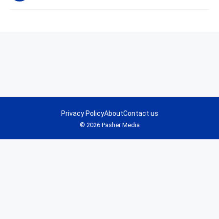
Privacy Policy
About
Contact us
© 2026 Pasher Media