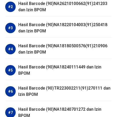
Hasil Barcode (90)NA26210100662(91)241203
dan Izin BPOM
Hasil Barcode (90)NA18220104003(91)250418
dan Izin BPOM
Hasil Barcode (90)NA18180500576(91)210906
dan Izin BPOM
Hasil Barcode (90)NA18240111449 dan Izin
BPOM
Hasil Barcode (90)TR223002211(91)270111 dan
Izin BPOM
Hasil Barcode (90)NA18240701272 dan Izin
BPOM