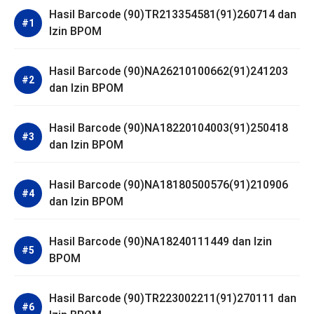
Hasil Barcode (90)TR213354581(91)260714 dan
Izin BPOM
Hasil Barcode (90)NA26210100662(91)241203
dan Izin BPOM
Hasil Barcode (90)NA18220104003(91)250418
dan Izin BPOM
Hasil Barcode (90)NA18180500576(91)210906
dan Izin BPOM
Hasil Barcode (90)NA18240111449 dan Izin
BPOM
Hasil Barcode (90)TR223002211(91)270111 dan