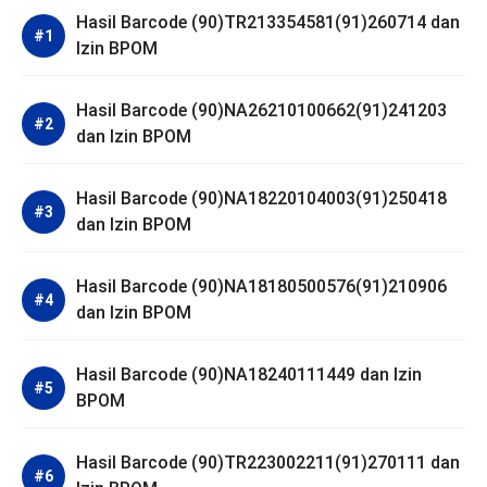
Hasil Barcode (90)TR213354581(91)260714 dan
Izin BPOM
Hasil Barcode (90)NA26210100662(91)241203
dan Izin BPOM
Hasil Barcode (90)NA18220104003(91)250418
dan Izin BPOM
Hasil Barcode (90)NA18180500576(91)210906
dan Izin BPOM
Hasil Barcode (90)NA18240111449 dan Izin
BPOM
Hasil Barcode (90)TR223002211(91)270111 dan