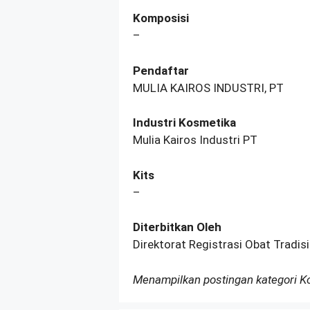
Komposisi
–
Pendaftar
MULIA KAIROS INDUSTRI, PT
Industri Kosmetika
Mulia Kairos Industri PT
Kits
–
Diterbitkan Oleh
Direktorat Registrasi Obat Tradi
Menampilkan postingan kategori 