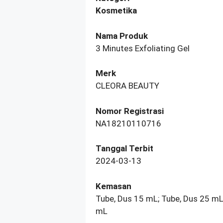
Kosmetika
Nama Produk
3 Minutes Exfoliating Gel
Merk
CLEORA BEAUTY
Nomor Registrasi
NA18210110716
Tanggal Terbit
2024-03-13
Kemasan
Tube, Dus 15 mL; Tube, Dus 25 mL
mL