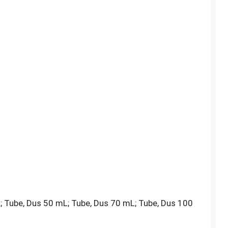
; Tube, Dus 50 mL; Tube, Dus 70 mL; Tube, Dus 100