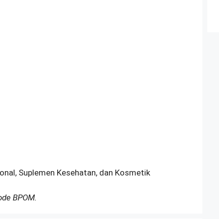
sional, Suplemen Kesehatan, dan Kosmetik
Kode BPOM.