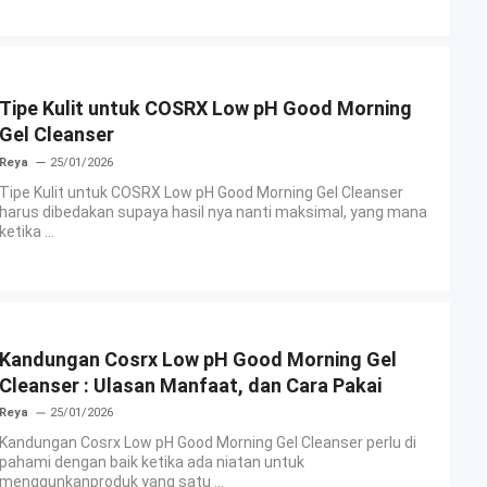
Tipe Kulit untuk COSRX Low pH Good Morning
Gel Cleanser
Reya
25/01/2026
Tipe Kulit untuk COSRX Low pH Good Morning Gel Cleanser
harus dibedakan supaya hasil nya nanti maksimal, yang mana
ketika ...
Kandungan Cosrx Low pH Good Morning Gel
Cleanser : Ulasan Manfaat, dan Cara Pakai
Reya
25/01/2026
Kandungan Cosrx Low pH Good Morning Gel Cleanser perlu di
pahami dengan baik ketika ada niatan untuk
menggunkanproduk yang satu ...