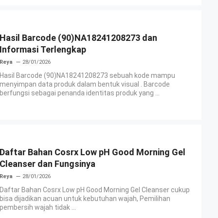
Hasil Barcode (90)NA18241208273 dan
Informasi Terlengkap
Reya
28/01/2026
Hasil Barcode (90)NA18241208273 sebuah kode mampu
menyimpan data produk dalam bentuk visual . Barcode
berfungsi sebagai penanda identitas produk yang ...
Daftar Bahan Cosrx Low pH Good Morning Gel
Cleanser dan Fungsinya
Reya
28/01/2026
Daftar Bahan Cosrx Low pH Good Morning Gel Cleanser cukup
bisa dijadikan acuan untuk kebutuhan wajah, Pemilihan
pembersih wajah tidak ...