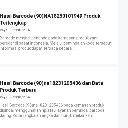
Hasil Barcode (90)NA18250101949 Produk
Terlengkap
Reya
29/01/2026
Barcode menjadi penanda pada kemasan produk yang
beredar di pasar Indonesia. Melalui pemindaian kode tersebut,
informasi produk dapat terbaca secara ...
Hasil Barcode (90)na18231205436 dan Data
Produk Terbaru
Reya
29/01/2026
Hasil Barcode (90)na18231205436 pada kemasan produk
dipindai menggunakan hp atau layanan pemindai barcode
daring. Kode rangkaian angka dan huruf, melainkan ...