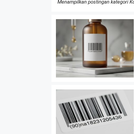
Menampilkan postingan kategori 