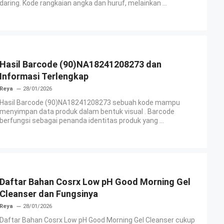
daring. Kode rangkaian angka dan huruf, melainkan ...
Hasil Barcode (90)NA18241208273 dan
Informasi Terlengkap
Reya
28/01/2026
Hasil Barcode (90)NA18241208273 sebuah kode mampu
menyimpan data produk dalam bentuk visual . Barcode
berfungsi sebagai penanda identitas produk yang ...
Daftar Bahan Cosrx Low pH Good Morning Gel
Cleanser dan Fungsinya
Reya
28/01/2026
Daftar Bahan Cosrx Low pH Good Morning Gel Cleanser cukup