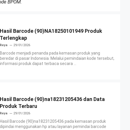
Kode BPOM.
Hasil Barcode (90)NA18250101949 Produk
Terlengkap
Reya
29/01/2026
Barcode menjadi penanda pada kemasan produk yang
beredar di pasar Indonesia. Melalui pemindaian kode tersebut,
informasi produk dapat terbaca secara ...
Hasil Barcode (90)na18231205436 dan Data
Produk Terbaru
Reya
29/01/2026
Hasil Barcode (90)na18231205436 pada kemasan produk
dipindai menggunakan hp atau layanan pemindai barcode