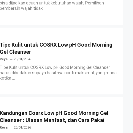
bisa dijadikan acuan untuk kebutuhan wajah, Pemilihan
pembersih wajah tidak ...
Tipe Kulit untuk COSRX Low pH Good Morning
Gel Cleanser
Reya
25/01/2026
Tipe Kulit untuk COSRX Low pH Good Morning Gel Cleanser
harus dibedakan supaya hasil nya nanti maksimal, yang mana
ketika ...
Kandungan Cosrx Low pH Good Morning Gel
Cleanser : Ulasan Manfaat, dan Cara Pakai
Reya
25/01/2026