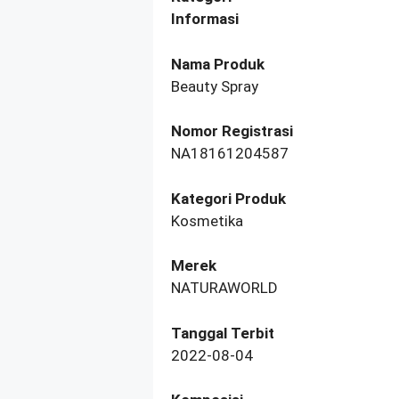
Informasi
Nama Produk
Beauty Spray
Nomor Registrasi
NA18161204587
Kategori Produk
Kosmetika
Merek
NATURAWORLD
Tanggal Terbit
2022-08-04