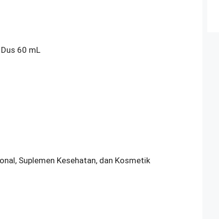
, Dus 60 mL
sional, Suplemen Kesehatan, dan Kosmetik