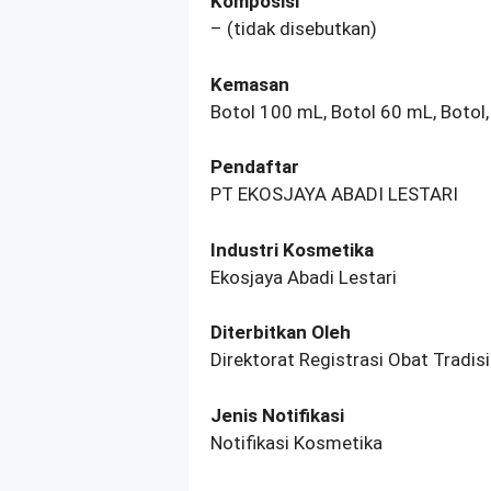
Komposisi
– (tidak disebutkan)
Kemasan
Botol 100 mL, Botol 60 mL, Botol
Pendaftar
PT EKOSJAYA ABADI LESTARI
Industri Kosmetika
Ekosjaya Abadi Lestari
Diterbitkan Oleh
Direktorat Registrasi Obat Tradi
Jenis Notifikasi
Notifikasi Kosmetika