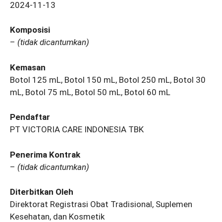
2024-11-13
Komposisi
–
(tidak dicantumkan)
Kemasan
Botol 125 mL, Botol 150 mL, Botol 250 mL, Botol 30
mL, Botol 75 mL, Botol 50 mL, Botol 60 mL
Pendaftar
PT VICTORIA CARE INDONESIA TBK
Penerima Kontrak
–
(tidak dicantumkan)
Diterbitkan Oleh
Direktorat Registrasi Obat Tradisional, Suplemen
Kesehatan, dan Kosmetik