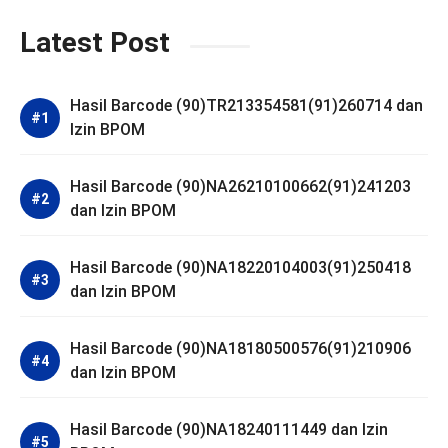
Latest Post
Hasil Barcode (90)TR213354581(91)260714 dan
Izin BPOM
Hasil Barcode (90)NA26210100662(91)241203
dan Izin BPOM
Hasil Barcode (90)NA18220104003(91)250418
dan Izin BPOM
Hasil Barcode (90)NA18180500576(91)210906
dan Izin BPOM
Hasil Barcode (90)NA18240111449 dan Izin