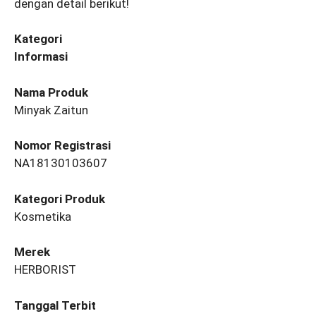
dengan detail berikut!
Kategori
Informasi
Nama Produk
Minyak Zaitun
Nomor Registrasi
NA18130103607
Kategori Produk
Kosmetika
Merek
HERBORIST
Tanggal Terbit