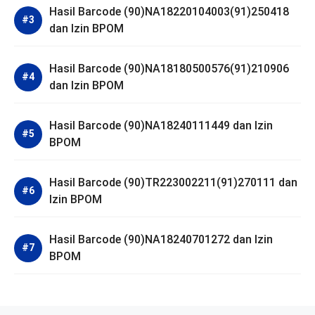
Hasil Barcode (90)NA18220104003(91)250418
dan Izin BPOM
Hasil Barcode (90)NA18180500576(91)210906
dan Izin BPOM
Hasil Barcode (90)NA18240111449 dan Izin
BPOM
Hasil Barcode (90)TR223002211(91)270111 dan
Izin BPOM
Hasil Barcode (90)NA18240701272 dan Izin
BPOM