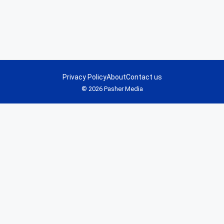
Privacy Policy
About
Contact us
© 2026 Pasher Media