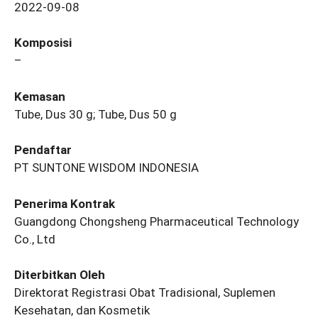
2022-09-08
Komposisi
–
Kemasan
Tube, Dus 30 g; Tube, Dus 50 g
Pendaftar
PT SUNTONE WISDOM INDONESIA
Penerima Kontrak
Guangdong Chongsheng Pharmaceutical Technology
Co., Ltd
Diterbitkan Oleh
Direktorat Registrasi Obat Tradisional, Suplemen
Kesehatan, dan Kosmetik