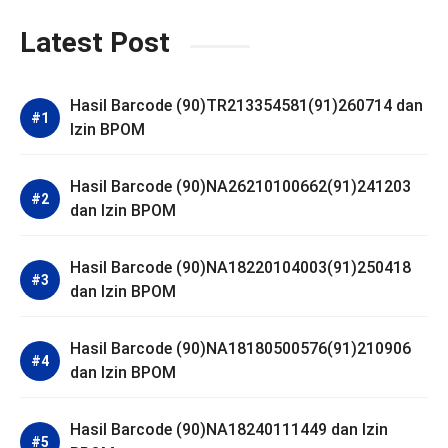
Latest Post
Hasil Barcode (90)TR213354581(91)260714 dan
Izin BPOM
Hasil Barcode (90)NA26210100662(91)241203
dan Izin BPOM
Hasil Barcode (90)NA18220104003(91)250418
dan Izin BPOM
Hasil Barcode (90)NA18180500576(91)210906
dan Izin BPOM
Hasil Barcode (90)NA18240111449 dan Izin