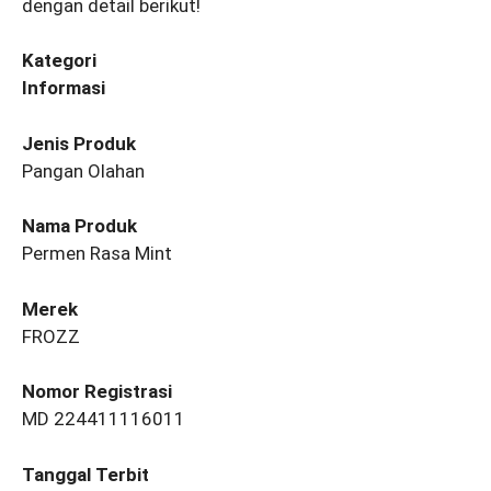
dengan detail berikut!
Kategori
Informasi
Jenis Produk
Pangan Olahan
Nama Produk
Permen Rasa Mint
Merek
FROZZ
Nomor Registrasi
MD 224411116011
Tanggal Terbit