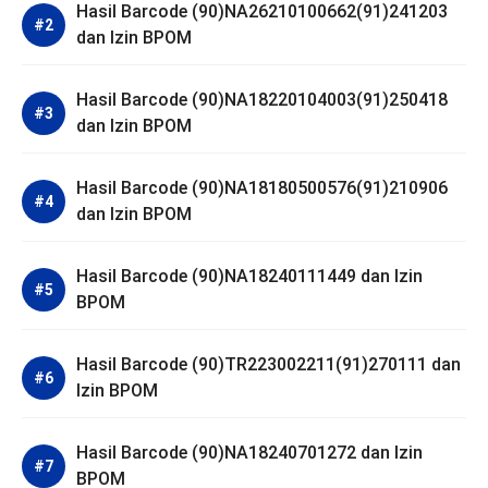
Hasil Barcode (90)NA26210100662(91)241203
dan Izin BPOM
Hasil Barcode (90)NA18220104003(91)250418
dan Izin BPOM
Hasil Barcode (90)NA18180500576(91)210906
dan Izin BPOM
Hasil Barcode (90)NA18240111449 dan Izin
BPOM
Hasil Barcode (90)TR223002211(91)270111 dan
Izin BPOM
Hasil Barcode (90)NA18240701272 dan Izin
BPOM