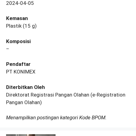
2024-04-05
Kemasan
Plastik (15 g)
Komposisi
–
Pendaftar
PT KONIMEX
Diterbitkan Oleh
Direktorat Registrasi Pangan Olahan (e-Registration
Pangan Olahan)
Menampilkan postingan kategori Kode BPOM.