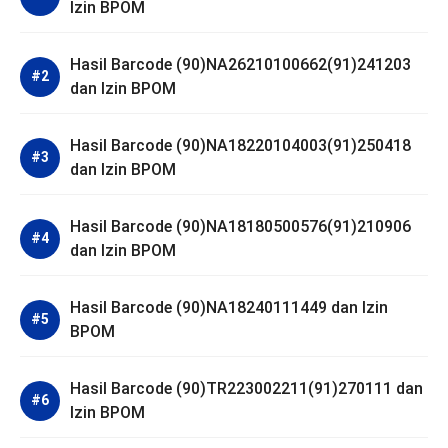
Izin BPOM
Hasil Barcode (90)NA26210100662(91)241203
dan Izin BPOM
Hasil Barcode (90)NA18220104003(91)250418
dan Izin BPOM
Hasil Barcode (90)NA18180500576(91)210906
dan Izin BPOM
Hasil Barcode (90)NA18240111449 dan Izin
BPOM
Hasil Barcode (90)TR223002211(91)270111 dan
Izin BPOM