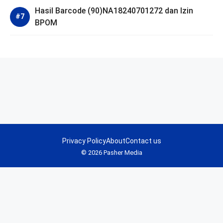
Hasil Barcode (90)NA18240701272 dan Izin
BPOM
Privacy Policy
About
Contact us
© 2026 Pasher Media