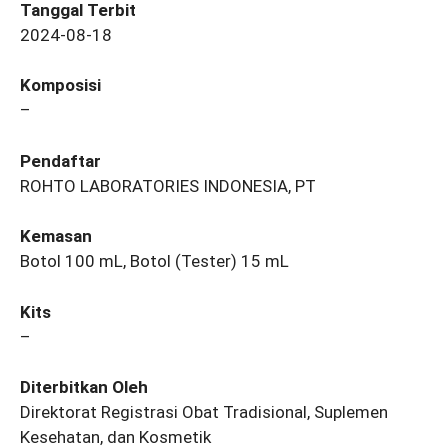
Tanggal Terbit
2024-08-18
Komposisi
–
Pendaftar
ROHTO LABORATORIES INDONESIA, PT
Kemasan
Botol 100 mL, Botol (Tester) 15 mL
Kits
–
Diterbitkan Oleh
Direktorat Registrasi Obat Tradisional, Suplemen
Kesehatan, dan Kosmetik