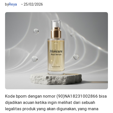
by
Reya
25/02/2026
Kode bpom dengan nomor (90)NA18231002866 bisa
dijadikan acuan ketika ingin melihat dari sebuah
legalitas produk yang akan digunakan, yang mana