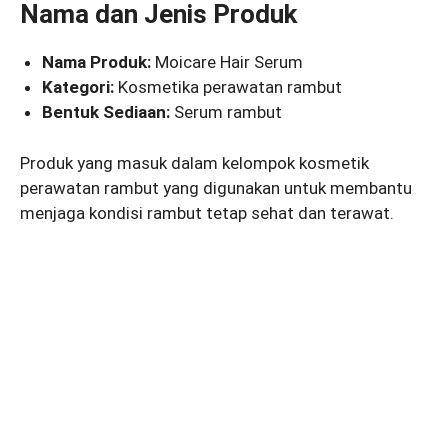
Nama dan Jenis Produk
Nama Produk:
Moicare Hair Serum
Kategori:
Kosmetika perawatan rambut
Bentuk Sediaan:
Serum rambut
Produk yang masuk dalam kelompok kosmetik
perawatan rambut yang digunakan untuk membantu
menjaga kondisi rambut tetap sehat dan terawat.