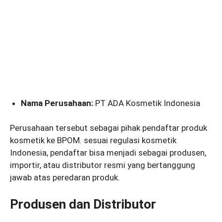
Nama Perusahaan:
PT ADA Kosmetik Indonesia
Perusahaan tersebut sebagai pihak pendaftar produk
kosmetik ke BPOM. sesuai regulasi kosmetik
Indonesia, pendaftar bisa menjadi sebagai produsen,
importir, atau distributor resmi yang bertanggung
jawab atas peredaran produk.
Produsen dan Distributor