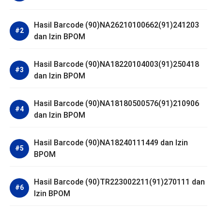
Hasil Barcode (90)NA26210100662(91)241203
dan Izin BPOM
Hasil Barcode (90)NA18220104003(91)250418
dan Izin BPOM
Hasil Barcode (90)NA18180500576(91)210906
dan Izin BPOM
Hasil Barcode (90)NA18240111449 dan Izin
BPOM
Hasil Barcode (90)TR223002211(91)270111 dan
Izin BPOM