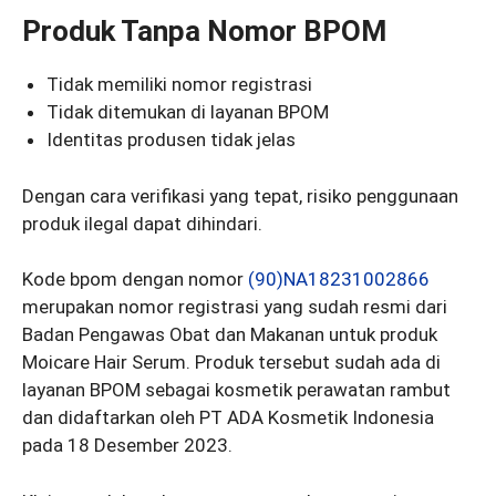
Produk Tanpa Nomor BPOM
Tidak memiliki nomor registrasi
Tidak ditemukan di layanan BPOM
Identitas produsen tidak jelas
Dengan cara verifikasi yang tepat, risiko penggunaan
produk ilegal dapat dihindari.
Kode bpom dengan nomor
(90)NA18231002866
merupakan nomor registrasi yang sudah resmi dari
Badan Pengawas Obat dan Makanan untuk produk
Moicare Hair Serum. Produk tersebut sudah ada di
layanan BPOM sebagai kosmetik perawatan rambut
dan didaftarkan oleh PT ADA Kosmetik Indonesia
pada 18 Desember 2023.