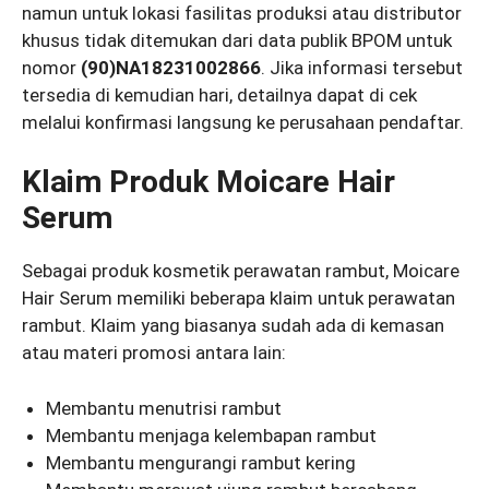
namun untuk lokasi fasilitas produksi atau distributor
khusus tidak ditemukan dari data publik BPOM untuk
nomor
(90)NA18231002866
. Jika informasi tersebut
tersedia di kemudian hari, detailnya dapat di cek
melalui konfirmasi langsung ke perusahaan pendaftar.
Klaim Produk Moicare Hair
Serum
Sebagai produk kosmetik perawatan rambut, Moicare
Hair Serum memiliki beberapa klaim untuk perawatan
rambut. Klaim yang biasanya sudah ada di kemasan
atau materi promosi antara lain:
Membantu menutrisi rambut
Membantu menjaga kelembapan rambut
Membantu mengurangi rambut kering