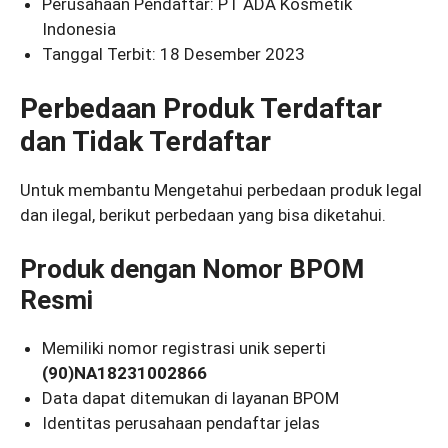
Perusahaan Pendaftar: PT ADA Kosmetik
Indonesia
Tanggal Terbit: 18 Desember 2023
Perbedaan Produk Terdaftar
dan Tidak Terdaftar
Untuk membantu Mengetahui perbedaan produk legal
dan ilegal, berikut perbedaan yang bisa diketahui.
Produk dengan Nomor BPOM
Resmi
Memiliki nomor registrasi unik seperti
(90)NA18231002866
Data dapat ditemukan di layanan BPOM
Identitas perusahaan pendaftar jelas