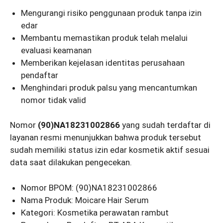
Mengurangi risiko penggunaan produk tanpa izin
edar
Membantu memastikan produk telah melalui
evaluasi keamanan
Memberikan kejelasan identitas perusahaan
pendaftar
Menghindari produk palsu yang mencantumkan
nomor tidak valid
Nomor
(90)NA18231002866
yang sudah terdaftar di
layanan resmi menunjukkan bahwa produk tersebut
sudah memiliki status izin edar kosmetik aktif sesuai
data saat dilakukan pengecekan.
Nomor BPOM: (90)NA18231002866
Nama Produk: Moicare Hair Serum
Kategori: Kosmetika perawatan rambut