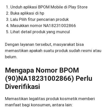
Unduh aplikasi BPOM Mobile di Play Store
Buka aplikasi di hp
Lalu Pilih fitur pencarian produk
Masukkan nomor NA18231002866
Lihat detail produk yang muncul
Dengan layanan tersebut, masyarakat bisa
memastikan apakah suatu produk sudah resmi atau
belum.
Mengapa Nomor BPOM
(90)NA18231002866) Perlu
Diverifikasi
Memastikan legalitas produk kosmetik memberi
manfaat bagi konsumen, antara lain: