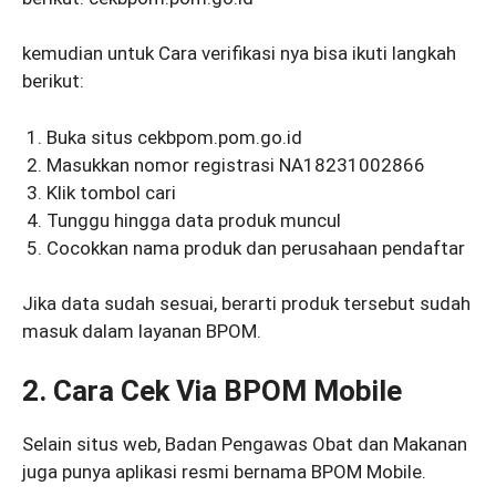
kemudian untuk Cara verifikasi nya bisa ikuti langkah
berikut:
Buka situs cekbpom.pom.go.id
Masukkan nomor registrasi NA18231002866
Klik tombol cari
Tunggu hingga data produk muncul
Cocokkan nama produk dan perusahaan pendaftar
Jika data sudah sesuai, berarti produk tersebut sudah
masuk dalam layanan BPOM.
2. Cara Cek Via BPOM Mobile
Selain situs web, Badan Pengawas Obat dan Makanan
juga punya aplikasi resmi bernama BPOM Mobile.