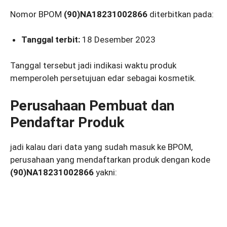
Nomor BPOM
(90)NA18231002866
diterbitkan pada:
Tanggal terbit:
18 Desember 2023
Tanggal tersebut jadi indikasi waktu produk
memperoleh persetujuan edar sebagai kosmetik.
Perusahaan Pembuat dan
Pendaftar Produk
jadi kalau dari data yang sudah masuk ke BPOM,
perusahaan yang mendaftarkan produk dengan kode
(90)NA18231002866
yakni: