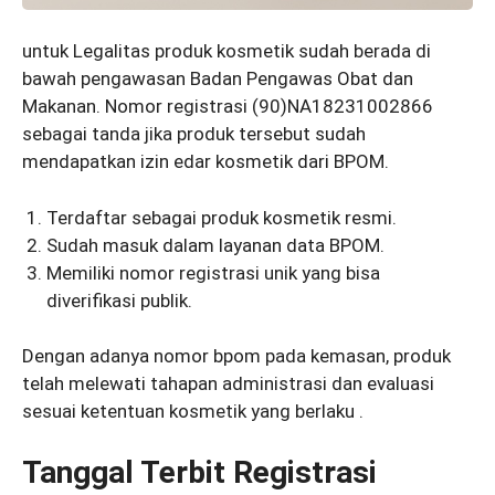
untuk Legalitas produk kosmetik sudah berada di
bawah pengawasan Badan Pengawas Obat dan
Makanan. Nomor registrasi (90)NA18231002866
sebagai tanda jika produk tersebut sudah
mendapatkan izin edar kosmetik dari BPOM.
Terdaftar sebagai produk kosmetik resmi.
Sudah masuk dalam layanan data BPOM.
Memiliki nomor registrasi unik yang bisa
diverifikasi publik.
Dengan adanya nomor bpom pada kemasan, produk
telah melewati tahapan administrasi dan evaluasi
sesuai ketentuan kosmetik yang berlaku .
Tanggal Terbit Registrasi