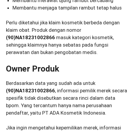
Membantu merawat ujung rambut bercabang
Membantu menjaga tampilan rambut tetap halus
Perlu diketahui jika klaim kosmetik berbeda dengan
klaim obat. Produk dengan nomor
(90)NA18231002866
masuk kategori kosmetik,
sehingga klaimnya hanya sebatas pada fungsi
perawatan dan bukan pengobatan medis.
Owner Produk
Berdasarkan data yang sudah ada untuk
(90)NA18231002866
, informasi pemilik merek secara
spesifik tidak disebutkan secara rinci dalam data
bpom. Yang tercantum hanya nama perusahaan
pendaftar, yaitu PT ADA Kosmetik Indonesia.
Jika ingin mengetahui kepemilikan merek, informasi