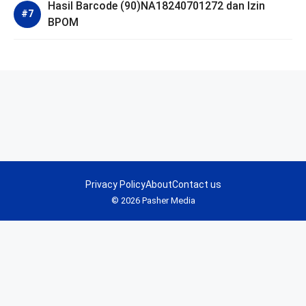
Hasil Barcode (90)NA18240701272 dan Izin
BPOM
Privacy Policy
About
Contact us
© 2026 Pasher Media