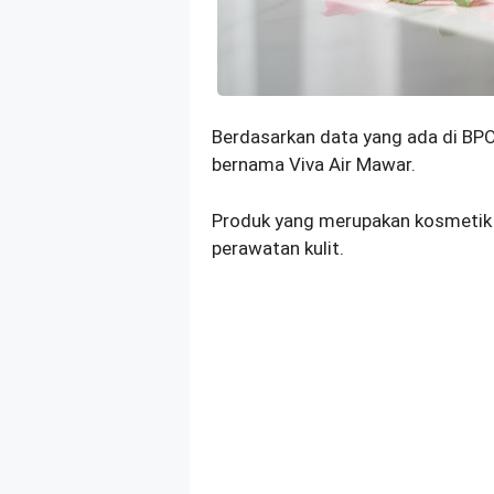
Berdasarkan data yang ada di BP
bernama Viva Air Mawar.
Produk yang merupakan kosmetik 
perawatan kulit.