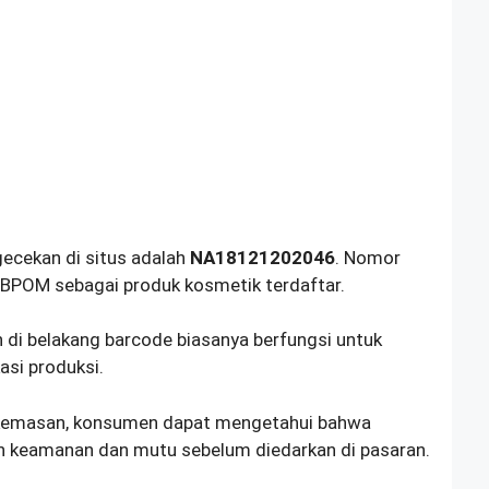
ecekan di situs adalah
NA18121202046
. Nomor
BPOM sebagai produk kosmetik terdaftar.
di belakang barcode biasanya berfungsi untuk
asi produksi.
kemasan, konsumen dapat mengetahui bahwa
 keamanan dan mutu sebelum diedarkan di pasaran.