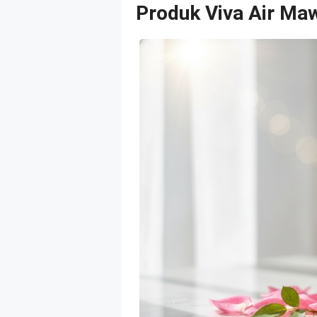
Produk Viva Air Ma