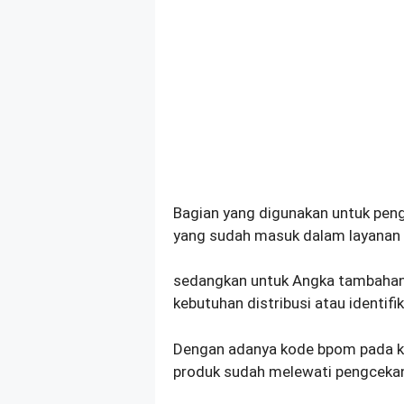
Bagian yang digunakan untuk peng
yang sudah masuk dalam layanan 
sedangkan untuk Angka tambahan 
kebutuhan distribusi atau identifik
Dengan adanya kode bpom pada 
produk sudah melewati pengcekan