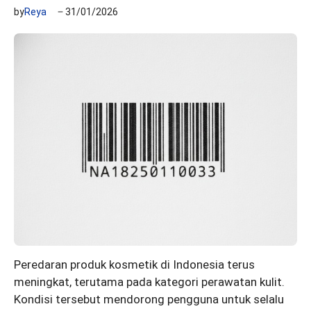
by
Reya
31/01/2026
Peredaran produk kosmetik di Indonesia terus
meningkat, terutama pada kategori perawatan kulit.
Kondisi tersebut mendorong pengguna untuk selalu