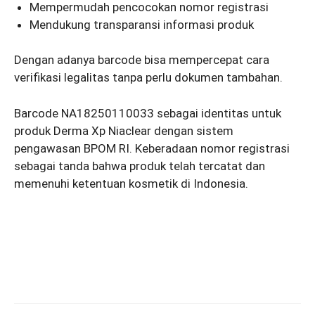
Mempermudah pencocokan nomor registrasi
Mendukung transparansi informasi produk
Dengan adanya barcode bisa mempercepat cara
verifikasi legalitas tanpa perlu dokumen tambahan.
Barcode NA18250110033 sebagai identitas untuk
produk Derma Xp Niaclear dengan sistem
pengawasan BPOM RI. Keberadaan nomor registrasi
sebagai tanda bahwa produk telah tercatat dan
memenuhi ketentuan kosmetik di Indonesia.