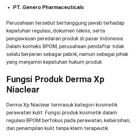
PT. Genero Pharmaceuticals
Perusahaan tersebut bertanggung jawab terhadap
kepatuhan regulasi, dokumen teknis, serta
pengawasan peredaran produk di pasar Indonesia.
Dalam konteks BPOM, perusahaan pendaftar tidak
selalu berperan sebagai pabrik, namun sebagai pihak
yang menjamin kepatuhan hukum produk.
Fungsi Produk Derma Xp
Niaclear
Derma Xp Niaclear termasuk kategori kosmetik
perawatan kulit. Fungsi produk kosmetik dalam
regulasi BPOM berfokus pada perawatan, kebersihan,
dan penampilan kulit tanpa klaim terapeutik.