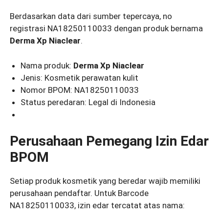
Berdasarkan data dari sumber tepercaya, no
registrasi NA18250110033 dengan produk bernama
Derma Xp Niaclear
.
Nama produk:
Derma Xp Niaclear
Jenis: Kosmetik perawatan kulit
Nomor BPOM: NA18250110033
Status peredaran: Legal di Indonesia
Perusahaan Pemegang Izin Edar
BPOM
Setiap produk kosmetik yang beredar wajib memiliki
perusahaan pendaftar. Untuk Barcode
NA18250110033, izin edar tercatat atas nama: