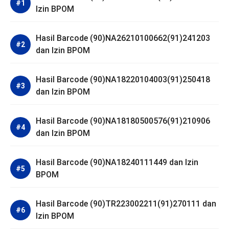
Izin BPOM
Hasil Barcode (90)NA26210100662(91)241203
dan Izin BPOM
Hasil Barcode (90)NA18220104003(91)250418
dan Izin BPOM
Hasil Barcode (90)NA18180500576(91)210906
dan Izin BPOM
Hasil Barcode (90)NA18240111449 dan Izin
BPOM
Hasil Barcode (90)TR223002211(91)270111 dan
Izin BPOM