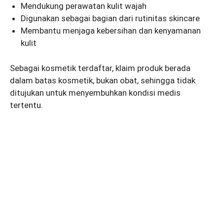
Mendukung perawatan kulit wajah
Digunakan sebagai bagian dari rutinitas skincare
Membantu menjaga kebersihan dan kenyamanan
kulit
Sebagai kosmetik terdaftar, klaim produk berada
dalam batas kosmetik, bukan obat, sehingga tidak
ditujukan untuk menyembuhkan kondisi medis
tertentu.