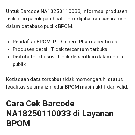
Untuk Barcode NA18250110033, informasi produsen
fisik atau pabrik pembuat tidak dijabarkan secara rinci
dalam database publik BPOM.
Pendaftar BPOM: PT. Genero Pharmaceuticals
Produsen detail: Tidak tercantum terbuka
Distributor khusus: Tidak disebutkan dalam data
publik
Ketiadaan data tersebut tidak memengaruhi status
legalitas selama izin edar BPOM masih aktif dan valid.
Cara Cek Barcode
NA18250110033 di Layanan
BPOM