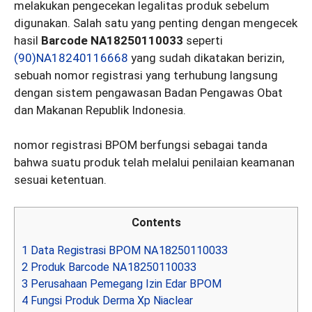
melakukan pengecekan legalitas produk sebelum
digunakan. Salah satu yang penting dengan mengecek
hasil
Barcode NA18250110033
seperti
(90)NA18240116668
yang sudah dikatakan berizin,
sebuah nomor registrasi yang terhubung langsung
dengan sistem pengawasan Badan Pengawas Obat
dan Makanan Republik Indonesia.
nomor registrasi BPOM berfungsi sebagai tanda
bahwa suatu produk telah melalui penilaian keamanan
sesuai ketentuan.
Contents
1
Data Registrasi BPOM NA18250110033
2
Produk Barcode NA18250110033
3
Perusahaan Pemegang Izin Edar BPOM
4
Fungsi Produk Derma Xp Niaclear