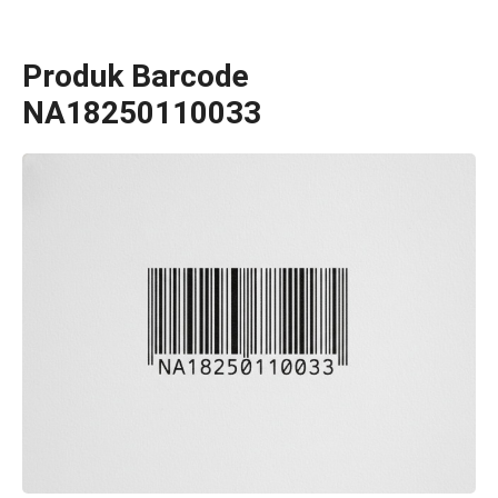
Produk Barcode
NA18250110033