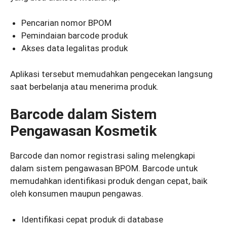
Pencarian nomor BPOM
Pemindaian barcode produk
Akses data legalitas produk
Aplikasi tersebut memudahkan pengecekan langsung
saat berbelanja atau menerima produk.
Barcode dalam Sistem
Pengawasan Kosmetik
Barcode dan nomor registrasi saling melengkapi
dalam sistem pengawasan BPOM. Barcode untuk
memudahkan identifikasi produk dengan cepat, baik
oleh konsumen maupun pengawas.
Identifikasi cepat produk di database