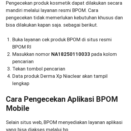
Pengecekan produk kosmetik dapat dilakukan secara
mandiri melalui layanan resmi BPOM. Cara
pengecekan tidak memerlukan kebutuhan khusus dan
bisa dilakukan kapan saja. sebagai berikut.
Buka layanan cek produk BPOM di situs resmi
BPOM RI
Masukkan nomor
NA18250110033
pada kolom
pencarian
Tekan tombol pencarian
Data produk Derma Xp Niaclear akan tampil
lengkap
Cara Pengecekan Aplikasi BPOM
Mobile
Selain situs web, BPOM menyediakan layanan aplikasi
yang bisa diakses melalui hp.