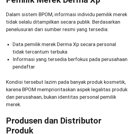
Dalam sistem BPOM, informasi individu pemilik merek
tidak selalu ditampilkan secara publik. Berdasarkan
penelusuran dari sumber resmi yang tersedia:
Data pemilik merek Derma Xp secara personal
tidak tercantum terbuka
Informasi yang tersedia berfokus pada perusahaan
pendaftar
Kondisi tersebut lazim pada banyak produk kosmetik,
karena BPOM memprioritaskan aspek legalitas produk
dan perusahaan, bukan identitas personal pemilik
merek.
Produsen dan Distributor
Produk