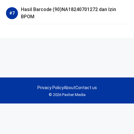
Hasil Barcode (90)NA18240701272 dan Izin
BPOM
Privacy Policy
About
Contact us
© 2026 Pasher Media