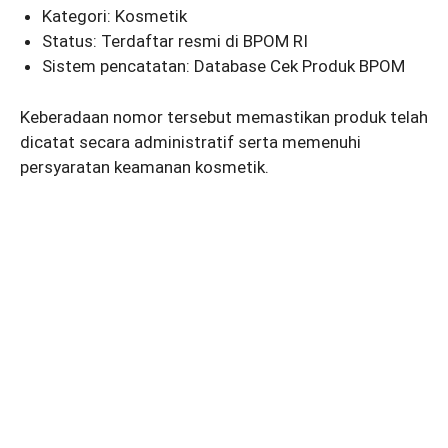
Kategori: Kosmetik
Status: Terdaftar resmi di BPOM RI
Sistem pencatatan: Database Cek Produk BPOM
Keberadaan nomor tersebut memastikan produk telah
dicatat secara administratif serta memenuhi
persyaratan keamanan kosmetik.