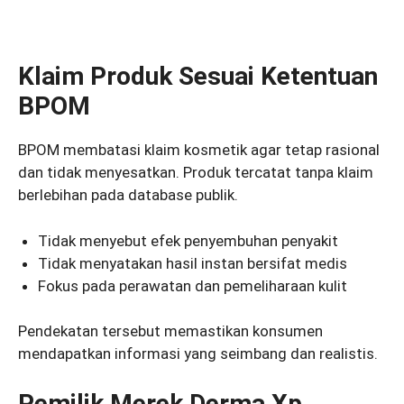
Klaim Produk Sesuai Ketentuan
BPOM
BPOM membatasi klaim kosmetik agar tetap rasional
dan tidak menyesatkan. Produk tercatat tanpa klaim
berlebihan pada database publik.
Tidak menyebut efek penyembuhan penyakit
Tidak menyatakan hasil instan bersifat medis
Fokus pada perawatan dan pemeliharaan kulit
Pendekatan tersebut memastikan konsumen
mendapatkan informasi yang seimbang dan realistis.
Pemilik Merek Derma Xp