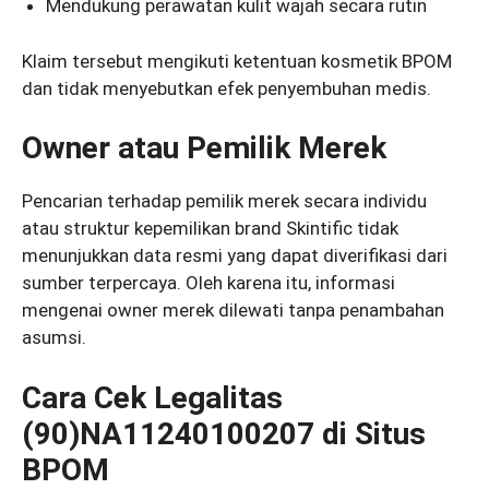
Mendukung perawatan kulit wajah secara rutin
Klaim tersebut mengikuti ketentuan kosmetik BPOM
dan tidak menyebutkan efek penyembuhan medis.
Owner atau Pemilik Merek
Pencarian terhadap pemilik merek secara individu
atau struktur kepemilikan brand Skintific tidak
menunjukkan data resmi yang dapat diverifikasi dari
sumber terpercaya. Oleh karena itu, informasi
mengenai owner merek dilewati tanpa penambahan
asumsi.
Cara Cek Legalitas
(90)NA11240100207 di Situs
BPOM