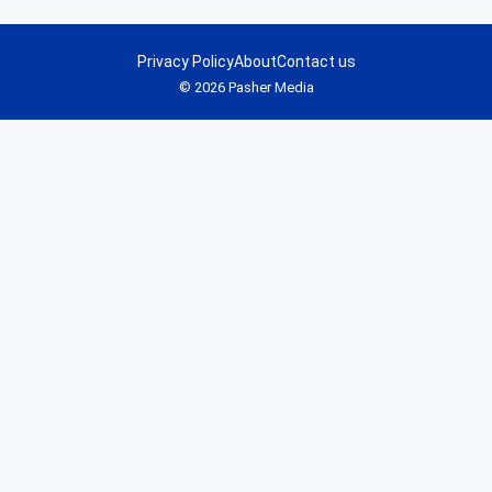
Privacy Policy
About
Contact us
© 2026 Pasher Media