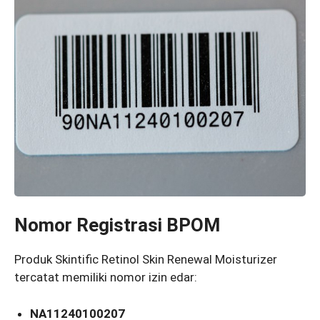
Nomor Registrasi BPOM
Produk Skintific Retinol Skin Renewal Moisturizer
tercatat memiliki nomor izin edar:
NA11240100207