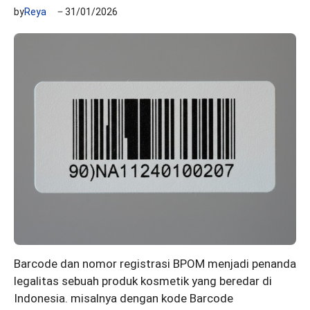
by
Reya
31/01/2026
Barcode dan nomor registrasi BPOM menjadi penanda
legalitas sebuah produk kosmetik yang beredar di
Indonesia. misalnya dengan kode Barcode