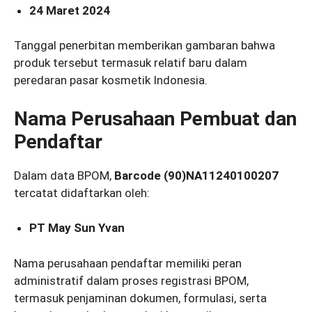
24 Maret 2024
Tanggal penerbitan memberikan gambaran bahwa
produk tersebut termasuk relatif baru dalam
peredaran pasar kosmetik Indonesia.
Nama Perusahaan Pembuat dan
Pendaftar
Dalam data BPOM,
Barcode (90)NA11240100207
tercatat didaftarkan oleh:
PT May Sun Yvan
Nama perusahaan pendaftar memiliki peran
administratif dalam proses registrasi BPOM,
termasuk penjaminan dokumen, formulasi, serta