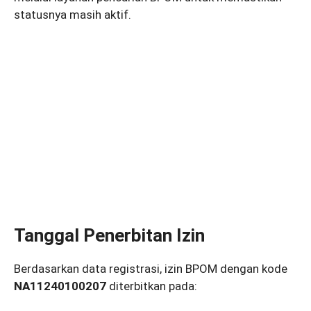
statusnya masih aktif.
Tanggal Penerbitan Izin
Berdasarkan data registrasi, izin BPOM dengan kode
NA11240100207
diterbitkan pada: