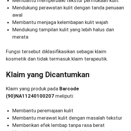
Membantu memperbaiki tekstur permukaan kulit
Mendukung perawatan kulit dengan tanda penuaan
awal
Membantu menjaga kelembapan kulit wajah
Mendukung tampilan kulit yang lebih halus dan
merata
Fungsi tersebut diklasifikasikan sebagai klaim
kosmetik dan tidak termasuk klaim terapeutik.
Klaim yang Dicantumkan
Klaim yang produk pada
Barcode
(90)NA11240100207
meliputi:
Membantu peremajaan kulit
Membantu merawat kulit dengan masalah tekstur
Memberikan efek lembap tanpa rasa berat