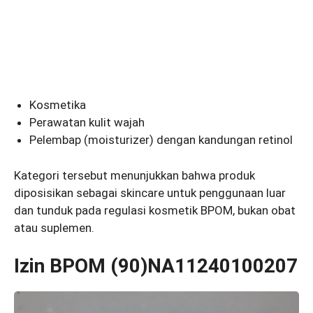
Kosmetika
Perawatan kulit wajah
Pelembap (moisturizer) dengan kandungan retinol
Kategori tersebut menunjukkan bahwa produk
diposisikan sebagai skincare untuk penggunaan luar
dan tunduk pada regulasi kosmetik BPOM, bukan obat
atau suplemen.
Izin BPOM (90)NA11240100207