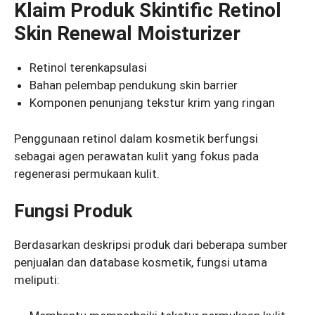
Klaim Produk Skintific Retinol
Skin Renewal Moisturizer
Retinol terenkapsulasi
Bahan pelembap pendukung skin barrier
Komponen penunjang tekstur krim yang ringan
Penggunaan retinol dalam kosmetik berfungsi
sebagai agen perawatan kulit yang fokus pada
regenerasi permukaan kulit.
Fungsi Produk
Berdasarkan deskripsi produk dari beberapa sumber
penjualan dan database kosmetik, fungsi utama
meliputi: