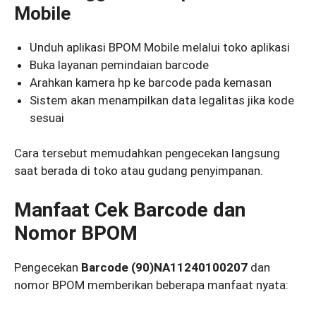
Mobile
Unduh aplikasi BPOM Mobile melalui toko aplikasi
Buka layanan pemindaian barcode
Arahkan kamera hp ke barcode pada kemasan
Sistem akan menampilkan data legalitas jika kode
sesuai
Cara tersebut memudahkan pengecekan langsung
saat berada di toko atau gudang penyimpanan.
Manfaat Cek Barcode dan
Nomor BPOM
Pengecekan
Barcode (90)NA11240100207
dan
nomor BPOM memberikan beberapa manfaat nyata: