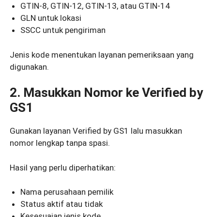
GTIN-8, GTIN-12, GTIN-13, atau GTIN-14
GLN untuk lokasi
SSCC untuk pengiriman
Jenis kode menentukan layanan pemeriksaan yang
digunakan.
2. Masukkan Nomor ke Verified by
GS1
Gunakan layanan Verified by GS1 lalu masukkan
nomor lengkap tanpa spasi.
Hasil yang perlu diperhatikan:
Nama perusahaan pemilik
Status aktif atau tidak
Kesesuaian jenis kode