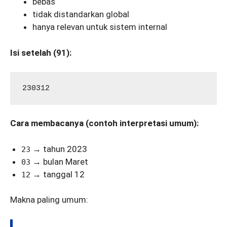
bebas
tidak distandarkan global
hanya relevan untuk sistem internal
Isi setelah (91):
Cara membacanya (contoh interpretasi umum):
→ tahun 2023
23
→ bulan Maret
03
→ tanggal 12
12
Makna paling umum: