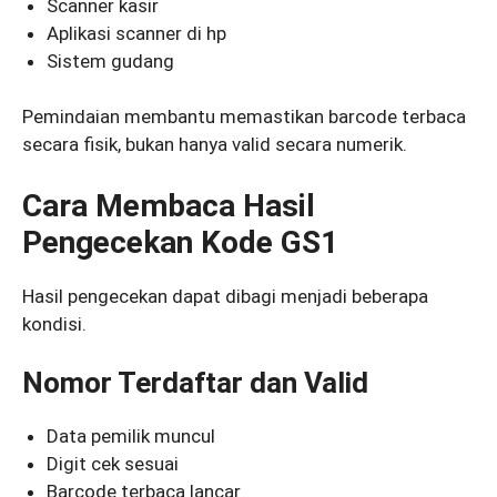
Scanner kasir
Aplikasi scanner di hp
Sistem gudang
Pemindaian membantu memastikan barcode terbaca
secara fisik, bukan hanya valid secara numerik.
Cara Membaca Hasil
Pengecekan Kode GS1
Hasil pengecekan dapat dibagi menjadi beberapa
kondisi.
Nomor Terdaftar dan Valid
Data pemilik muncul
Digit cek sesuai
Barcode terbaca lancar