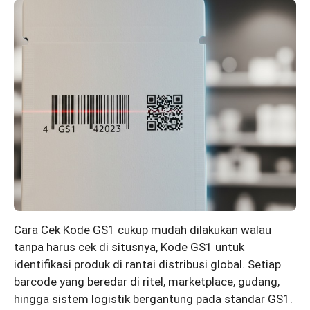
Cara Cek Kode GS1 cukup mudah dilakukan walau
tanpa harus cek di situsnya, Kode GS1 untuk
identifikasi produk di rantai distribusi global. Setiap
barcode yang beredar di ritel, marketplace, gudang,
hingga sistem logistik bergantung pada standar GS1.