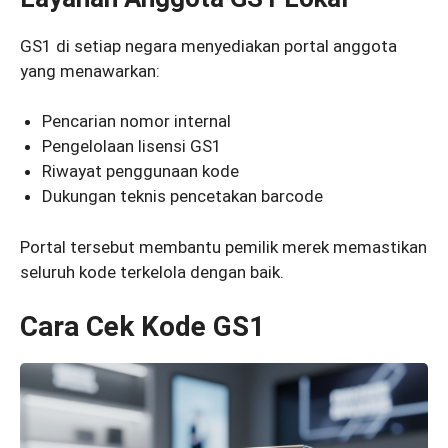
GS1 di setiap negara menyediakan portal anggota
yang menawarkan:
Pencarian nomor internal
Pengelolaan lisensi GS1
Riwayat penggunaan kode
Dukungan teknis pencetakan barcode
Portal tersebut membantu pemilik merek memastikan
seluruh kode terkelola dengan baik.
Cara Cek Kode GS1