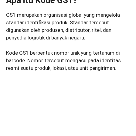
Apa itu Kode GS1?
GS1 merupakan organisasi global yang mengelola
standar identifikasi produk. Standar tersebut
digunakan oleh produsen, distributor, ritel, dan
penyedia logistik di banyak negara.
Kode GS1 berbentuk nomor unik yang tertanam di
barcode. Nomor tersebut mengacu pada identitas
resmi suatu produk, lokasi, atau unit pengiriman.