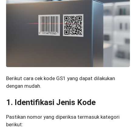
Berikut cara cek kode GS1 yang dapat dilakukan
dengan mudah.
1. Identifikasi Jenis Kode
Pastikan nomor yang diperiksa termasuk kategori
berikut: