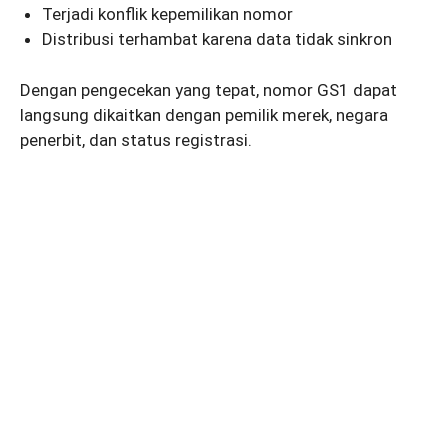
Terjadi konflik kepemilikan nomor
Distribusi terhambat karena data tidak sinkron
Dengan pengecekan yang tepat, nomor GS1 dapat
langsung dikaitkan dengan pemilik merek, negara
penerbit, dan status registrasi.