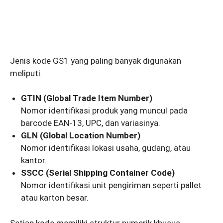
Jenis kode GS1 yang paling banyak digunakan
meliputi:
GTIN (Global Trade Item Number)
Nomor identifikasi produk yang muncul pada
barcode EAN-13, UPC, dan variasinya.
GLN (Global Location Number)
Nomor identifikasi lokasi usaha, gudang, atau
kantor.
SSCC (Serial Shipping Container Code)
Nomor identifikasi unit pengiriman seperti pallet
atau karton besar.
Setiap kode memiliki struktur numerik khusus,