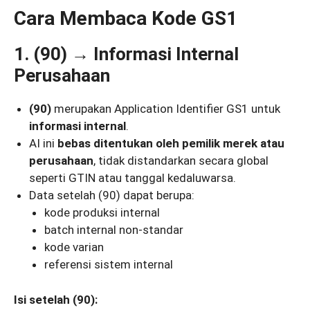
Cara Membaca Kode GS1
1. (90) → Informasi Internal
Perusahaan
(90)
merupakan Application Identifier GS1 untuk
informasi internal
.
AI ini
bebas ditentukan oleh pemilik merek atau
perusahaan
, tidak distandarkan secara global
seperti GTIN atau tanggal kedaluwarsa.
Data setelah (90) dapat berupa:
kode produksi internal
batch internal non-standar
kode varian
referensi sistem internal
Isi setelah (90):