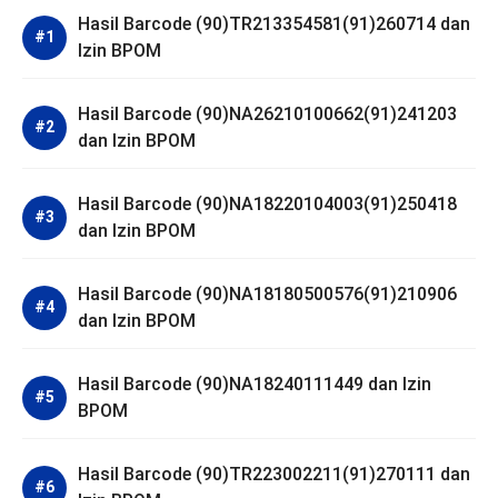
Hasil Barcode (90)TR213354581(91)260714 dan
Izin BPOM
Hasil Barcode (90)NA26210100662(91)241203
dan Izin BPOM
Hasil Barcode (90)NA18220104003(91)250418
dan Izin BPOM
Hasil Barcode (90)NA18180500576(91)210906
dan Izin BPOM
Hasil Barcode (90)NA18240111449 dan Izin
BPOM
Hasil Barcode (90)TR223002211(91)270111 dan