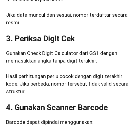
Jika data muncul dan sesuai, nomor terdaftar secara
resmi.
3. Periksa Digit Cek
Gunakan Check Digit Calculator dari GS1 dengan
memasukkan angka tanpa digit terakhir.
Hasil perhitungan perlu cocok dengan digit terakhir
kode. Jika berbeda, nomor tersebut tidak valid secara
struktur.
4. Gunakan Scanner Barcode
Barcode dapat dipindai menggunakan: