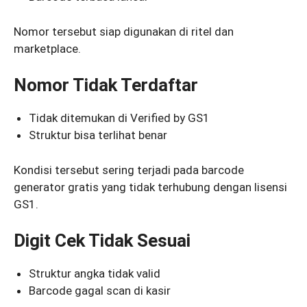
Nomor tersebut siap digunakan di ritel dan
marketplace.
Nomor Tidak Terdaftar
Tidak ditemukan di Verified by GS1
Struktur bisa terlihat benar
Kondisi tersebut sering terjadi pada barcode
generator gratis yang tidak terhubung dengan lisensi
GS1.
Digit Cek Tidak Sesuai
Struktur angka tidak valid
Barcode gagal scan di kasir