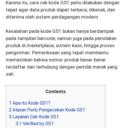
Karena itu, cara cek kode GS1 perlu dilakukan dengan
tepat agar data produk dapat terbaca, dikenali, dan
diterima oleh sistem perdagangan modern.
Kesalahan pada kode GS1 bukan hanya berdampak
pada tampilan barcode, namun juga pada penolakan
produk di marketplace, sistem kasir, hingga proses
pengiriman. Pemeriksaan yang tepat membantu
memastikan bahwa nomor produk benar-benar
terdaftar dan terhubung dengan pemilik merek yang
sah.
Contents
1
Apa itu Kode GS1?
2
Alasan Perlu Pengecekan Kode GS1
3
Layanan Cek Kode GS1
3.1
Verified by GS1