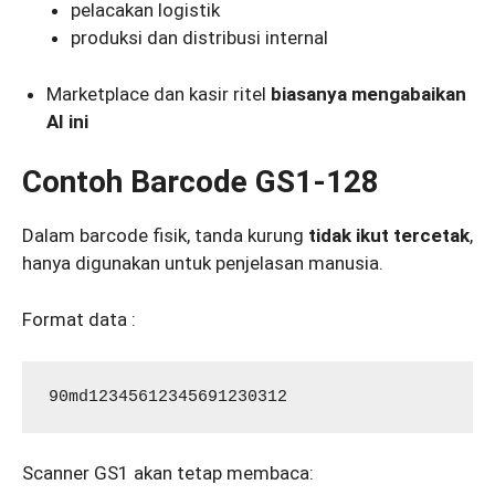
pelacakan logistik
produksi dan distribusi internal
Marketplace dan kasir ritel
biasanya mengabaikan
AI ini
Contoh Barcode GS1-128
Dalam barcode fisik, tanda kurung
tidak ikut tercetak
,
hanya digunakan untuk penjelasan manusia.
Format data :
Scanner GS1 akan tetap membaca: