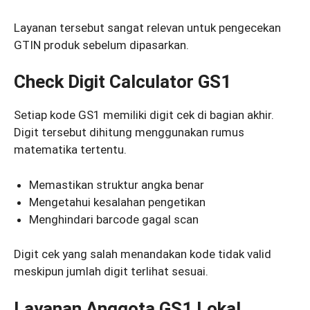
Layanan tersebut sangat relevan untuk pengecekan
GTIN produk sebelum dipasarkan.
Check Digit Calculator GS1
Setiap kode GS1 memiliki digit cek di bagian akhir.
Digit tersebut dihitung menggunakan rumus
matematika tertentu.
Memastikan struktur angka benar
Mengetahui kesalahan pengetikan
Menghindari barcode gagal scan
Digit cek yang salah menandakan kode tidak valid
meskipun jumlah digit terlihat sesuai.
Layanan Anggota GS1 Lokal