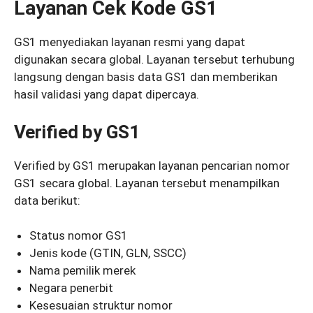
Layanan Cek Kode GS1
GS1 menyediakan layanan resmi yang dapat
digunakan secara global. Layanan tersebut terhubung
langsung dengan basis data GS1 dan memberikan
hasil validasi yang dapat dipercaya.
Verified by GS1
Verified by GS1 merupakan layanan pencarian nomor
GS1 secara global. Layanan tersebut menampilkan
data berikut:
Status nomor GS1
Jenis kode (GTIN, GLN, SSCC)
Nama pemilik merek
Negara penerbit
Kesesuaian struktur nomor