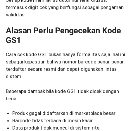
termasuk digit cek yang berfungsi sebagai pengaman
validitas.
Alasan Perlu Pengecekan Kode
GS1
Cara cek kode GS1 bukan hanya formalitas saja. hal ini
sebagai kepastian bahwa nomor barcode benar-benar
terdaftar secara resmi dan dapat digunakan lintas
sistem.
Beberapa dampak bila kode GS1 tidak dicek dengan
benar:
Produk gagal didaftarkan di marketplace besar
Barcode tidak terbaca di mesin kasir
Data produk tidak muncul di sistem ritel