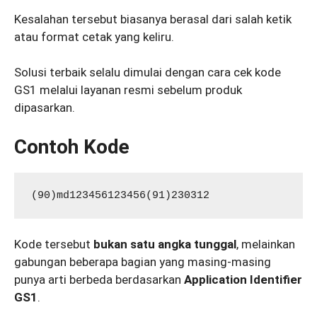
Kesalahan tersebut biasanya berasal dari salah ketik
atau format cetak yang keliru.
Solusi terbaik selalu dimulai dengan cara cek kode
GS1 melalui layanan resmi sebelum produk
dipasarkan.
Contoh Kode
Kode tersebut
bukan satu angka tunggal
, melainkan
gabungan beberapa bagian yang masing-masing
punya arti berbeda berdasarkan
Application Identifier
GS1
.