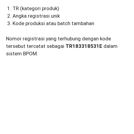
TR (kategori produk)
Angka registrasi unik
Kode produksi atau batch tambahan
Nomor registrasi yang terhubung dengan kode
tersebut tercatat sebagai
TR183318531E
dalam
sistem BPOM.