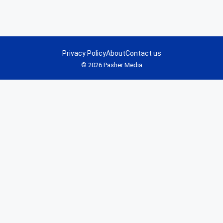
Privacy Policy
About
Contact us
© 2026 Pasher Media