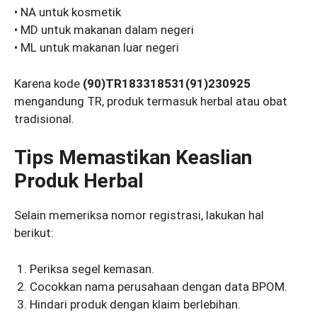
• NA untuk kosmetik
• MD untuk makanan dalam negeri
• ML untuk makanan luar negeri
Karena kode
(90)TR183318531(91)230925
mengandung TR, produk termasuk herbal atau obat
tradisional.
Tips Memastikan Keaslian
Produk Herbal
Selain memeriksa nomor registrasi, lakukan hal
berikut:
Periksa segel kemasan.
Cocokkan nama perusahaan dengan data BPOM.
Hindari produk dengan klaim berlebihan.