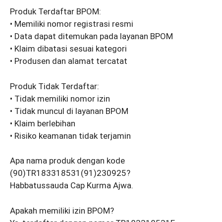
Produk Terdaftar BPOM:
• Memiliki nomor registrasi resmi
• Data dapat ditemukan pada layanan BPOM
• Klaim dibatasi sesuai kategori
• Produsen dan alamat tercatat
Produk Tidak Terdaftar:
• Tidak memiliki nomor izin
• Tidak muncul di layanan BPOM
• Klaim berlebihan
• Risiko keamanan tidak terjamin
Apa nama produk dengan kode
(90)TR183318531(91)230925?
Habbatussauda Cap Kurma Ajwa.
Apakah memiliki izin BPOM?