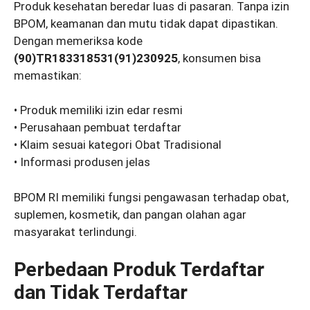
Produk kesehatan beredar luas di pasaran. Tanpa izin
BPOM, keamanan dan mutu tidak dapat dipastikan.
Dengan memeriksa kode
(90)TR183318531(91)230925
, konsumen bisa
memastikan:
• Produk memiliki izin edar resmi
• Perusahaan pembuat terdaftar
• Klaim sesuai kategori Obat Tradisional
• Informasi produsen jelas
BPOM RI memiliki fungsi pengawasan terhadap obat,
suplemen, kosmetik, dan pangan olahan agar
masyarakat terlindungi.
Perbedaan Produk Terdaftar
dan Tidak Terdaftar