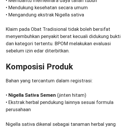
• Membantu memelihara daya tahan tubuh
• Mendukung kesehatan secara umum
• Mengandung ekstrak Nigella sativa
Klaim pada Obat Tradisional tidak boleh bersifat
menyembuhkan penyakit berat kecuali didukung bukti
dan kategori tertentu. BPOM melakukan evaluasi
sebelum izin edar diterbitkan.
Komposisi Produk
Bahan yang tercantum dalam registrasi:
•
Nigella Sativa Semen
(jinten hitam)
• Ekstrak herbal pendukung lainnya sesuai formula
perusahaan
Nigella sativa dikenal sebagai tanaman herbal yang