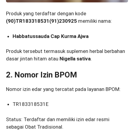
Produk yang terdaftar dengan kode
(90)TR183318531(91)230925
memiliki nama:
Habbatussauda Cap Kurma Ajwa
Produk tersebut termasuk suplemen herbal berbahan
dasar jintan hitam atau
Nigella sativa
.
2. Nomor Izin BPOM
Nomor izin edar yang tercatat pada layanan BPOM:
TR183318531E
Status: Terdaftar dan memiliki izin edar resmi
sebagai Obat Tradisional.