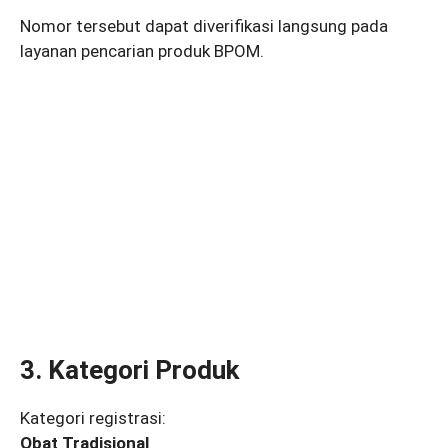
Nomor tersebut dapat diverifikasi langsung pada
layanan pencarian produk BPOM.
3. Kategori Produk
Kategori registrasi:
Obat Tradisional