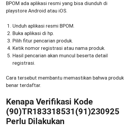
BPOM ada aplikasi resmi yang bisa diunduh di
playstore Android atau iOS.
Unduh aplikasi resmi BPOM.
Buka aplikasi di hp.
Pilih fitur pencarian produk.
Ketik nomor registrasi atau nama produk.
Hasil pencarian akan muncul beserta detail
registrasi.
Cara tersebut membantu memastikan bahwa produk
benar terdaftar.
Kenapa Verifikasi Kode
(90)TR183318531(91)230925
Perlu Dilakukan