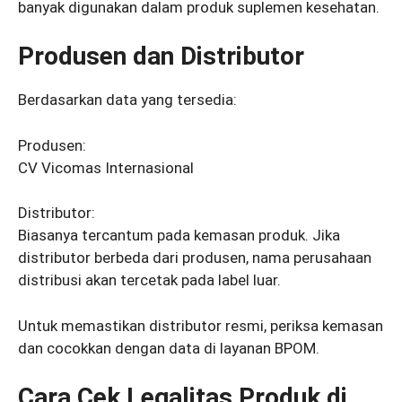
banyak digunakan dalam produk suplemen kesehatan.
Produsen dan Distributor
Berdasarkan data yang tersedia:
Produsen:
CV Vicomas Internasional
Distributor:
Biasanya tercantum pada kemasan produk. Jika
distributor berbeda dari produsen, nama perusahaan
distribusi akan tercetak pada label luar.
Untuk memastikan distributor resmi, periksa kemasan
dan cocokkan dengan data di layanan BPOM.
Cara Cek Legalitas Produk di