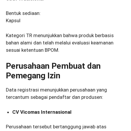
Bentuk sediaan:
Kapsul
Kategori TR menunjukkan bahwa produk berbasis
bahan alami dan telah melalui evaluasi keamanan
sesuai ketentuan BPOM.
Perusahaan Pembuat dan
Pemegang Izin
Data registrasi menunjukkan perusahaan yang
tercantum sebagai pendaftar dan produsen:
CV Vicomas Internasional
Perusahaan tersebut bertanggung jawab atas