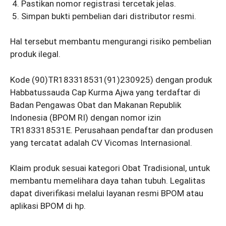
Pastikan nomor registrasi tercetak jelas.
Simpan bukti pembelian dari distributor resmi.
Hal tersebut membantu mengurangi risiko pembelian
produk ilegal.
Kode (90)TR183318531(91)230925) dengan produk
Habbatussauda Cap Kurma Ajwa yang terdaftar di
Badan Pengawas Obat dan Makanan Republik
Indonesia (BPOM RI) dengan nomor izin
TR183318531E. Perusahaan pendaftar dan produsen
yang tercatat adalah CV Vicomas Internasional.
Klaim produk sesuai kategori Obat Tradisional, untuk
membantu memelihara daya tahan tubuh. Legalitas
dapat diverifikasi melalui layanan resmi BPOM atau
aplikasi BPOM di hp.