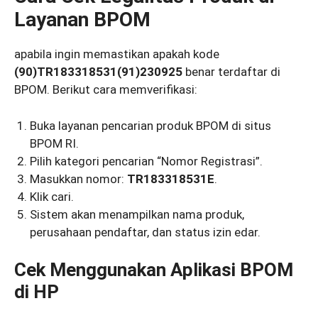
Layanan BPOM
apabila ingin memastikan apakah kode
(90)TR183318531(91)230925
benar terdaftar di
BPOM. Berikut cara memverifikasi:
Buka layanan pencarian produk BPOM di situs
BPOM RI.
Pilih kategori pencarian “Nomor Registrasi”.
Masukkan nomor:
TR183318531E
.
Klik cari.
Sistem akan menampilkan nama produk,
perusahaan pendaftar, dan status izin edar.
Cek Menggunakan Aplikasi BPOM
di HP