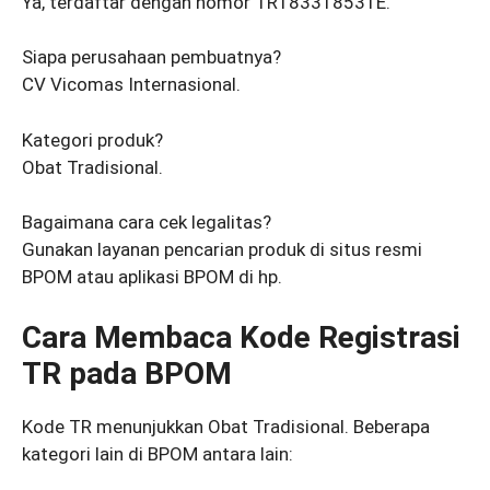
Ya, terdaftar dengan nomor TR183318531E.
Siapa perusahaan pembuatnya?
CV Vicomas Internasional.
Kategori produk?
Obat Tradisional.
Bagaimana cara cek legalitas?
Gunakan layanan pencarian produk di situs resmi
BPOM atau aplikasi BPOM di hp.
Cara Membaca Kode Registrasi
TR pada BPOM
Kode TR menunjukkan Obat Tradisional. Beberapa
kategori lain di BPOM antara lain: