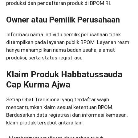
produksi dan pendaftaran produk di BPOM RI.
Owner atau Pemilik Perusahaan
Informasi nama individu pemilik perusahaan tidak
ditampilkan pada layanan publik BPOM. Layanan resmi
hanya menampilkan nama badan usaha, alamat
produksi, serta status registrasi.
Klaim Produk Habbatussauda
Cap Kurma Ajwa
Setiap Obat Tradisional yang terdaftar wajib
mencantumkan klaim sesuai ketentuan BPOM.
Berdasarkan data registrasi dan informasi kemasan,
klaim produk tersebut antara lain: