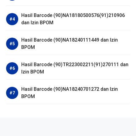
Hasil Barcode (90)NA18180500576(91)210906
dan Izin BPOM
Hasil Barcode (90)NA18240111449 dan Izin
BPOM
Hasil Barcode (90)TR223002211(91)270111 dan
Izin BPOM
Hasil Barcode (90)NA18240701272 dan Izin
BPOM