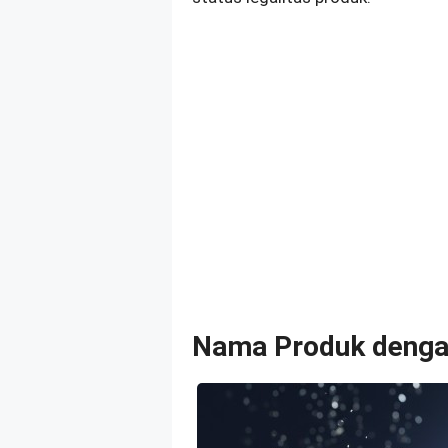
Nama Produk deng