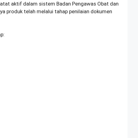
atat aktif dalam sistem Badan Pengawas Obat dan
ya produk telah melalui tahap penilaian dokumen
p: