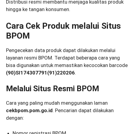
Distribusi resmi membantu menjaga kualitas produk
hingga ke tangan konsumen.
Cara Cek Produk melalui Situs
BPOM
Pengecekan data produk dapat dilakukan melalui
layanan resmi BPOM. Terdapat beberapa cara yang
bisa digunakan untuk memastikan kecocokan barcode
(90)SI174307791(91)220206
.
Melalui Situs Resmi BPOM
Cara yang paling mudah menggunakan laman
cekbpom.pom.go.id
. Pencarian dapat dilakukan
dengan:
Nomor registrasi BPOM