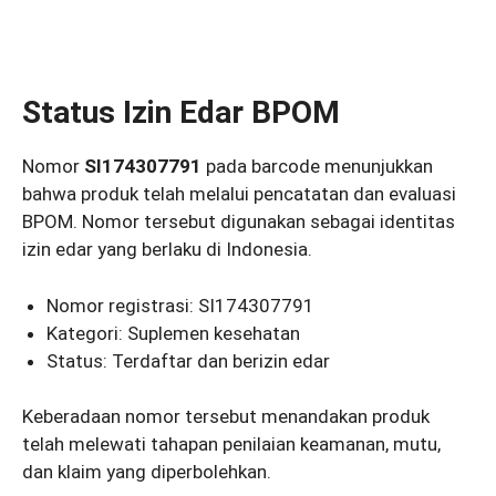
Status Izin Edar BPOM
Nomor
SI174307791
pada barcode menunjukkan
bahwa produk telah melalui pencatatan dan evaluasi
BPOM. Nomor tersebut digunakan sebagai identitas
izin edar yang berlaku di Indonesia.
Nomor registrasi: SI174307791
Kategori: Suplemen kesehatan
Status: Terdaftar dan berizin edar
Keberadaan nomor tersebut menandakan produk
telah melewati tahapan penilaian keamanan, mutu,
dan klaim yang diperbolehkan.