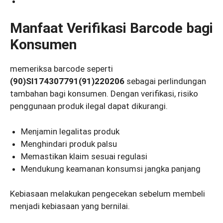
Manfaat Verifikasi Barcode bagi
Konsumen
memeriksa barcode seperti
(90)SI174307791(91)220206
sebagai perlindungan
tambahan bagi konsumen. Dengan verifikasi, risiko
penggunaan produk ilegal dapat dikurangi.
Menjamin legalitas produk
Menghindari produk palsu
Memastikan klaim sesuai regulasi
Mendukung keamanan konsumsi jangka panjang
Kebiasaan melakukan pengecekan sebelum membeli
menjadi kebiasaan yang bernilai.