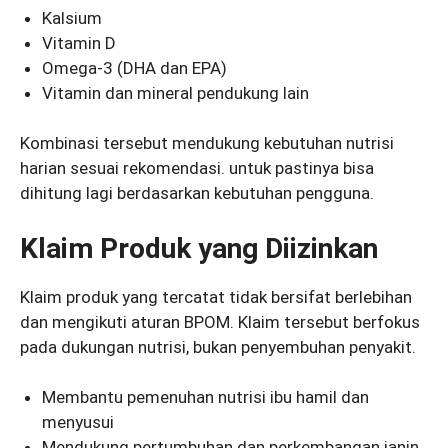
Kalsium
Vitamin D
Omega-3 (DHA dan EPA)
Vitamin dan mineral pendukung lain
Kombinasi tersebut mendukung kebutuhan nutrisi
harian sesuai rekomendasi. untuk pastinya bisa
dihitung lagi berdasarkan kebutuhan pengguna.
Klaim Produk yang Diizinkan
Klaim produk yang tercatat tidak bersifat berlebihan
dan mengikuti aturan BPOM. Klaim tersebut berfokus
pada dukungan nutrisi, bukan penyembuhan penyakit.
Membantu pemenuhan nutrisi ibu hamil dan
menyusui
Mendukung pertumbuhan dan perkembangan janin