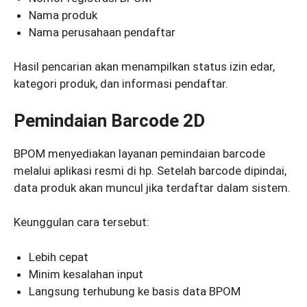
Nama produk
Nama perusahaan pendaftar
Hasil pencarian akan menampilkan status izin edar,
kategori produk, dan informasi pendaftar.
Pemindaian Barcode 2D
BPOM menyediakan layanan pemindaian barcode
melalui aplikasi resmi di hp. Setelah barcode dipindai,
data produk akan muncul jika terdaftar dalam sistem.
Keunggulan cara tersebut:
Lebih cepat
Minim kesalahan input
Langsung terhubung ke basis data BPOM