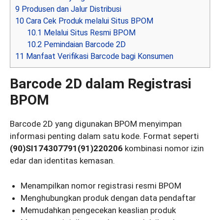
9
Produsen dan Jalur Distribusi
10
Cara Cek Produk melalui Situs BPOM
10.1
Melalui Situs Resmi BPOM
10.2
Pemindaian Barcode 2D
11
Manfaat Verifikasi Barcode bagi Konsumen
Barcode 2D dalam Registrasi
BPOM
Barcode 2D yang digunakan BPOM menyimpan
informasi penting dalam satu kode. Format seperti
(90)SI174307791(91)220206
kombinasi nomor izin
edar dan identitas kemasan.
Menampilkan nomor registrasi resmi BPOM
Menghubungkan produk dengan data pendaftar
Memudahkan pengecekan keaslian produk