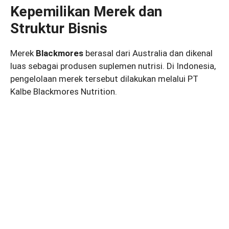
Kepemilikan Merek dan
Struktur Bisnis
Merek
Blackmores
berasal dari Australia dan dikenal
luas sebagai produsen suplemen nutrisi. Di Indonesia,
pengelolaan merek tersebut dilakukan melalui PT
Kalbe Blackmores Nutrition.