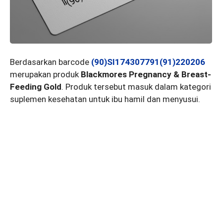
Berdasarkan barcode
(90)SI174307791(91)220206
merupakan produk
Blackmores Pregnancy & Breast-
Feeding Gold
. Produk tersebut masuk dalam kategori
suplemen kesehatan untuk ibu hamil dan menyusui.