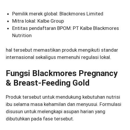
Pemilik merek global: Blackmores Limited
Mitra lokal: Kalbe Group
Entitas pendaftaran BPOM: PT Kalbe Blackmores
Nutrition
hal tersebut memastikan produk mengikuti standar
internasional sekaligus memenuhi regulasi lokal.
Fungsi Blackmores Pregnancy
& Breast-Feeding Gold
Produk tersebut untuk mendukung kebutuhan nutrisi
ibu selama masa kehamilan dan menyusui. Formulasi
disusun untuk melengkapi asupan harian yang
dibutuhkan pada fase tersebut.