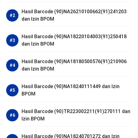
Hasil Barcode (90)NA26210100662(91)241203
dan Izin BPOM
Hasil Barcode (90)NA18220104003(91)250418
dan Izin BPOM
Hasil Barcode (90)NA18180500576(91)210906
dan Izin BPOM
Hasil Barcode (90)NA18240111449 dan Izin
BPOM
Hasil Barcode (90)TR223002211(91)270111 dan
Izin BPOM
Hasil Barcode (90)NA18240701272 dan Izin