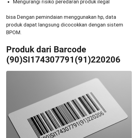
Mengurangi risiko peredaran produk ilegal
bisa Dengan pemindaian menggunakan hp, data
produk dapat langsung dicocokkan dengan sistem
BPOM.
Produk dari Barcode
(90)SI174307791(91)220206