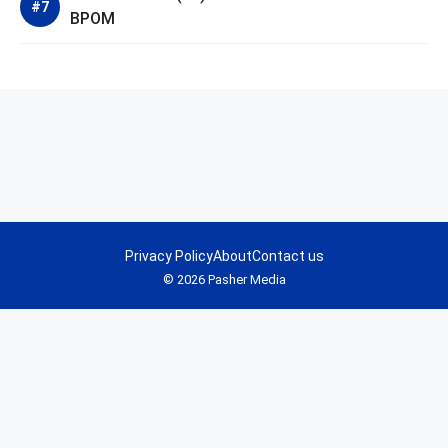
BPOM
Privacy Policy
About
Contact us
© 2026 Pasher Media