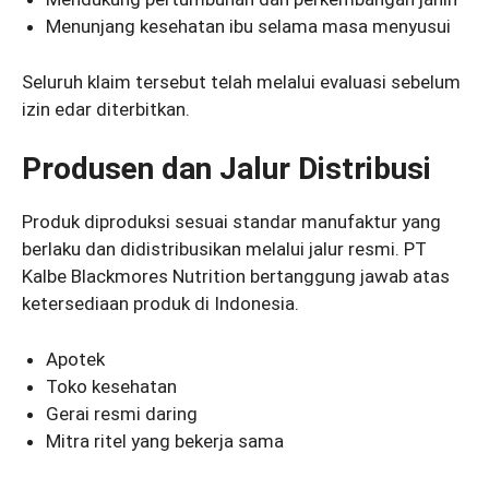
Menunjang kesehatan ibu selama masa menyusui
Seluruh klaim tersebut telah melalui evaluasi sebelum
izin edar diterbitkan.
Produsen dan Jalur Distribusi
Produk diproduksi sesuai standar manufaktur yang
berlaku dan didistribusikan melalui jalur resmi. PT
Kalbe Blackmores Nutrition bertanggung jawab atas
ketersediaan produk di Indonesia.
Apotek
Toko kesehatan
Gerai resmi daring
Mitra ritel yang bekerja sama