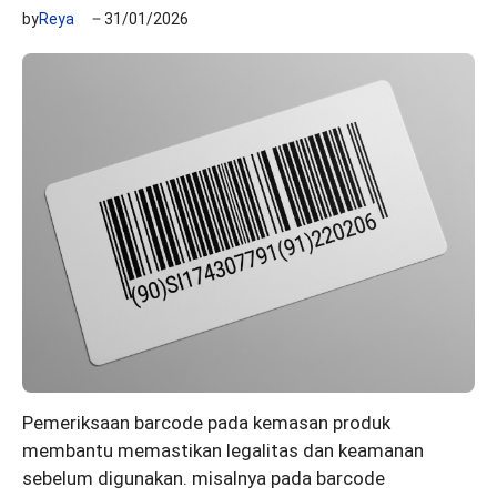
by
Reya
31/01/2026
Pemeriksaan barcode pada kemasan produk
membantu memastikan legalitas dan keamanan
sebelum digunakan. misalnya pada barcode