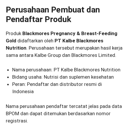
Perusahaan Pembuat dan
Pendaftar Produk
Produk
Blackmores Pregnancy & Breast-Feeding
Gold
didaftarkan oleh
PT Kalbe Blackmores
Nutrition
. Perusahaan tersebut merupakan hasil kerja
sama antara Kalbe Group dan Blackmores Limited.
Nama perusahaan: PT Kalbe Blackmores Nutrition
Bidang usaha: Nutrisi dan suplemen kesehatan
Peran: Pendaftar dan distributor resmi di
Indonesia
Nama perusahaan pendaftar tercatat jelas pada data
BPOM dan dapat ditemukan berdasarkan nomor
registrasi.