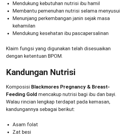
Mendukung kebutuhan nutrisi ibu hamil
Membantu pemenuhan nutrisi selama menyusui
Menunjang perkembangan janin sejak masa
kehamilan
Mendukung kesehatan ibu pascapersalinan
Klaim fungsi yang digunakan telah disesuaikan
dengan ketentuan BPOM.
Kandungan Nutrisi
Komposisi
Blackmores Pregnancy & Breast-
Feeding Gold
mencakup nutrisi bagi ibu dan bayi.
Walau rincian lengkap terdapat pada kemasan,
kandungannya sebagai berikut:
Asam folat
Zat besi