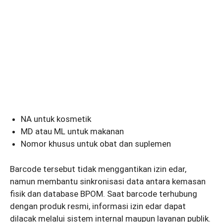
NA untuk kosmetik
MD atau ML untuk makanan
Nomor khusus untuk obat dan suplemen
Barcode tersebut tidak menggantikan izin edar,
namun membantu sinkronisasi data antara kemasan
fisik dan database BPOM. Saat barcode terhubung
dengan produk resmi, informasi izin edar dapat
dilacak melalui sistem internal maupun layanan publik.