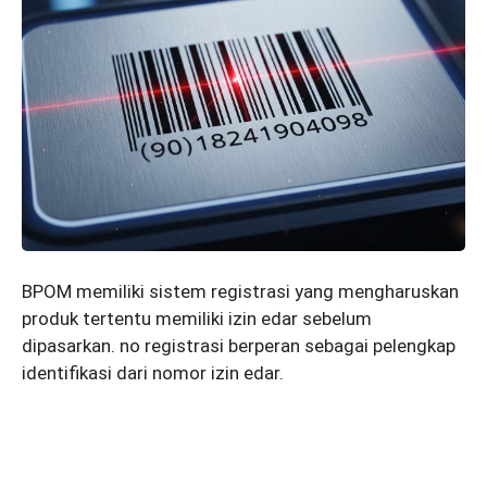
BPOM memiliki sistem registrasi yang mengharuskan
produk tertentu memiliki izin edar sebelum
dipasarkan. no registrasi berperan sebagai pelengkap
identifikasi dari nomor izin edar.