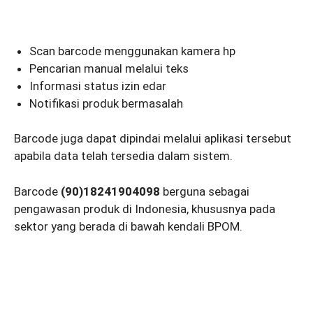
Scan barcode menggunakan kamera hp
Pencarian manual melalui teks
Informasi status izin edar
Notifikasi produk bermasalah
Barcode juga dapat dipindai melalui aplikasi tersebut
apabila data telah tersedia dalam sistem.
Barcode
(90)18241904098
berguna sebagai
pengawasan produk di Indonesia, khususnya pada
sektor yang berada di bawah kendali BPOM.