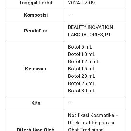
Tanggal Terbit
2024-12-09
Komposisi
–
BEAUTY INOVATION
Pendaftar
LABORATORIES, PT
Botol 5 mL
Botol 10 mL
Botol 12.5 mL
Kemasan
Botol 15 mL
Botol 20 mL
Botol 25 mL
Botol 30 mL
Kits
–
Notifikasi Kosmetika –
Direktorat Registrasi
Diterbitkan Oleh
Obat Tradisional,