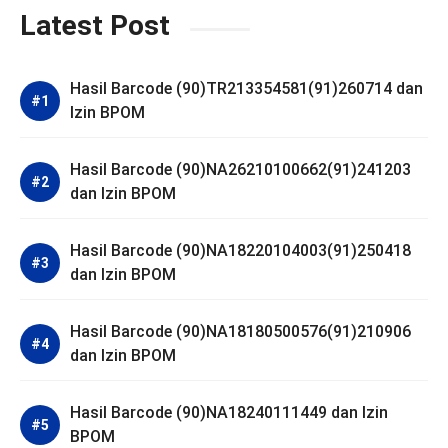
Latest Post
Hasil Barcode (90)TR213354581(91)260714 dan
Izin BPOM
Hasil Barcode (90)NA26210100662(91)241203
dan Izin BPOM
Hasil Barcode (90)NA18220104003(91)250418
dan Izin BPOM
Hasil Barcode (90)NA18180500576(91)210906
dan Izin BPOM
Hasil Barcode (90)NA18240111449 dan Izin
BPOM