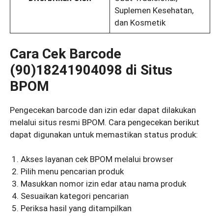
Suplemen Kesehatan,
dan Kosmetik
Cara Cek Barcode
(90)18241904098 di Situs
BPOM
Pengecekan barcode dan izin edar dapat dilakukan
melalui situs resmi BPOM. Cara pengecekan berikut
dapat digunakan untuk memastikan status produk:
Akses layanan cek BPOM melalui browser
Pilih menu pencarian produk
Masukkan nomor izin edar atau nama produk
Sesuaikan kategori pencarian
Periksa hasil yang ditampilkan