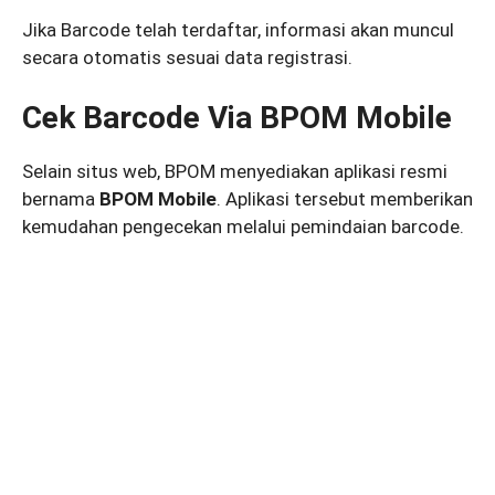
Jika Barcode telah terdaftar, informasi akan muncul
secara otomatis sesuai data registrasi.
Cek Barcode Via BPOM Mobile
Selain situs web, BPOM menyediakan aplikasi resmi
bernama
BPOM Mobile
. Aplikasi tersebut memberikan
kemudahan pengecekan melalui pemindaian barcode.