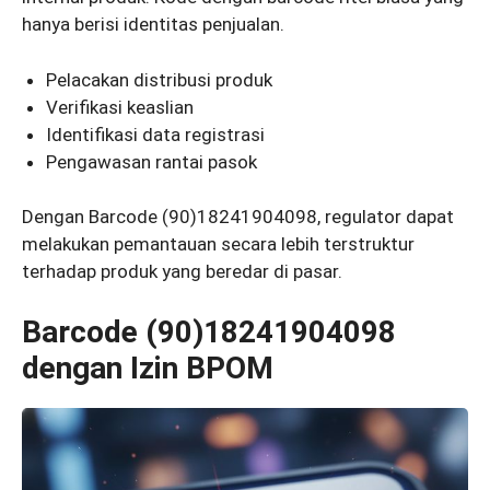
hanya berisi identitas penjualan.
Pelacakan distribusi produk
Verifikasi keaslian
Identifikasi data registrasi
Pengawasan rantai pasok
Dengan Barcode (90)18241904098, regulator dapat
melakukan pemantauan secara lebih terstruktur
terhadap produk yang beredar di pasar.
Barcode (90)18241904098
dengan Izin BPOM