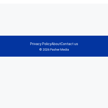
Privacy Policy
About
Contact us
© 2026 Pasher Media