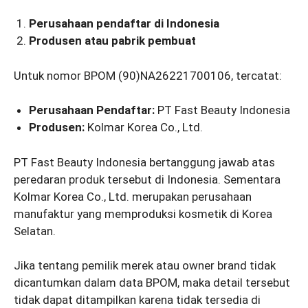
Perusahaan pendaftar di Indonesia
Produsen atau pabrik pembuat
Untuk nomor BPOM (90)NA26221700106, tercatat:
Perusahaan Pendaftar:
PT Fast Beauty Indonesia
Produsen:
Kolmar Korea Co., Ltd.
PT Fast Beauty Indonesia bertanggung jawab atas
peredaran produk tersebut di Indonesia. Sementara
Kolmar Korea Co., Ltd. merupakan perusahaan
manufaktur yang memproduksi kosmetik di Korea
Selatan.
Jika tentang pemilik merek atau owner brand tidak
dicantumkan dalam data BPOM, maka detail tersebut
tidak dapat ditampilkan karena tidak tersedia di