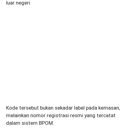
luar negeri.
Kode tersebut bukan sekadar label pada kemasan,
melainkan nomor registrasi resmi yang tercatat
dalam sistem BPOM.