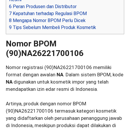
6
Peran Produsen dan Distributor
7
Kepatuhan terhadap Regulasi BPOM
8
Mengapa Nomor BPOM Perlu Dicek
9
Tips Sebelum Membeli Produk Kosmetik
Nomor BPOM
(90)NA26221700106
Nomor registrasi (90)NA26221700106 memiliki
format dengan awalan
NA
. Dalam sistem BPOM, kode
NA
digunakan untuk kosmetik impor yang telah
mendapatkan izin edar resmi di Indonesia.
Artinya, produk dengan nomor BPOM
(90)NA26221700106 termasuk kategori kosmetik
yang didaftarkan oleh perusahaan penanggung jawab
di Indonesia, meskipun produksi dapat dilakukan di