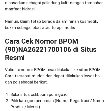
dipasarkan sebagai pelindung kulit dengan tambahan
manfaat hidrasi.
Namun, klaim tetap berada dalam ranah kosmetik,
bukan sebagai obat atau terapi medis.
Cara Cek Nomor BPOM
(90)NA26221700106 di Situs
Resmi
Validasi nomor BPOM bisa dilakukan ke situs BPOM.
Cara tersebut mudah dan dapat dilakukan lewat hp
dan pc sebagai berikut.
Buka situs cekbpom.pom.go.id
Pilih kategori pencarian (Nomor Registrasi / Nama
Produk / Merek)