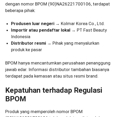
dengan nomor BPOM (90)NA26221700106, terdapat
beberapa pihak:
Produsen luar negeri
→ Kolmar Korea Co., Ltd.
Importir atau pendaftar lokal
→ PT Fast Beauty
Indonesia
Distributor resmi
→ Pihak yang menyalurkan
produk ke pasar
BPOM hanya mencantumkan perusahaan penanggung
jawab edar. Informasi distributor tambahan biasanya
terdapat pada kemasan atau situs resmi brand.
Kepatuhan terhadap Regulasi
BPOM
Produk yang memperoleh nomor BPOM