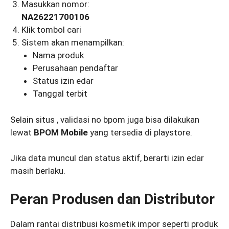
Masukkan nomor:
NA26221700106
Klik tombol cari
Sistem akan menampilkan:
Nama produk
Perusahaan pendaftar
Status izin edar
Tanggal terbit
Selain situs , validasi no bpom juga bisa dilakukan
lewat
BPOM Mobile
yang tersedia di playstore.
Jika data muncul dan status aktif, berarti izin edar
masih berlaku.
Peran Produsen dan Distributor
Dalam rantai distribusi kosmetik impor seperti produk