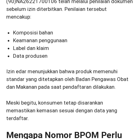
(90)NA26221700106 telah melalui penilaian dokumen
sebelum izin diterbitkan. Penilaian tersebut
mencakup:
Komposisi bahan
Keamanan penggunaan
Label dan klaim
Data produsen
Izin edar menunjukkan bahwa produk memenuhi
standar yang ditetapkan oleh Badan Pengawas Obat
dan Makanan pada saat pendaftaran dilakukan.
Meski begitu, konsumen tetap disarankan
memastikan kemasan sesuai dengan data yang
terdaftar.
Mengapa Nomor BPOM Perlu