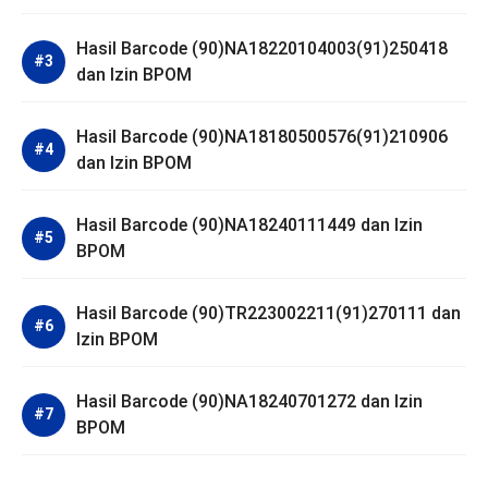
Hasil Barcode (90)NA18220104003(91)250418
dan Izin BPOM
Hasil Barcode (90)NA18180500576(91)210906
dan Izin BPOM
Hasil Barcode (90)NA18240111449 dan Izin
BPOM
Hasil Barcode (90)TR223002211(91)270111 dan
Izin BPOM
Hasil Barcode (90)NA18240701272 dan Izin
BPOM