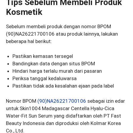
Tips Sebelum Membeli Produk
Kosmetik
Sebelum membeli produk dengan nomor BPOM
(90)NA26221700106 atau produk lainnya, lakukan
beberapa hal berikut:
Pastikan kemasan tersegel
Bandingkan data dengan situs BPOM
Hindari harga terlalu murah dari pasaran
Periksa tanggal kedaluwarsa
Pastikan tidak ada kesalahan ejaan pada label
Nomor BPOM
(90)NA26221700106
sebagai izin edar
untuk Skin1004 Madagascar Centella Hyalu-Cica
Water-Fit Sun Serum yang didaftarkan oleh PT Fast
Beauty Indonesia dan diproduksi oleh Kolmar Korea
Co., Ltd.