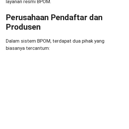
layanan resmi BPOM.
Perusahaan Pendaftar dan
Produsen
Dalam sistem BPOM, terdapat dua pihak yang
biasanya tercantum: