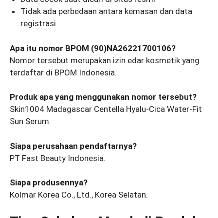
Tidak ada perbedaan antara kemasan dan data
registrasi
Apa itu nomor BPOM (90)NA26221700106?
Nomor tersebut merupakan izin edar kosmetik yang
terdaftar di BPOM Indonesia.
Produk apa yang menggunakan nomor tersebut?
Skin1004 Madagascar Centella Hyalu-Cica Water-Fit
Sun Serum.
Siapa perusahaan pendaftarnya?
PT Fast Beauty Indonesia.
Siapa produsennya?
Kolmar Korea Co., Ltd., Korea Selatan.