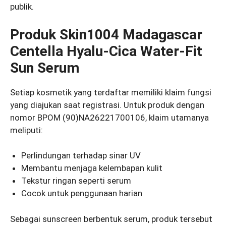
publik.
Produk Skin1004 Madagascar
Centella Hyalu-Cica Water-Fit
Sun Serum
Setiap kosmetik yang terdaftar memiliki klaim fungsi
yang diajukan saat registrasi. Untuk produk dengan
nomor BPOM (90)NA26221700106, klaim utamanya
meliputi:
Perlindungan terhadap sinar UV
Membantu menjaga kelembapan kulit
Tekstur ringan seperti serum
Cocok untuk penggunaan harian
Sebagai sunscreen berbentuk serum, produk tersebut