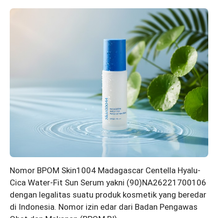
Nomor BPOM Skin1004 Madagascar Centella Hyalu-
Cica Water-Fit Sun Serum yakni (90)NA26221700106
dengan legalitas suatu produk kosmetik yang beredar
di Indonesia. Nomor izin edar dari Badan Pengawas