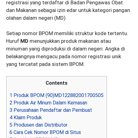
registrasi yang terdaftar di Badan Pengawas Obat
dan Makanan sebagai izin edar untuk kategori pangan
olahan dalam negeri (MD).
Setiap nomor BPOM memiliki struktur kode tertentu.
Huruf
MD
menunjukkan produk makanan atau
minuman yang diproduksi di dalam negeri. Angka di
belakangnya mengacu pada nomor registrasi unik
yang tercatat pada sistem BPOM.
Contents
1
Produk BPOM (90)MD122882001700505
2
Produk Air Minum Dalam Kemasan
3
Perusahaan Pendaftar dan Pembuat
4
Klaim Produk
5
Produsen dan Distributor
6
Cara Cek Nomor BPOM di Situs