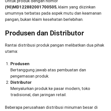
Untuk produk dengan nomor
(90)MD122882001700505
, klaim yang diizinkan
umumnya terbatas pada aspek mutu dan keamanan
pangan, bukan klaim kesehatan berlebihan.
Produsen dan Distributor
Rantai distribusi produk pangan melibatkan dua pihak
utama:
Produsen
Bertanggung jawab atas pembuatan dan
pengemasan produk.
Distributor
Menyalurkan produk ke pasar modern, toko
tradisional, dan jaringan retail.
Beberapa perusahaan distribusi minuman besar di