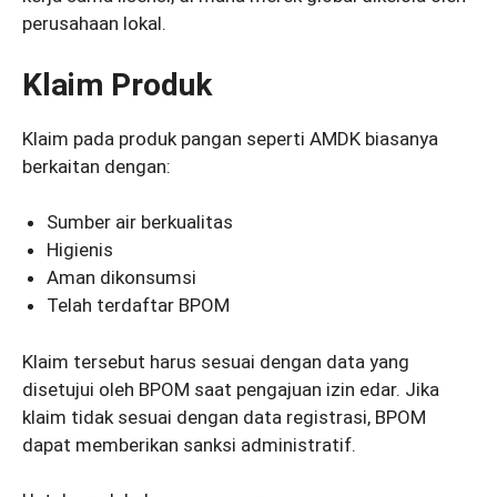
perusahaan lokal.
Klaim Produk
Klaim pada produk pangan seperti AMDK biasanya
berkaitan dengan:
Sumber air berkualitas
Higienis
Aman dikonsumsi
Telah terdaftar BPOM
Klaim tersebut harus sesuai dengan data yang
disetujui oleh BPOM saat pengajuan izin edar. Jika
klaim tidak sesuai dengan data registrasi, BPOM
dapat memberikan sanksi administratif.