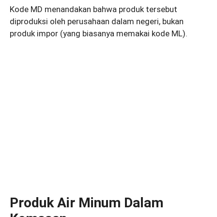
Kode MD menandakan bahwa produk tersebut
diproduksi oleh perusahaan dalam negeri, bukan
produk impor (yang biasanya memakai kode ML).
Produk Air Minum Dalam