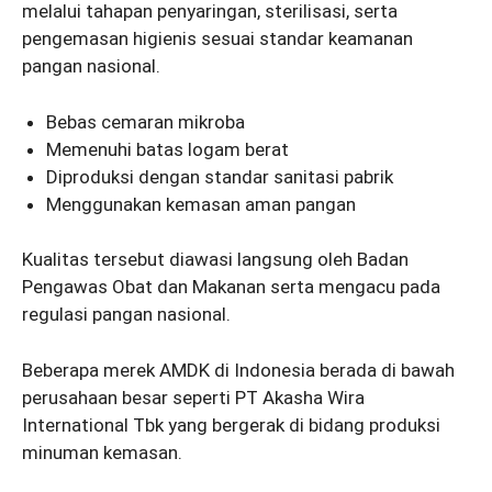
melalui tahapan penyaringan, sterilisasi, serta
pengemasan higienis sesuai standar keamanan
pangan nasional.
Bebas cemaran mikroba
Memenuhi batas logam berat
Diproduksi dengan standar sanitasi pabrik
Menggunakan kemasan aman pangan
Kualitas tersebut diawasi langsung oleh Badan
Pengawas Obat dan Makanan serta mengacu pada
regulasi pangan nasional.
Beberapa merek AMDK di Indonesia berada di bawah
perusahaan besar seperti PT Akasha Wira
International Tbk yang bergerak di bidang produksi
minuman kemasan.