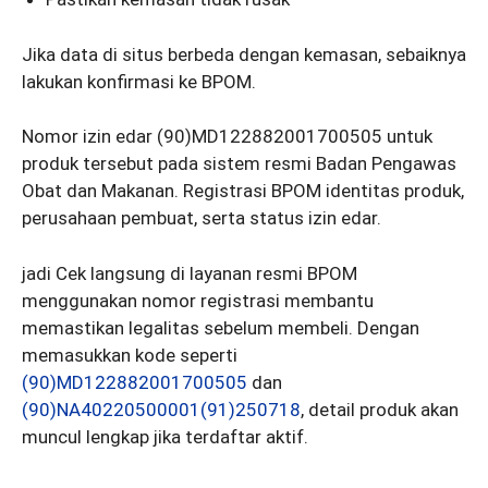
Jika data di situs berbeda dengan kemasan, sebaiknya
lakukan konfirmasi ke BPOM.
Nomor izin edar (90)MD122882001700505 untuk
produk tersebut pada sistem resmi Badan Pengawas
Obat dan Makanan. Registrasi BPOM identitas produk,
perusahaan pembuat, serta status izin edar.
jadi Cek langsung di layanan resmi BPOM
menggunakan nomor registrasi membantu
memastikan legalitas sebelum membeli. Dengan
memasukkan kode seperti
(90)MD122882001700505
dan
(90)NA40220500001(91)250718
, detail produk akan
muncul lengkap jika terdaftar aktif.