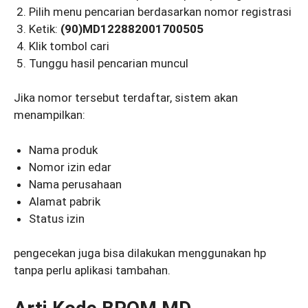
Pilih menu pencarian berdasarkan nomor registrasi
Ketik:
(90)MD122882001700505
Klik tombol cari
Tunggu hasil pencarian muncul
Jika nomor tersebut terdaftar, sistem akan
menampilkan:
Nama produk
Nomor izin edar
Nama perusahaan
Alamat pabrik
Status izin
pengecekan juga bisa dilakukan menggunakan hp
tanpa perlu aplikasi tambahan.