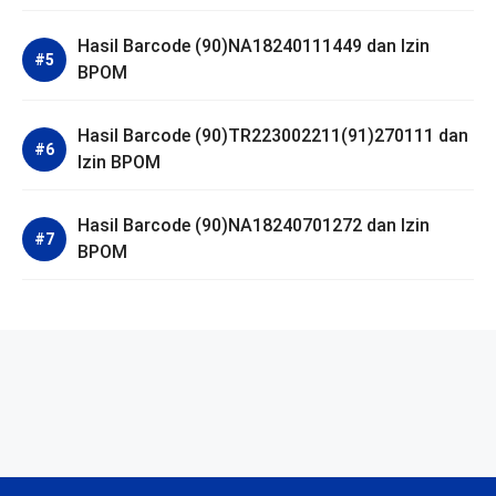
Hasil Barcode (90)NA18240111449 dan Izin
BPOM
Hasil Barcode (90)TR223002211(91)270111 dan
Izin BPOM
Hasil Barcode (90)NA18240701272 dan Izin
BPOM