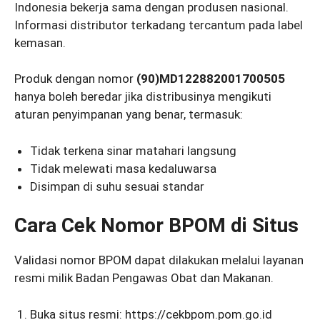
Indonesia bekerja sama dengan produsen nasional.
Informasi distributor terkadang tercantum pada label
kemasan.
Produk dengan nomor
(90)MD122882001700505
hanya boleh beredar jika distribusinya mengikuti
aturan penyimpanan yang benar, termasuk:
Tidak terkena sinar matahari langsung
Tidak melewati masa kedaluwarsa
Disimpan di suhu sesuai standar
Cara Cek Nomor BPOM di Situs
Validasi nomor BPOM dapat dilakukan melalui layanan
resmi milik Badan Pengawas Obat dan Makanan.
Buka situs resmi: https://cekbpom.pom.go.id