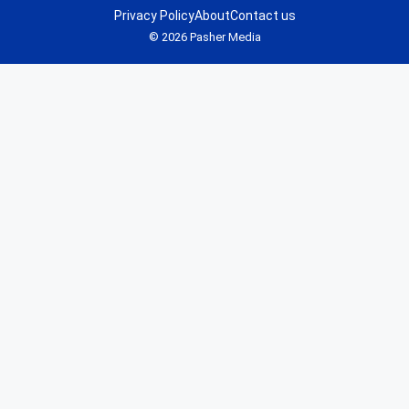
Privacy Policy
About
Contact us
© 2026 Pasher Media