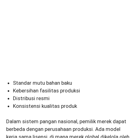
Standar mutu bahan baku
Kebersihan fasilitas produksi
Distribusi resmi
Konsistensi kualitas produk
Dalam sistem pangan nasional, pemilik merek dapat
berbeda dengan perusahaan produksi. Ada model
kerja sama lisensi, di mana merek global dikelola oleh