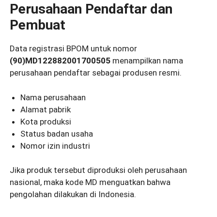
Perusahaan Pendaftar dan
Pembuat
Data registrasi BPOM untuk nomor
(90)MD122882001700505
menampilkan nama
perusahaan pendaftar sebagai produsen resmi.
Nama perusahaan
Alamat pabrik
Kota produksi
Status badan usaha
Nomor izin industri
Jika produk tersebut diproduksi oleh perusahaan
nasional, maka kode MD menguatkan bahwa
pengolahan dilakukan di Indonesia.