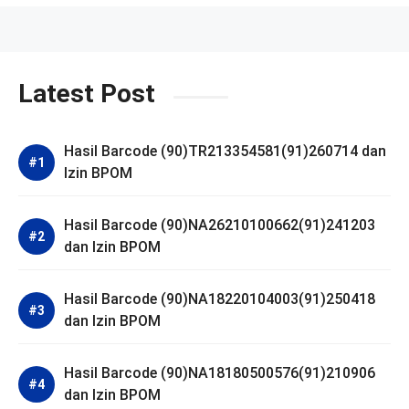
Latest Post
Hasil Barcode (90)TR213354581(91)260714 dan
Izin BPOM
Hasil Barcode (90)NA26210100662(91)241203
dan Izin BPOM
Hasil Barcode (90)NA18220104003(91)250418
dan Izin BPOM
Hasil Barcode (90)NA18180500576(91)210906
dan Izin BPOM