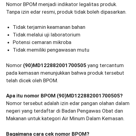
Nomor BPOM menjadi indikator legalitas produk.
Tanpa izin edar resmi, produk tidak boleh dipasarkan.
Tidak terjamin keamanan bahan
Tidak melalui uji laboratorium
Potensi cemaran mikroba
Tidak memiliki pengawasan mutu
Nomor
(90)MD122882001700505
yang tercantum
pada kemasan menunjukkan bahwa produk tersebut
telah dicek oleh BPOM.
Apa itu nomor BPOM (90)MD122882001700505?
Nomor tersebut adalah izin edar pangan olahan dalam
negeri yang terdaftar di Badan Pengawas Obat dan
Makanan untuk kategori Air Minum Dalam Kemasan.
Bagaimana cara cek nomor BPOM?