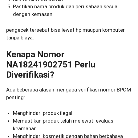
Pastikan nama produk dan perusahaan sesuai
dengan kemasan
pengecek tersebut bisa lewat hp maupun komputer
tanpa biaya.
Kenapa Nomor
NA18241902751 Perlu
Diverifikasi?
Ada beberapa alasan mengapa verifikasi nomor BPOM
penting:
Menghindari produk ilegal
Memastikan produk telah melewati evaluasi
keamanan
Menghindari kosmetik dengan bahan berbahaya