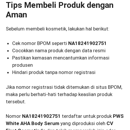
Tips Membeli Produk dengan
Aman
Sebelum membeli kosmetik, lakukan hal berikut:
Cek nomor BPOM seperti
NA18241902751
Cocokkan nama produk dengan data resmi
Pastikan kemasan mencantumkan informasi
produsen
Hindari produk tanpa nomor registrasi
Jika nomor registrasi tidak ditemukan di situs BPOM,
maka perlu berhati-hati terhadap keaslian produk
tersebut.
Nomor
NA18241902751
terdaftar untuk produk
PWS
White AHA Body Serum
yang diproduksi oleh
CV