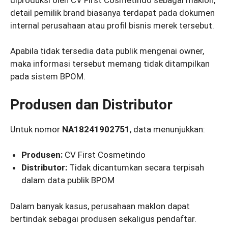
detail pemilik brand biasanya terdapat pada dokumen
internal perusahaan atau profil bisnis merek tersebut.
Apabila tidak tersedia data publik mengenai owner,
maka informasi tersebut memang tidak ditampilkan
pada sistem BPOM.
Produsen dan Distributor
Untuk nomor
NA18241902751
, data menunjukkan:
Produsen:
CV First Cosmetindo
Distributor:
Tidak dicantumkan secara terpisah
dalam data publik BPOM
Dalam banyak kasus, perusahaan maklon dapat
bertindak sebagai produsen sekaligus pendaftar.