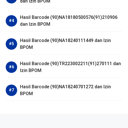
dan Izin BPOM
Hasil Barcode (90)NA18180500576(91)210906
dan Izin BPOM
Hasil Barcode (90)NA18240111449 dan Izin
BPOM
Hasil Barcode (90)TR223002211(91)270111 dan
Izin BPOM
Hasil Barcode (90)NA18240701272 dan Izin
BPOM