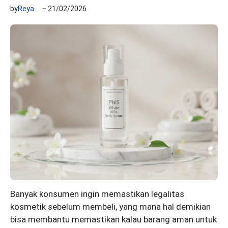
by
Reya
21/02/2026
Banyak konsumen ingin memastikan legalitas
kosmetik sebelum membeli, yang mana hal demikian
bisa membantu memastikan kalau barang aman untuk