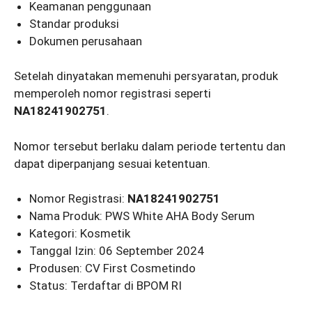
Keamanan penggunaan
Standar produksi
Dokumen perusahaan
Setelah dinyatakan memenuhi persyaratan, produk
memperoleh nomor registrasi seperti
NA18241902751
.
Nomor tersebut berlaku dalam periode tertentu dan
dapat diperpanjang sesuai ketentuan.
Nomor Registrasi:
NA18241902751
Nama Produk: PWS White AHA Body Serum
Kategori: Kosmetik
Tanggal Izin: 06 September 2024
Produsen: CV First Cosmetindo
Status: Terdaftar di BPOM RI