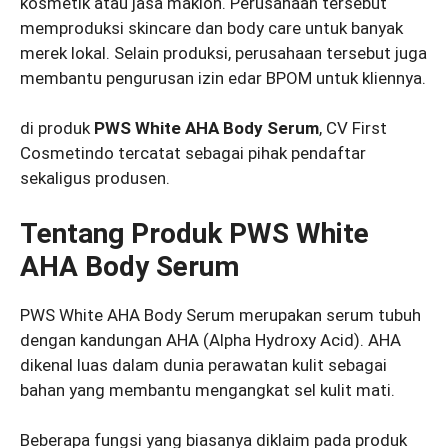
kosmetik atau jasa maklon. Perusahaan tersebut
memproduksi skincare dan body care untuk banyak
merek lokal. Selain produksi, perusahaan tersebut juga
membantu pengurusan izin edar BPOM untuk kliennya.
di produk
PWS White AHA Body Serum
, CV First
Cosmetindo tercatat sebagai pihak pendaftar
sekaligus produsen.
Tentang Produk PWS White
AHA Body Serum
PWS White AHA Body Serum merupakan serum tubuh
dengan kandungan AHA (Alpha Hydroxy Acid). AHA
dikenal luas dalam dunia perawatan kulit sebagai
bahan yang membantu mengangkat sel kulit mati.
Beberapa fungsi yang biasanya diklaim pada produk