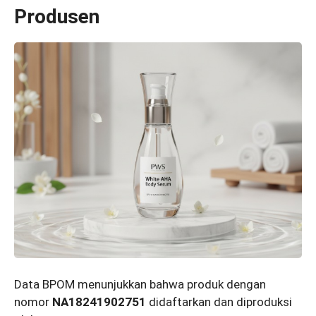
Produsen
Data BPOM menunjukkan bahwa produk dengan
nomor
NA18241902751
didaftarkan dan diproduksi