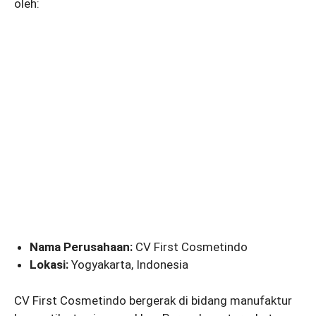
oleh:
Nama Perusahaan:
CV First Cosmetindo
Lokasi:
Yogyakarta, Indonesia
CV First Cosmetindo bergerak di bidang manufaktur