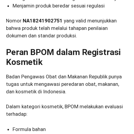
Menjamin produk beredar sesuai regulasi
Nomor
NA18241902751
yang valid menunjukkan
bahwa produk telah melalui tahapan penilaian
dokumen dan standar produksi.
Peran BPOM dalam Registrasi
Kosmetik
Badan Pengawas Obat dan Makanan Republik punya
tugas untuk mengawasi peredaran obat, makanan,
dan kosmetik di Indonesia.
Dalam kategori kosmetik, BPOM melakukan evaluasi
terhadap:
Formula bahan