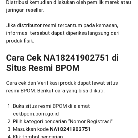
Distribusi kemudian dilakukan oleh pemilik merek atau
jaringan reseller.
Jika distributor resmi tercantum pada kemasan,
informasi tersebut dapat diperiksa langsung dari
produk fisik.
Cara Cek NA18241902751 di
Situs Resmi BPOM
Cara cek dan Verifikasi produk dapat lewat situs
resmi BPOM. Berikut cara yang bisa diikuti:
Buka situs resmi BPOM di alamat
cekbpom.pom.go.id
Pilih kategori pencarian “Nomor Registrasi”
Masukkan kode
NA18241902751
Klik tombol pencarian