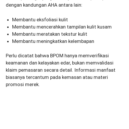
dengan kandungan AHA antara lain:
Membantu eksfoliasi kulit
Membantu mencerahkan tampilan kulit kusam
Membantu meratakan tekstur kulit
Membantu meningkatkan kelembapan
Perlu dicatat bahwa BPOM hanya memverifikasi
keamanan dan kelayakan edar, bukan memvalidasi
klaim pemasaran secara detail. Informasi manfaat
biasanya tercantum pada kemasan atau materi
promosi merek.