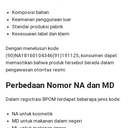
Komposisi bahan
Keamanan penggunaan luar
Standar produksi pabrik
Kesesuaian label dan klaim
Dengan menelusuri kode
(90)NA18160104346(91)191125, konsumen dapat
memastikan bahwa produk tersebut berada dalam
pengawasan otoritas resmi.
Perbedaan Nomor NA dan MD
Dalam registrasi BPOM terdapat beberapa jenis kode:
NA untuk kosmetik
MD untuk makanan dalam negeri
ML untuk makanan impor