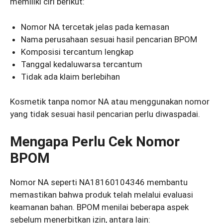
memiliki ciri berikut:
Nomor NA tercetak jelas pada kemasan
Nama perusahaan sesuai hasil pencarian BPOM
Komposisi tercantum lengkap
Tanggal kedaluwarsa tercantum
Tidak ada klaim berlebihan
Kosmetik tanpa nomor NA atau menggunakan nomor
yang tidak sesuai hasil pencarian perlu diwaspadai.
Mengapa Perlu Cek Nomor
BPOM
Nomor NA seperti NA18160104346 membantu
memastikan bahwa produk telah melalui evaluasi
keamanan bahan. BPOM menilai beberapa aspek
sebelum menerbitkan izin, antara lain: