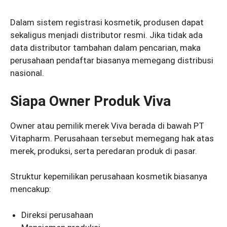
Dalam sistem registrasi kosmetik, produsen dapat
sekaligus menjadi distributor resmi. Jika tidak ada
data distributor tambahan dalam pencarian, maka
perusahaan pendaftar biasanya memegang distribusi
nasional.
Siapa Owner Produk Viva
Owner atau pemilik merek Viva berada di bawah PT
Vitapharm. Perusahaan tersebut memegang hak atas
merek, produksi, serta peredaran produk di pasar.
Struktur kepemilikan perusahaan kosmetik biasanya
mencakup:
Direksi perusahaan