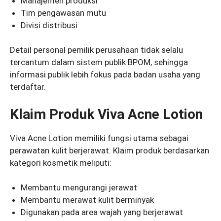
Manajemen produksi
Tim pengawasan mutu
Divisi distribusi
Detail personal pemilik perusahaan tidak selalu
tercantum dalam sistem publik BPOM, sehingga
informasi publik lebih fokus pada badan usaha yang
terdaftar.
Klaim Produk Viva Acne Lotion
Viva Acne Lotion memiliki fungsi utama sebagai
perawatan kulit berjerawat. Klaim produk berdasarkan
kategori kosmetik meliputi:
Membantu mengurangi jerawat
Membantu merawat kulit berminyak
Digunakan pada area wajah yang berjerawat