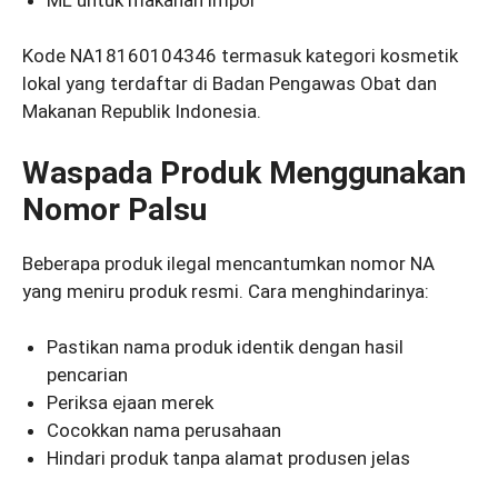
Kode NA18160104346 termasuk kategori kosmetik
lokal yang terdaftar di Badan Pengawas Obat dan
Makanan Republik Indonesia.
Waspada Produk Menggunakan
Nomor Palsu
Beberapa produk ilegal mencantumkan nomor NA
yang meniru produk resmi. Cara menghindarinya:
Pastikan nama produk identik dengan hasil
pencarian
Periksa ejaan merek
Cocokkan nama perusahaan
Hindari produk tanpa alamat produsen jelas