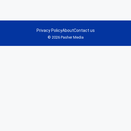
Privacy Policy
About
Contact us
© 2026 Pasher Media