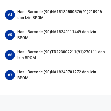
Hasil Barcode (90)NA18180500576(91)210906
dan Izin BPOM
Hasil Barcode (90)NA18240111449 dan Izin
BPOM
Hasil Barcode (90)TR223002211(91)270111 dan
Izin BPOM
Hasil Barcode (90)NA18240701272 dan Izin
BPOM