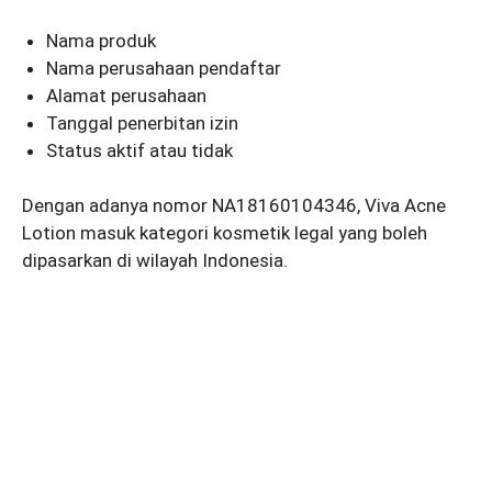
Nama produk
Nama perusahaan pendaftar
Alamat perusahaan
Tanggal penerbitan izin
Status aktif atau tidak
Dengan adanya nomor NA18160104346, Viva Acne
Lotion masuk kategori kosmetik legal yang boleh
dipasarkan di wilayah Indonesia.