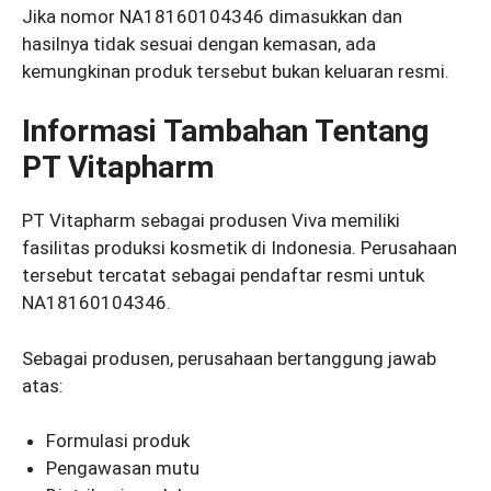
Jika nomor NA18160104346 dimasukkan dan
hasilnya tidak sesuai dengan kemasan, ada
kemungkinan produk tersebut bukan keluaran resmi.
Informasi Tambahan Tentang
PT Vitapharm
PT Vitapharm sebagai produsen Viva memiliki
fasilitas produksi kosmetik di Indonesia. Perusahaan
tersebut tercatat sebagai pendaftar resmi untuk
NA18160104346.
Sebagai produsen, perusahaan bertanggung jawab
atas:
Formulasi produk
Pengawasan mutu