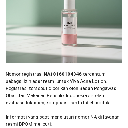
Nomor registrasi
NA18160104346
tercantum
sebagai izin edar resmi untuk Viva Acne Lotion.
Registrasi tersebut diberikan oleh Badan Pengawas
Obat dan Makanan Republik Indonesia setelah
evaluasi dokumen, komposisi, serta label produk.
Informasi yang saat menelusuri nomor NA di layanan
resmi BPOM meliputi: