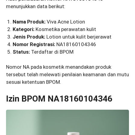
menunjukkan data berikut:
Nama Produk:
Viva Acne Lotion
Kategori:
Kosmetika perawatan kulit
Jenis Produk:
Lotion untuk kulit berjerawat
Nomor Registrasi:
NA18160104346
Status:
Terdaftar di BPOM
Nomor NA pada kosmetik menandakan produk
tersebut telah melewati penilaian keamanan dan mutu
sesuai ketentuan BPOM.
Izin BPOM NA18160104346