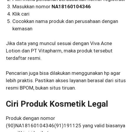
Masukkan nomor
NA18160104346
Klik cari
Cocokkan nama produk dan perusahaan dengan
kemasan
Jika data yang muncul sesuai dengan Viva Acne
Lotion dan PT Vitapharm, maka produk tersebut
terdaftar resmi.
Pencarian juga bisa dilakukan menggunakan hp agar
lebih praktis. Pastikan akses layanan berasal dari situs
resmi BPOM, bukan situs tiruan.
Ciri Produk Kosmetik Legal
Produk dengan nomor
(90)NA18160104346(91)191125 yang valid biasanya