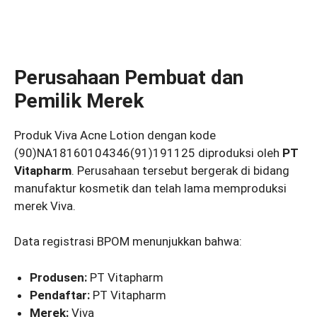
Perusahaan Pembuat dan
Pemilik Merek
Produk Viva Acne Lotion dengan kode
(90)NA18160104346(91)191125 diproduksi oleh
PT
Vitapharm
. Perusahaan tersebut bergerak di bidang
manufaktur kosmetik dan telah lama memproduksi
merek Viva.
Data registrasi BPOM menunjukkan bahwa:
Produsen:
PT Vitapharm
Pendaftar:
PT Vitapharm
Merek:
Viva