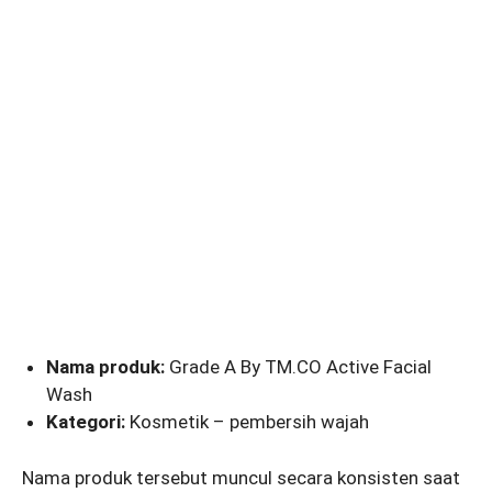
Nama produk:
Grade A By TM.CO Active Facial
Wash
Kategori:
Kosmetik – pembersih wajah
Nama produk tersebut muncul secara konsisten saat