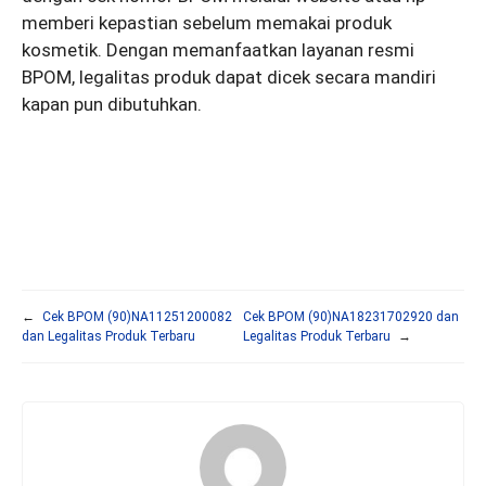
memberi kepastian sebelum memakai produk
kosmetik. Dengan memanfaatkan layanan resmi
BPOM, legalitas produk dapat dicek secara mandiri
kapan pun dibutuhkan.
←
Cek BPOM (90)NA11251200082
Cek BPOM (90)NA18231702920 dan
dan Legalitas Produk Terbaru
Legalitas Produk Terbaru
→