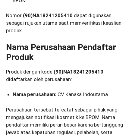
BPOM
Nomor
(90)NA18241205410
dapat digunakan
sebagai rujukan utama saat memverifikasi keaslian
produk.
Nama Perusahaan Pendaftar
Produk
Produk dengan kode
(90)NA18241205410
didaftarkan oleh perusahaan:
Nama perusahaan:
CV Kanaka Indoutama
Perusahaan tersebut tercatat sebagai pihak yang
mengajukan notifikasi kosmetik ke BPOM. Nama
pendaftar memiliki peran besar karena bertanggung
jawab atas kepatuhan regulasi, pelabelan, serta