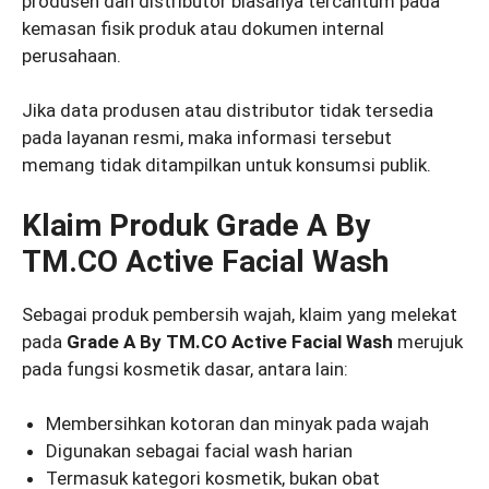
produsen dan distributor biasanya tercantum pada
kemasan fisik produk atau dokumen internal
perusahaan.
Jika data produsen atau distributor tidak tersedia
pada layanan resmi, maka informasi tersebut
memang tidak ditampilkan untuk konsumsi publik.
Klaim Produk Grade A By
TM.CO Active Facial Wash
Sebagai produk pembersih wajah, klaim yang melekat
pada
Grade A By TM.CO Active Facial Wash
merujuk
pada fungsi kosmetik dasar, antara lain:
Membersihkan kotoran dan minyak pada wajah
Digunakan sebagai facial wash harian
Termasuk kategori kosmetik, bukan obat