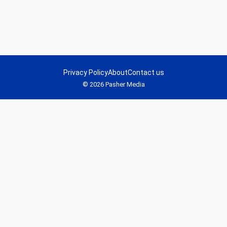
Privacy Policy
About
Contact us
© 2026 Pasher Media