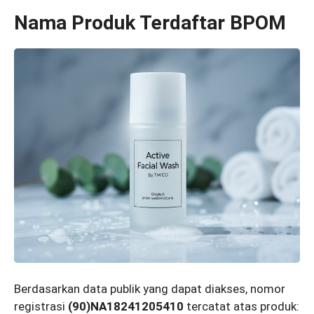
Nama Produk Terdaftar BPOM
Berdasarkan data publik yang dapat diakses, nomor
registrasi
(90)NA18241205410
tercatat atas produk: