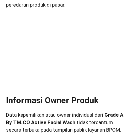
peredaran produk di pasar.
Informasi Owner Produk
Data kepemilikan atau owner individual dari
Grade A
By TM.CO Active Facial Wash
tidak tercantum
secara terbuka pada tampilan publik layanan BPOM.