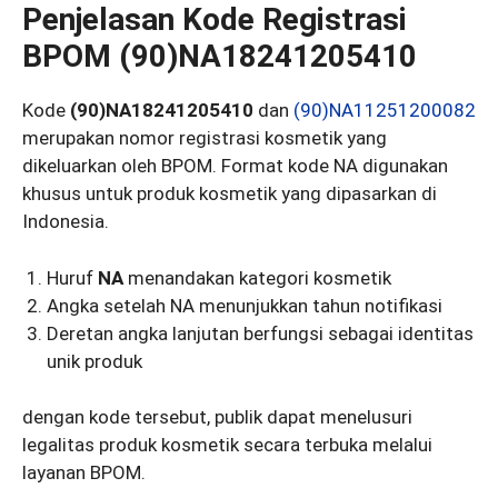
Penjelasan Kode Registrasi
BPOM (90)NA18241205410
Kode
(90)NA18241205410
dan
(90)NA11251200082
merupakan nomor registrasi kosmetik yang
dikeluarkan oleh BPOM. Format kode NA digunakan
khusus untuk produk kosmetik yang dipasarkan di
Indonesia.
Huruf
NA
menandakan kategori kosmetik
Angka setelah NA menunjukkan tahun notifikasi
Deretan angka lanjutan berfungsi sebagai identitas
unik produk
dengan kode tersebut, publik dapat menelusuri
legalitas produk kosmetik secara terbuka melalui
layanan BPOM.