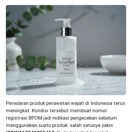
Peredaran produk perawatan wajah di Indonesia terus
meningkat. Kondisi tersebut membuat nomor
registrasi BPOM jadi indikasi pengecekan sebelum
menggunakan suatu produk. salah satunya yakni