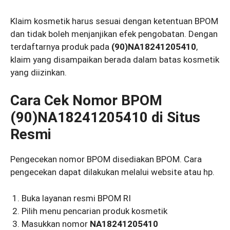
Klaim kosmetik harus sesuai dengan ketentuan BPOM
dan tidak boleh menjanjikan efek pengobatan. Dengan
terdaftarnya produk pada
(90)NA18241205410
,
klaim yang disampaikan berada dalam batas kosmetik
yang diizinkan.
Cara Cek Nomor BPOM
(90)NA18241205410 di Situs
Resmi
Pengecekan nomor BPOM disediakan BPOM. Cara
pengecekan dapat dilakukan melalui website atau hp.
Buka layanan resmi BPOM RI
Pilih menu pencarian produk kosmetik
Masukkan nomor
NA18241205410