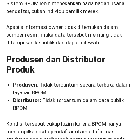
Sistem BPOM lebih menekankan pada badan usaha
pendaftar, bukan individu pemilik merek.
Apabila informasi owner tidak ditemukan dalam
sumber resmi, maka data tersebut memang tidak
ditampilkan ke publik dan dapat dilewati.
Produsen dan Distributor
Produk
Produsen:
Tidak tercantum secara terbuka dalam
layanan BPOM
Distributor:
Tidak tercantum dalam data publik
BPOM
Kondisi tersebut cukup lazim karena BPOM hanya
menampilkan data pendaftar utama. Informasi