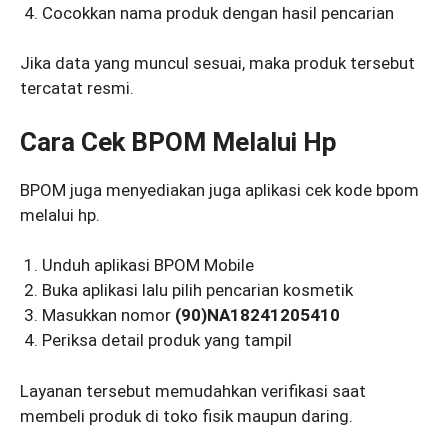
Cocokkan nama produk dengan hasil pencarian
Jika data yang muncul sesuai, maka produk tersebut
tercatat resmi.
Cara Cek BPOM Melalui Hp
BPOM juga menyediakan juga aplikasi cek kode bpom
melalui hp.
Unduh aplikasi BPOM Mobile
Buka aplikasi lalu pilih pencarian kosmetik
Masukkan nomor
(90)NA18241205410
Periksa detail produk yang tampil
Layanan tersebut memudahkan verifikasi saat
membeli produk di toko fisik maupun daring.