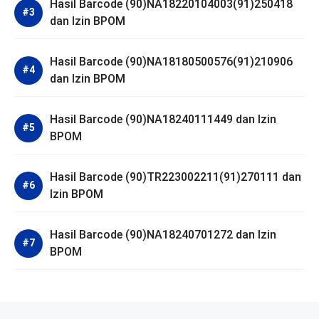
Hasil Barcode (90)NA18220104003(91)250418
dan Izin BPOM
Hasil Barcode (90)NA18180500576(91)210906
dan Izin BPOM
Hasil Barcode (90)NA18240111449 dan Izin
BPOM
Hasil Barcode (90)TR223002211(91)270111 dan
Izin BPOM
Hasil Barcode (90)NA18240701272 dan Izin
BPOM