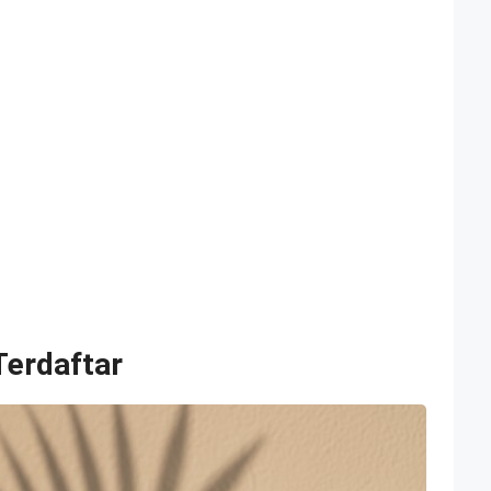
erdaftar