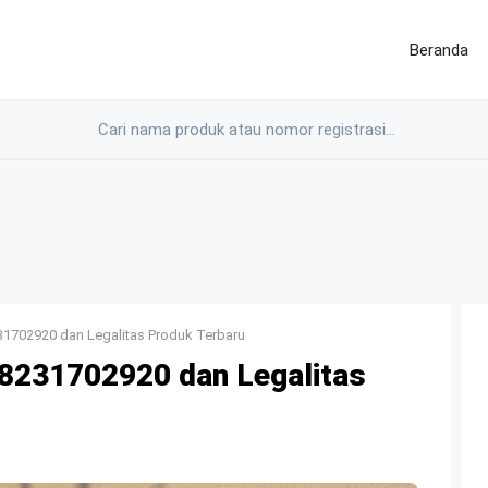
Beranda
1702920 dan Legalitas Produk Terbaru
231702920 dan Legalitas