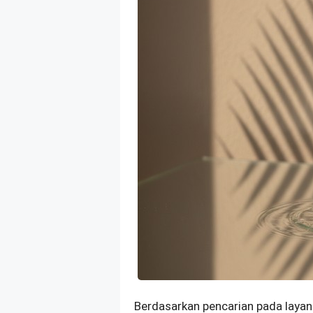
Berdasarkan pencarian pada laya