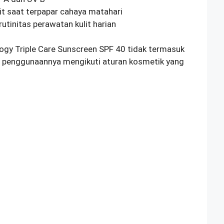
t saat terpapar cahaya matahari
utinitas perawatan kulit harian
ogy Triple Care Sunscreen SPF 40 tidak termasuk
a penggunaannya mengikuti aturan kosmetik yang