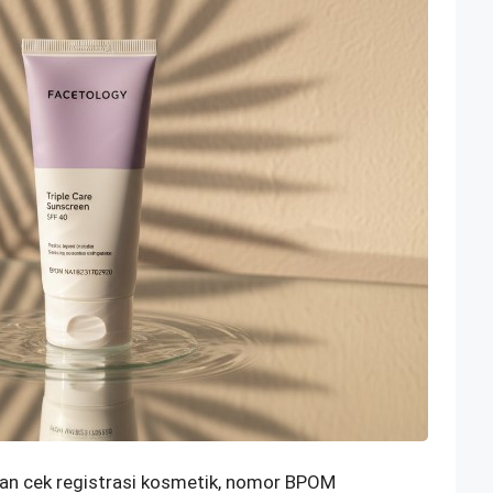
nan cek registrasi kosmetik, nomor BPOM