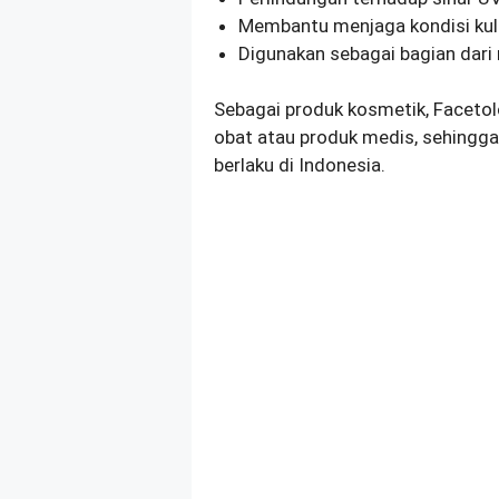
Membantu menjaga kondisi kuli
Digunakan sebagai bagian dari r
Sebagai produk kosmetik, Facetol
obat atau produk medis, sehingg
berlaku di Indonesia.