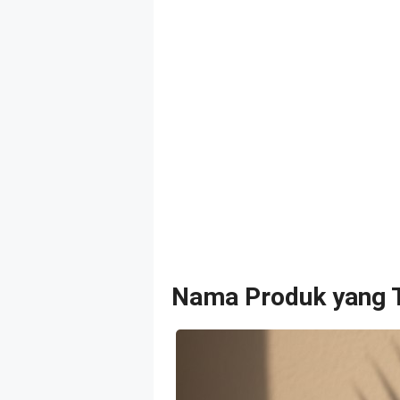
Nama Produk yang T