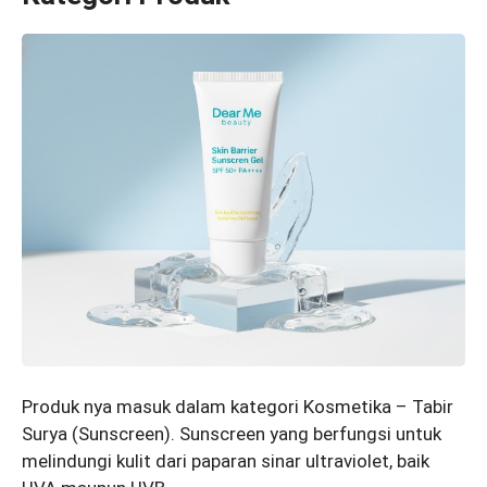
Produk nya masuk dalam kategori Kosmetika – Tabir
Surya (Sunscreen). Sunscreen yang berfungsi untuk
melindungi kulit dari paparan sinar ultraviolet, baik