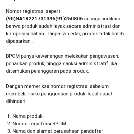
Nomor registrasi seperti
(90)NA18221701396(91)250806
sebagai indikasi
bahwa produk sudah layak secara administrasi dan
komposisi bahan. Tanpa izin edar, produk tidak boleh
dipasarkan .
BPOM punya kewenangan melakukan pengawasan,
penarikan produk, hingga sanksi administratif jika
ditemukan pelanggaran pada produk.
Dengan memeriksa nomor registrasi sebelum
membeli, risiko penggunaan produk ilegal dapat
dihindari.
Nama produk
Nomor registrasi BPOM
Nama dan alamat perusahaan pendaftar