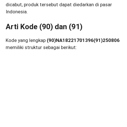
dicabut, produk tersebut dapat diedarkan di pasar
Indonesia.
Arti Kode (90) dan (91)
Kode yang lengkap
(90)NA18221701396(91)250806
memiliki struktur sebagai berikut: