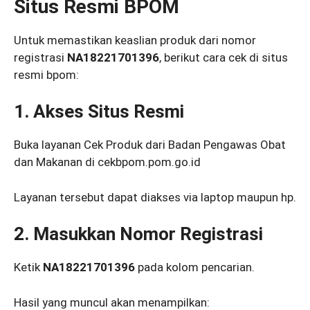
Situs Resmi BPOM
Untuk memastikan keaslian produk dari nomor
registrasi
NA18221701396
, berikut cara cek di situs
resmi bpom:
1. Akses Situs Resmi
Buka layanan Cek Produk dari Badan Pengawas Obat
dan Makanan di cekbpom.pom.go.id
Layanan tersebut dapat diakses via laptop maupun hp.
2. Masukkan Nomor Registrasi
Ketik
NA18221701396
pada kolom pencarian.
Hasil yang muncul akan menampilkan: