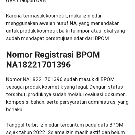
UVA maupun UVB.
Karena termasuk kosmetik, maka izin edar
menggunakan awalan huruf
NA
, yang menandakan
untuk produk kosmetik baik itu impor atau lokal yang
sudah mendapat persetujuan edar dari BPOM.
Nomor Registrasi BPOM
NA18221701396
Nomor NA18221701396 sudah masuk di BPOM
sebagai produk kosmetik yang legal. Dengan status
tersebut, produknya sudah melalui evaluasi dokumen,
komposisi bahan, serta persyaratan administrasi yang
berlaku.
Tanggal terbit izin edar tercantum pada data BPOM
sejak tahun 2022. Selama izin masih aktif dan belum