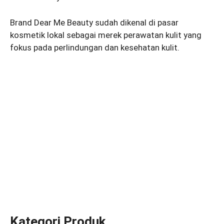
Brand Dear Me Beauty sudah dikenal di pasar
kosmetik lokal sebagai merek perawatan kulit yang
fokus pada perlindungan dan kesehatan kulit.
Kategori Produk