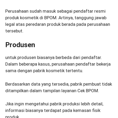
Perusahaan sudah masuk sebagai pendaftar resmi
produk kosmetik di BPOM. Artinya, tanggung jawab
legal atas peredaran produk berada pada perusahaan
tersebut.
Produsen
untuk produsen biasanya berbeda dari pendaftar.
Dalam beberapa kasus, perusahaan pendaftar bekerja
sama dengan pabrik kosmetik tertentu.
Berdasarkan data yang tersedia, pabrik pembuat tidak
ditampilkan dalam tampilan layanan Cek BPOM.
Jika ingin mengetahui pabrik produksi lebih detail,
informasi biasanya terdapat pada kemasan fisik
produk.