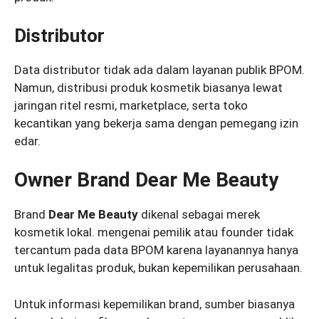
Distributor
Data distributor tidak ada dalam layanan publik BPOM.
Namun, distribusi produk kosmetik biasanya lewat
jaringan ritel resmi, marketplace, serta toko
kecantikan yang bekerja sama dengan pemegang izin
edar.
Owner Brand Dear Me Beauty
Brand
Dear Me Beauty
dikenal sebagai merek
kosmetik lokal. mengenai pemilik atau founder tidak
tercantum pada data BPOM karena layanannya hanya
untuk legalitas produk, bukan kepemilikan perusahaan.
Untuk informasi kepemilikan brand, sumber biasanya