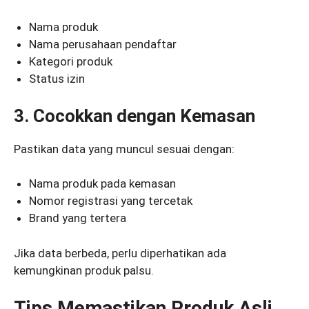
Nama produk
Nama perusahaan pendaftar
Kategori produk
Status izin
3. Cocokkan dengan Kemasan
Pastikan data yang muncul sesuai dengan:
Nama produk pada kemasan
Nomor registrasi yang tercetak
Brand yang tertera
Jika data berbeda, perlu diperhatikan ada
kemungkinan produk palsu.
Tips Memastikan Produk Asli