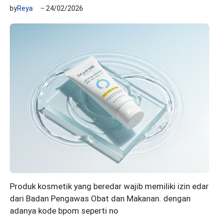
by
Reya
24/02/2026
Produk kosmetik yang beredar wajib memiliki izin edar
dari Badan Pengawas Obat dan Makanan. dengan
adanya kode bpom seperti no