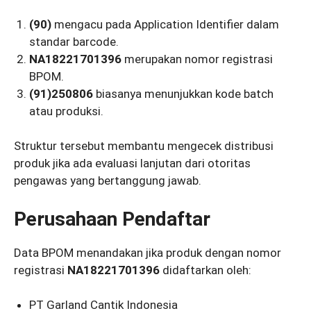
(90)
mengacu pada Application Identifier dalam
standar barcode.
NA18221701396
merupakan nomor registrasi
BPOM.
(91)250806
biasanya menunjukkan kode batch
atau produksi.
Struktur tersebut membantu mengecek distribusi
produk jika ada evaluasi lanjutan dari otoritas
pengawas yang bertanggung jawab.
Perusahaan Pendaftar
Data BPOM menandakan jika produk dengan nomor
registrasi
NA18221701396
didaftarkan oleh:
PT Garland Cantik Indonesia