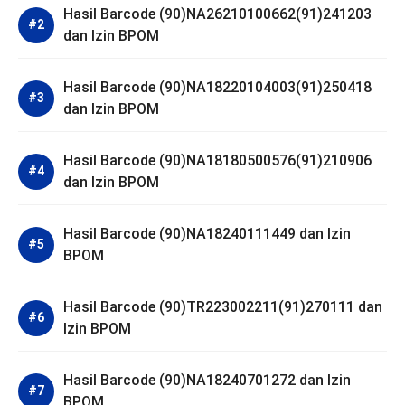
Hasil Barcode (90)NA26210100662(91)241203
dan Izin BPOM
Hasil Barcode (90)NA18220104003(91)250418
dan Izin BPOM
Hasil Barcode (90)NA18180500576(91)210906
dan Izin BPOM
Hasil Barcode (90)NA18240111449 dan Izin
BPOM
Hasil Barcode (90)TR223002211(91)270111 dan
Izin BPOM
Hasil Barcode (90)NA18240701272 dan Izin
BPOM