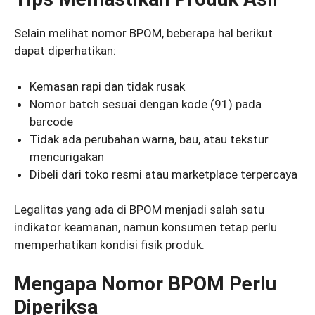
Selain melihat nomor BPOM, beberapa hal berikut
dapat diperhatikan:
Kemasan rapi dan tidak rusak
Nomor batch sesuai dengan kode (91) pada
barcode
Tidak ada perubahan warna, bau, atau tekstur
mencurigakan
Dibeli dari toko resmi atau marketplace terpercaya
Legalitas yang ada di BPOM menjadi salah satu
indikator keamanan, namun konsumen tetap perlu
memperhatikan kondisi fisik produk.
Mengapa Nomor BPOM Perlu
Diperiksa