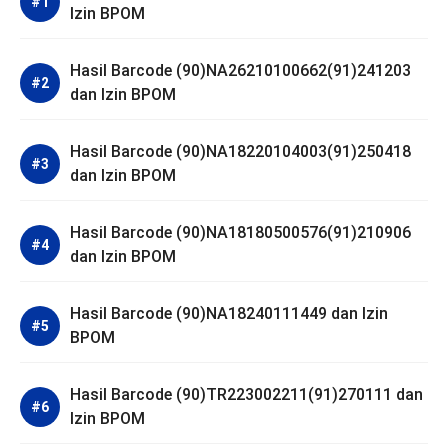
Izin BPOM
Hasil Barcode (90)NA26210100662(91)241203
dan Izin BPOM
Hasil Barcode (90)NA18220104003(91)250418
dan Izin BPOM
Hasil Barcode (90)NA18180500576(91)210906
dan Izin BPOM
Hasil Barcode (90)NA18240111449 dan Izin
BPOM
Hasil Barcode (90)TR223002211(91)270111 dan
Izin BPOM