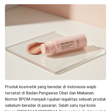
Produk kosmetik yang beredar di Indonesia wajib
tercatat di Badan Pengawas Obat dan Makanan.
Nomor BPOM menjadi rujukan legalitas sebuah produk
sebelum beredar di pasaran. Salah satu nya kode