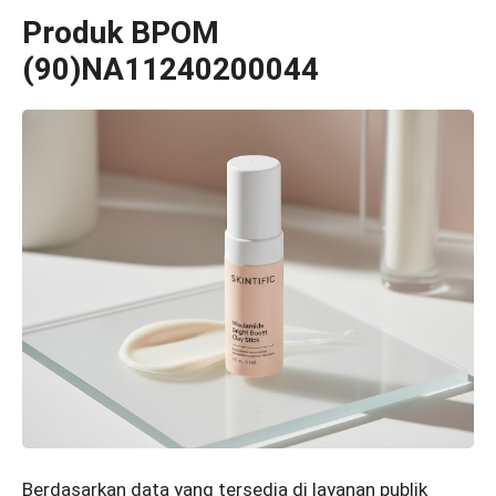
Produk BPOM
(90)NA11240200044
Berdasarkan data yang tersedia di layanan publik