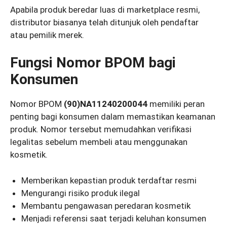
Apabila produk beredar luas di marketplace resmi,
distributor biasanya telah ditunjuk oleh pendaftar
atau pemilik merek.
Fungsi Nomor BPOM bagi
Konsumen
Nomor BPOM
(90)NA11240200044
memiliki peran
penting bagi konsumen dalam memastikan keamanan
produk. Nomor tersebut memudahkan verifikasi
legalitas sebelum membeli atau menggunakan
kosmetik.
Memberikan kepastian produk terdaftar resmi
Mengurangi risiko produk ilegal
Membantu pengawasan peredaran kosmetik
Menjadi referensi saat terjadi keluhan konsumen