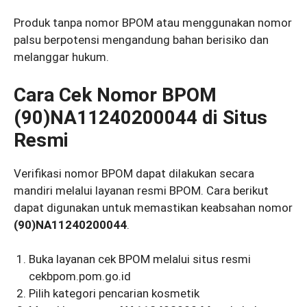
Produk tanpa nomor BPOM atau menggunakan nomor
palsu berpotensi mengandung bahan berisiko dan
melanggar hukum.
Cara Cek Nomor BPOM
(90)NA11240200044 di Situs
Resmi
Verifikasi nomor BPOM dapat dilakukan secara
mandiri melalui layanan resmi BPOM. Cara berikut
dapat digunakan untuk memastikan keabsahan nomor
(90)NA11240200044
.
Buka layanan cek BPOM melalui situs resmi
cekbpom.pom.go.id
Pilih kategori pencarian kosmetik