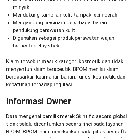
minyak
Mendukung tampilan kulit tampak lebih cerah
Mengandung niacinamide sebagai bahan
pendukung perawatan kulit
Digunakan sebagai produk perawatan wajah
berbentuk clay stick
Klaim tersebut masuk kategori kosmetik dan tidak
menyentuh klaim terapeutik. BPOM menilai klaim
berdasarkan keamanan bahan, fungsi kosmetik, dan
kepatuhan terhadap regulasi.
Informasi Owner
Data mengenai pemilik merek Skintific secara global
tidak selalu dicantumkan secara rinci pada layanan
BPOM. BPOM lebih menekankan pada pihak pendaftar