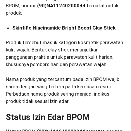
BPOM, nomor
(90)NA11240200044
tercatat untuk
produk:
Skintific Niacinamide Bright Boost Clay Stick
Produk tersebut masuk kategori kosmetik perawatan
kulit wajah. Bentuk clay stick menunjukkan
penggunaan praktis untuk perawatan kulit harian,
khususnya pembersihan dan perawatan wajah.
Nama produk yang tercantum pada izin BPOM wajib
sama dengan yang tertera pada kemasan resmi.
Perbedaan nama produk sering menjadi indikasi
produk tidak sesuai izin edar.
Status Izin Edar BPOM