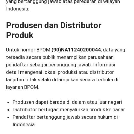
yang bertanggung jawab atas peredaran di wilayah
Indonesia.
Produsen dan Distributor
Produk
Untuk nomor BPOM
(90)NA11240200044
, data yang
tersedia secara publik menampilkan perusahaan
pendaftar sebagai penanggung jawab. Informasi
detail mengenai lokasi produksi atau distributor
lanjutan tidak selalu ditampilkan secara terbuka di
layanan BPOM.
Produsen dapat berada di dalam atau luar negeri
Distributor bertugas menyalurkan produk ke pasar
Pendaftar bertanggung jawab secara hukum di
Indonesia