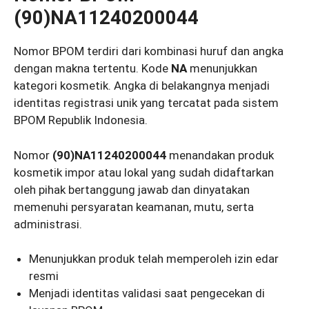
(90)NA11240200044
Nomor BPOM terdiri dari kombinasi huruf dan angka
dengan makna tertentu. Kode
NA
menunjukkan
kategori kosmetik. Angka di belakangnya menjadi
identitas registrasi unik yang tercatat pada sistem
BPOM Republik Indonesia.
Nomor
(90)NA11240200044
menandakan produk
kosmetik impor atau lokal yang sudah didaftarkan
oleh pihak bertanggung jawab dan dinyatakan
memenuhi persyaratan keamanan, mutu, serta
administrasi.
Menunjukkan produk telah memperoleh izin edar
resmi
Menjadi identitas validasi saat pengecekan di