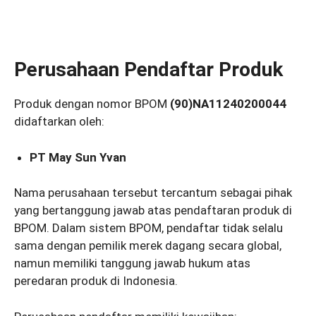
Perusahaan Pendaftar Produk
Produk dengan nomor BPOM
(90)NA11240200044
didaftarkan oleh:
PT May Sun Yvan
Nama perusahaan tersebut tercantum sebagai pihak
yang bertanggung jawab atas pendaftaran produk di
BPOM. Dalam sistem BPOM, pendaftar tidak selalu
sama dengan pemilik merek dagang secara global,
namun memiliki tanggung jawab hukum atas
peredaran produk di Indonesia.