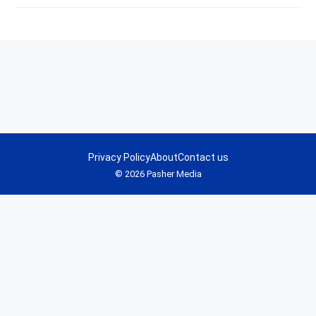
Privacy Policy
About
Contact us
© 2026 Pasher Media