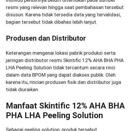
resmi yang relevan hingga saat pembahasan tersebut
disusun. Karena tidak tersedia data yang tervalidasi,
bagian tersebut tidak dibahas lebih lanjut.
Produsen dan Distributor
Keterangan mengenai lokasi pabrik produksi serta
jaringan distributor resmi Skintific 12% AHA BHA PHA
LHA Peeling Solution tidak tercantum secara rinci
dalam data BPOM yang dapat diakses publik. Oleh
karena itu, rincian produsen fisik dan distributor juga
tidak diuraikan.
Manfaat Skintific 12% AHA BHA
PHA LHA Peeling Solution
Sebagai peeling solution, produk tersebut