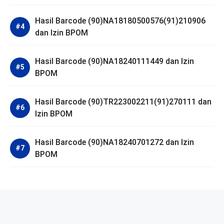
Hasil Barcode (90)NA18180500576(91)210906
dan Izin BPOM
Hasil Barcode (90)NA18240111449 dan Izin
BPOM
Hasil Barcode (90)TR223002211(91)270111 dan
Izin BPOM
Hasil Barcode (90)NA18240701272 dan Izin
BPOM