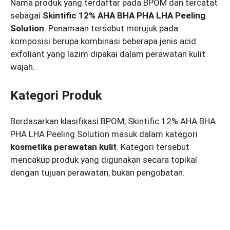
Nama produk yang terdaftar pada BPOM dan tercatat
sebagai
Skintific 12% AHA BHA PHA LHA Peeling
Solution
. Penamaan tersebut merujuk pada
komposisi berupa kombinasi beberapa jenis acid
exfoliant yang lazim dipakai dalam perawatan kulit
wajah.
Kategori Produk
Berdasarkan klasifikasi BPOM, Skintific 12% AHA BHA
PHA LHA Peeling Solution masuk dalam kategori
kosmetika perawatan kulit
. Kategori tersebut
mencakup produk yang digunakan secara topikal
dengan tujuan perawatan, bukan pengobatan.