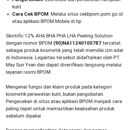
kulit
Cara Cek BPOM
: Melalui situs cekbpom.pom.go.id
atau aplikasi BPOM Mobile di hp
Skintific 12% AHA BHA PHA LHA Peeling Solution
dengan nomor BPOM
(90)NA11240100787
tercatat
sebagai produk kosmetik yang telah memiliki izin edar
di Indonesia. Legalitas tersebut didaftarkan oleh PT
May Sun Yvan dan dapat diverifikasi langsung melalui
layanan resmi BPOM.
Mengenai fungsi dan klaim produk pada kategori
kosmetik perawatan kulit, bukan pengobatan.
Pengecekan di situs atau aplikasi BPOM menjadi cara
paling tepat untuk memastikan keabsahan produk
sebelum dipakai.