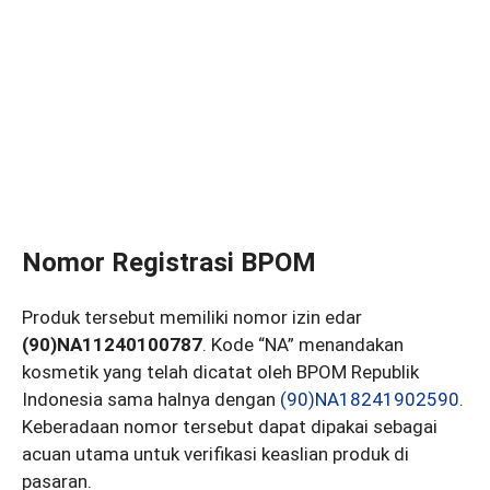
Nomor Registrasi BPOM
Produk tersebut memiliki nomor izin edar
(90)NA11240100787
. Kode “NA” menandakan
kosmetik yang telah dicatat oleh BPOM Republik
Indonesia sama halnya dengan
(90)NA18241902590
.
Keberadaan nomor tersebut dapat dipakai sebagai
acuan utama untuk verifikasi keaslian produk di
pasaran.