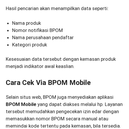
Hasil pencarian akan menampilkan data seperti:
Nama produk
Nomor notifikasi BPOM
Nama perusahaan pendaftar
Kategori produk
Kesesuaian data tersebut dengan kemasan produk
menjadi indikator awal keaslian.
Cara Cek Via BPOM Mobile
Selain situs web, BPOM juga menyediakan aplikasi
BPOM Mobile
yang dapat diakses melalui hp. Layanan
tersebut memudahkan pengecekan izin edar dengan
memasukkan nomor BPOM secara manual atau
memindai kode tertentu pada kemasan, bila tersedia.