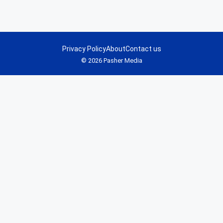
Privacy Policy
About
Contact us
© 2026 Pasher Media