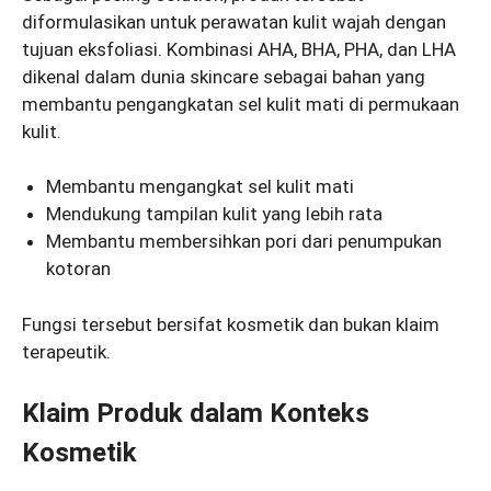
diformulasikan untuk perawatan kulit wajah dengan
tujuan eksfoliasi. Kombinasi AHA, BHA, PHA, dan LHA
dikenal dalam dunia skincare sebagai bahan yang
membantu pengangkatan sel kulit mati di permukaan
kulit.
Membantu mengangkat sel kulit mati
Mendukung tampilan kulit yang lebih rata
Membantu membersihkan pori dari penumpukan
kotoran
Fungsi tersebut bersifat kosmetik dan bukan klaim
terapeutik.
Klaim Produk dalam Konteks
Kosmetik