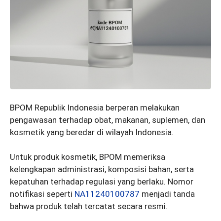
BPOM Republik Indonesia berperan melakukan
pengawasan terhadap obat, makanan, suplemen, dan
kosmetik yang beredar di wilayah Indonesia.
Untuk produk kosmetik, BPOM memeriksa
kelengkapan administrasi, komposisi bahan, serta
kepatuhan terhadap regulasi yang berlaku. Nomor
notifikasi seperti
NA11240100787
menjadi tanda
bahwa produk telah tercatat secara resmi.