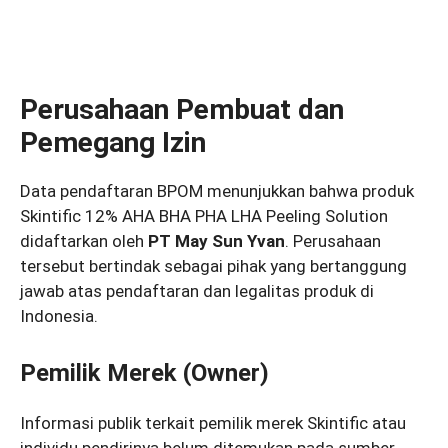
Perusahaan Pembuat dan
Pemegang Izin
Data pendaftaran BPOM menunjukkan bahwa produk
Skintific 12% AHA BHA PHA LHA Peeling Solution
didaftarkan oleh
PT May Sun Yvan
. Perusahaan
tersebut bertindak sebagai pihak yang bertanggung
jawab atas pendaftaran dan legalitas produk di
Indonesia.
Pemilik Merek (Owner)
Informasi publik terkait pemilik merek Skintific atau
individu pendirinya belum ditemukan pada sumber