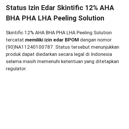
Status Izin Edar Skintific 12% AHA
BHA PHA LHA Peeling Solution
Skintific 12% AHA BHA PHA LHA Peeling Solution
tercatat
memiliki izin edar BPOM
dengan nomor
(90)NA11240100787. Status tersebut menunjukkan
produk dapat diedarkan secara legal di Indonesia
selama masih memenuhi ketentuan yang ditetapkan
regulator.