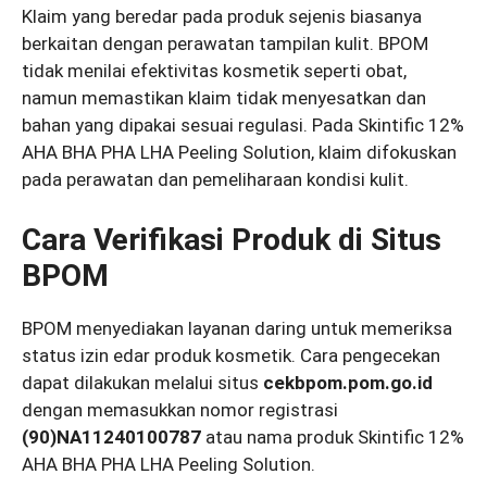
Klaim yang beredar pada produk sejenis biasanya
berkaitan dengan perawatan tampilan kulit. BPOM
tidak menilai efektivitas kosmetik seperti obat,
namun memastikan klaim tidak menyesatkan dan
bahan yang dipakai sesuai regulasi. Pada Skintific 12%
AHA BHA PHA LHA Peeling Solution, klaim difokuskan
pada perawatan dan pemeliharaan kondisi kulit.
Cara Verifikasi Produk di Situs
BPOM
BPOM menyediakan layanan daring untuk memeriksa
status izin edar produk kosmetik. Cara pengecekan
dapat dilakukan melalui situs
cekbpom.pom.go.id
dengan memasukkan nomor registrasi
(90)NA11240100787
atau nama produk Skintific 12%
AHA BHA PHA LHA Peeling Solution.