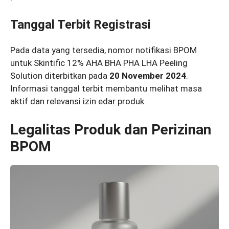
Tanggal Terbit Registrasi
Pada data yang tersedia, nomor notifikasi BPOM
untuk Skintific 12% AHA BHA PHA LHA Peeling
Solution diterbitkan pada
20 November 2024
.
Informasi tanggal terbit membantu melihat masa
aktif dan relevansi izin edar produk.
Legalitas Produk dan Perizinan
BPOM