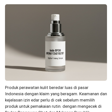
Produk perawatan kulit beredar luas di pasar
Indonesia dengan klaim yang beragam. Keamanan dan
kejelasan izin edar perlu di cek sebelum memilih
produk untuk pemakaian rutin. dengan mengecek di