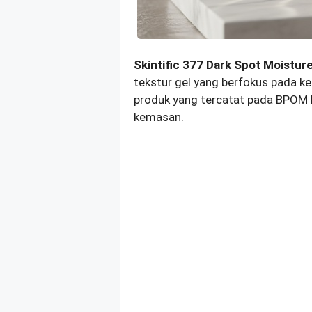
Skintific 377 Dark Spot Moisture
tekstur gel yang berfokus pada 
produk yang tercatat pada BPOM 
kemasan.