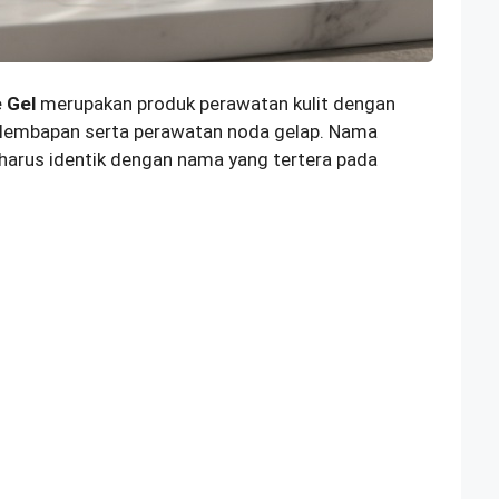
 Gel
merupakan produk perawatan kulit dengan
kelembapan serta perawatan noda gelap. Nama
harus identik dengan nama yang tertera pada