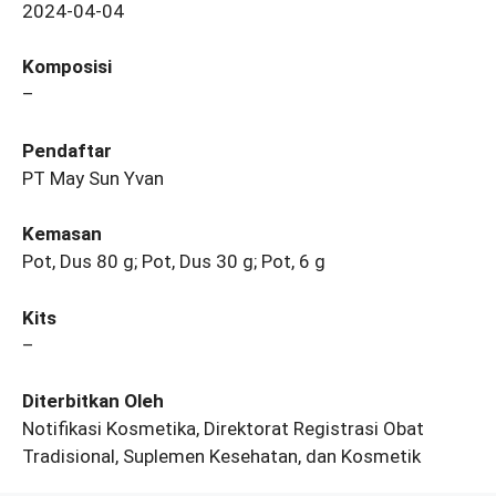
2024-04-04
Komposisi
–
Pendaftar
PT May Sun Yvan
Kemasan
Pot, Dus 80 g; Pot, Dus 30 g; Pot, 6 g
Kits
–
Diterbitkan Oleh
Notifikasi Kosmetika, Direktorat Registrasi Obat
Tradisional, Suplemen Kesehatan, dan Kosmetik