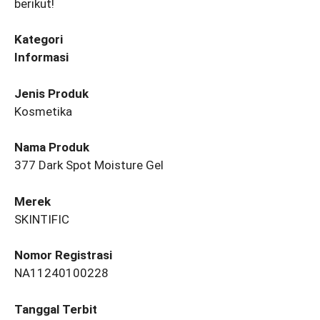
berikut!
Kategori
Informasi
Jenis Produk
Kosmetika
Nama Produk
377 Dark Spot Moisture Gel
Merek
SKINTIFIC
Nomor Registrasi
NA11240100228
Tanggal Terbit