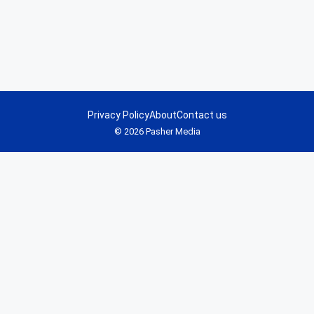
Privacy Policy
About
Contact us
© 2026 Pasher Media