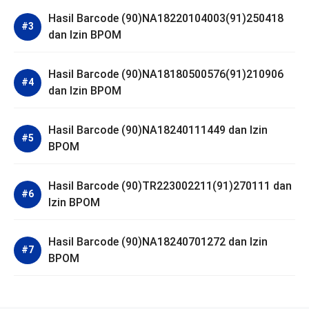
Hasil Barcode (90)NA18220104003(91)250418
dan Izin BPOM
Hasil Barcode (90)NA18180500576(91)210906
dan Izin BPOM
Hasil Barcode (90)NA18240111449 dan Izin
BPOM
Hasil Barcode (90)TR223002211(91)270111 dan
Izin BPOM
Hasil Barcode (90)NA18240701272 dan Izin
BPOM