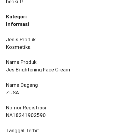
berikut!
Kategori
Informasi
Jenis Produk
Kosmetika
Nama Produk
Jes Brightening Face Cream
Nama Dagang
ZUSA
Nomor Registrasi
NA18241902590
Tanggal Terbit