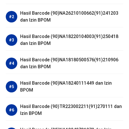
Hasil Barcode (90)NA26210100662(91)241203
dan Izin BPOM
Hasil Barcode (90)NA18220104003(91)250418
dan Izin BPOM
Hasil Barcode (90)NA18180500576(91)210906
dan Izin BPOM
Hasil Barcode (90)NA18240111449 dan Izin
BPOM
Hasil Barcode (90)TR223002211(91)270111 dan
Izin BPOM