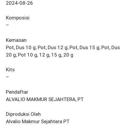
2024-08-26
Komposisi
–
Kemasan
Pot, Dus 10 g; Pot, Dus 12 g; Pot, Dus 15 g; Pot, Dus
20 g; Pot 10 g, 12 g, 15 g, 20 g
Kits
–
Pendaftar
ALVALIO MAKMUR SEJAHTERA, PT
Diproduksi Oleh
Alvalio Makmur Sejahtera PT