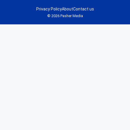
Privacy Policy
About
Contact us
© 2026 Pasher Media