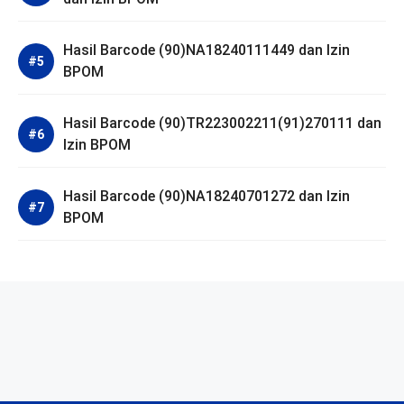
Hasil Barcode (90)NA18240111449 dan Izin
BPOM
Hasil Barcode (90)TR223002211(91)270111 dan
Izin BPOM
Hasil Barcode (90)NA18240701272 dan Izin
BPOM