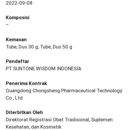
2022-09-08
Komposisi
–
Kemasan
Tube, Dus 30 g; Tube, Dus 50 g
Pendaftar
PT SUNTONE WISDOM INDONESIA
Penerima Kontrak
Guangdong Chongsheng Pharmaceutical Technology
Co., Ltd
Diterbitkan Oleh
Direktorat Registrasi Obat Tradisional, Suplemen
Kesehatan, dan Kosmetik