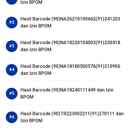
Izin BPOM
Hasil Barcode (90)NA26210100662(91)241203
dan Izin BPOM
Hasil Barcode (90)NA18220104003(91)250418
dan Izin BPOM
Hasil Barcode (90)NA18180500576(91)210906
dan Izin BPOM
Hasil Barcode (90)NA18240111449 dan Izin
BPOM
Hasil Barcode (90)TR223002211(91)270111 dan
Izin BPOM