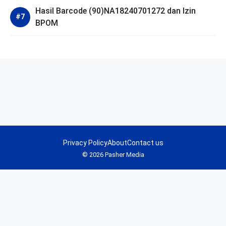
Hasil Barcode (90)NA18240701272 dan Izin
BPOM
Privacy Policy
About
Contact us
© 2026 Pasher Media