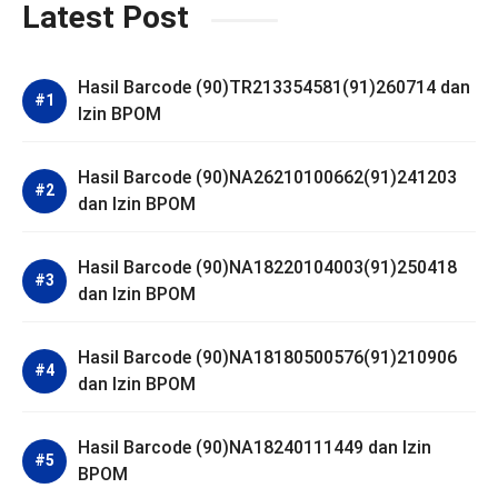
Latest Post
Hasil Barcode (90)TR213354581(91)260714 dan
Izin BPOM
Hasil Barcode (90)NA26210100662(91)241203
dan Izin BPOM
Hasil Barcode (90)NA18220104003(91)250418
dan Izin BPOM
Hasil Barcode (90)NA18180500576(91)210906
dan Izin BPOM
Hasil Barcode (90)NA18240111449 dan Izin
BPOM