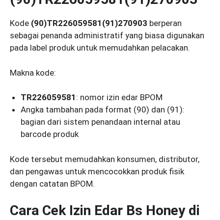
Kode
(90)TR226059581(91)270903
berperan
sebagai penanda administratif yang biasa digunakan
pada label produk untuk memudahkan pelacakan.
Makna kode:
TR226059581
: nomor izin edar BPOM
Angka tambahan pada format (90) dan (91):
bagian dari sistem penandaan internal atau
barcode produk
Kode tersebut memudahkan konsumen, distributor,
dan pengawas untuk mencocokkan produk fisik
dengan catatan BPOM.
Cara Cek Izin Edar Bs Honey di