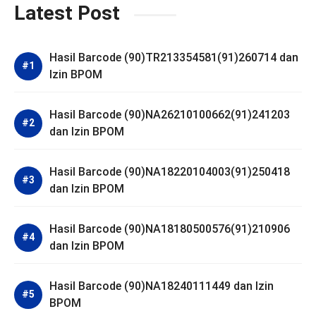
Latest Post
Hasil Barcode (90)TR213354581(91)260714 dan
Izin BPOM
Hasil Barcode (90)NA26210100662(91)241203
dan Izin BPOM
Hasil Barcode (90)NA18220104003(91)250418
dan Izin BPOM
Hasil Barcode (90)NA18180500576(91)210906
dan Izin BPOM
Hasil Barcode (90)NA18240111449 dan Izin
BPOM