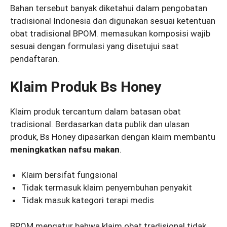
Bahan tersebut banyak diketahui dalam pengobatan
tradisional Indonesia dan digunakan sesuai ketentuan
obat tradisional BPOM. memasukan komposisi wajib
sesuai dengan formulasi yang disetujui saat
pendaftaran.
Klaim Produk Bs Honey
Klaim produk tercantum dalam batasan obat
tradisional. Berdasarkan data publik dan ulasan
produk, Bs Honey dipasarkan dengan klaim membantu
meningkatkan nafsu makan
.
Klaim bersifat fungsional
Tidak termasuk klaim penyembuhan penyakit
Tidak masuk kategori terapi medis
BPOM mengatur bahwa klaim obat tradisional tidak