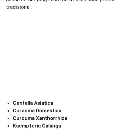
tradisional.
Centella Asiatica
Curcuma Domestica
Curcuma Xanthorrhiza
Kaempferia Galanga