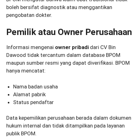
boleh bersifat diagnostik atau menggantikan
pengobatan dokter.
Pemilik atau Owner Perusahaan
Informasi mengenai
owner pribadi
dari CV Bin
Dawood tidak tercantum dalam database BPOM
maupun sumber resmi yang dapat diverifikasi. BPOM
hanya mencatat:
Nama badan usaha
Alamat pabrik
Status pendaftar
Data kepemilikan perusahaan berada dalam dokumen
hukum internal dan tidak ditampilkan pada layanan
publik BPOM.