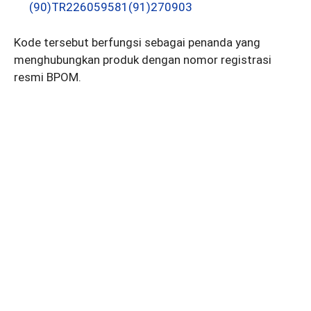
(90)TR226059581(91)270903
Kode tersebut berfungsi sebagai penanda yang
menghubungkan produk dengan nomor registrasi
resmi BPOM.