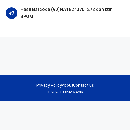
Hasil Barcode (90)NA18240701272 dan Izin
BPOM
Privacy Policy
About
Contact us
© 2026 Pasher Media