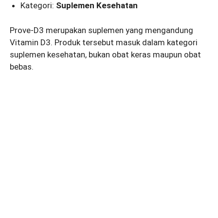
Kategori:
Suplemen Kesehatan
Prove-D3 merupakan suplemen yang mengandung
Vitamin D3. Produk tersebut masuk dalam kategori
suplemen kesehatan, bukan obat keras maupun obat
bebas.