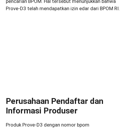
pencarian BPOM. Hal tersebut menunjukkan bahwa
Prove-D3 telah mendapatkan izin edar dari BPOM RI.
Perusahaan Pendaftar dan
Informasi Produser
Produk Prove-D3 dengan nomor bpom