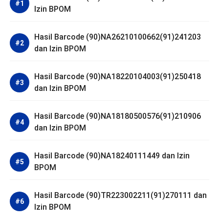
Izin BPOM
Hasil Barcode (90)NA26210100662(91)241203
dan Izin BPOM
Hasil Barcode (90)NA18220104003(91)250418
dan Izin BPOM
Hasil Barcode (90)NA18180500576(91)210906
dan Izin BPOM
Hasil Barcode (90)NA18240111449 dan Izin
BPOM
Hasil Barcode (90)TR223002211(91)270111 dan
Izin BPOM