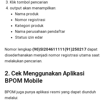
Klik tombol pencarian
output akan menampilkan:
Nama produk
Nomor registrasi
Kategori produk
Nama perusahaan pendaftar
Status izin edar
Nomor lengkap
(90)SI204611111(91)250217
dapat
disederhanakan menjadi nomor registrasi utama saat
melakukan pencarian.
2. Cek Menggunakan Aplikasi
BPOM Mobile
BPOM juga punya aplikasi resmi yang dapat diunduh
melalui: