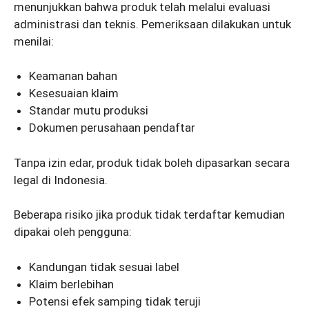
menunjukkan bahwa produk telah melalui evaluasi
administrasi dan teknis. Pemeriksaan dilakukan untuk
menilai:
Keamanan bahan
Kesesuaian klaim
Standar mutu produksi
Dokumen perusahaan pendaftar
Tanpa izin edar, produk tidak boleh dipasarkan secara
legal di Indonesia.
Beberapa risiko jika produk tidak terdaftar kemudian
dipakai oleh pengguna:
Kandungan tidak sesuai label
Klaim berlebihan
Potensi efek samping tidak teruji