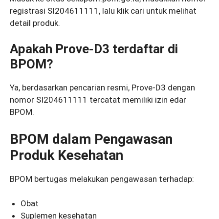
registrasi SI204611111, lalu klik cari untuk melihat
detail produk.
Apakah Prove-D3 terdaftar di
BPOM?
Ya, berdasarkan pencarian resmi, Prove-D3 dengan
nomor SI204611111 tercatat memiliki izin edar
BPOM.
BPOM dalam Pengawasan
Produk Kesehatan
BPOM bertugas melakukan pengawasan terhadap:
Obat
Suplemen kesehatan