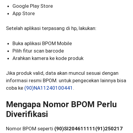
Google Play Store
App Store
Setelah aplikasi terpasang di hp, lakukan:
Buka aplikasi BPOM Mobile
Pilih fitur scan barcode
Arahkan kamera ke kode produk
Jika produk valid, data akan muncul sesuai dengan
informasi resmi BPOM. untuk pengecekan lainnya bisa
coba ke
(90)NA11240100441
.
Mengapa Nomor BPOM Perlu
Diverifikasi
Nomor BPOM seperti
(90)SI204611111(91)250217