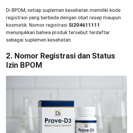
Di BPOM, setiap suplemen kesehatan memiliki kode
registrasi yang berbeda dengan obat resep maupun
kosmetik. Nomor registrasi
SI204611111
menunjukkan bahwa produk tersebut terdaftar
sebagai suplemen kesehatan.
2. Nomor Registrasi dan Status
Izin BPOM