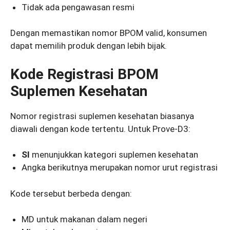
Tidak ada pengawasan resmi
Dengan memastikan nomor BPOM valid, konsumen
dapat memilih produk dengan lebih bijak.
Kode Registrasi BPOM
Suplemen Kesehatan
Nomor registrasi suplemen kesehatan biasanya
diawali dengan kode tertentu. Untuk Prove-D3:
SI
menunjukkan kategori suplemen kesehatan
Angka berikutnya merupakan nomor urut registrasi
Kode tersebut berbeda dengan:
MD untuk makanan dalam negeri