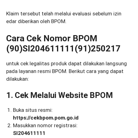
Klaim tersebut telah melalui evaluasi sebelum izin
edar diberikan oleh BPOM.
Cara Cek Nomor BPOM
(90)SI204611111(91)250217
untuk cek legalitas produk dapat dilakukan langsung
pada layanan resmi BPOM. Berikut cara yang dapat
dilakukan:
1. Cek Melalui Website BPOM
Buka situs resmi:
https://cekbpom.pom.go.id
Masukkan nomor registrasi:
SI204611111