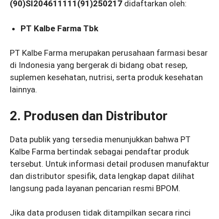
(90)SI204611111(91)250217
didaftarkan oleh:
PT Kalbe Farma Tbk
PT Kalbe Farma merupakan perusahaan farmasi besar
di Indonesia yang bergerak di bidang obat resep,
suplemen kesehatan, nutrisi, serta produk kesehatan
lainnya.
2. Produsen dan Distributor
Data publik yang tersedia menunjukkan bahwa PT
Kalbe Farma bertindak sebagai pendaftar produk
tersebut. Untuk informasi detail produsen manufaktur
dan distributor spesifik, data lengkap dapat dilihat
langsung pada layanan pencarian resmi BPOM.
Jika data produsen tidak ditampilkan secara rinci