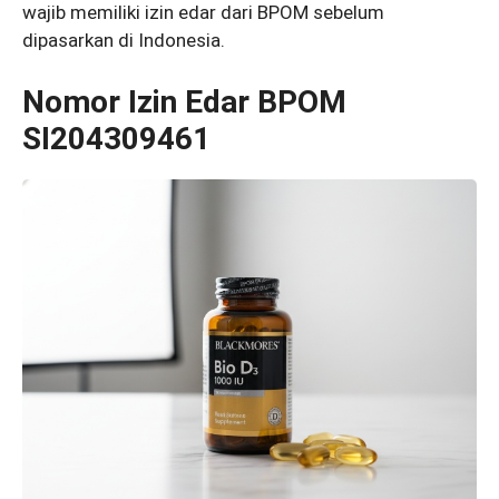
wajib memiliki izin edar dari BPOM sebelum
dipasarkan di Indonesia.
Nomor Izin Edar BPOM
SI204309461