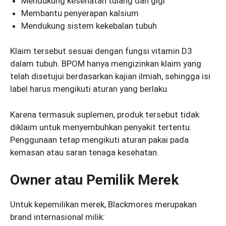
Mendukung kesehatan tulang dan gigi
Membantu penyerapan kalsium
Mendukung sistem kekebalan tubuh
Klaim tersebut sesuai dengan fungsi vitamin D3
dalam tubuh. BPOM hanya mengizinkan klaim yang
telah disetujui berdasarkan kajian ilmiah, sehingga isi
label harus mengikuti aturan yang berlaku.
Karena termasuk suplemen, produk tersebut tidak
diklaim untuk menyembuhkan penyakit tertentu.
Penggunaan tetap mengikuti aturan pakai pada
kemasan atau saran tenaga kesehatan.
Owner atau Pemilik Merek
Untuk kepemilikan merek, Blackmores merupakan
brand internasional milik: