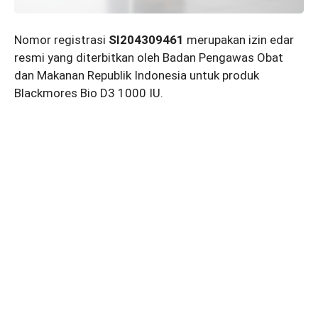
Nomor registrasi
SI204309461
merupakan izin edar
resmi yang diterbitkan oleh Badan Pengawas Obat
dan Makanan Republik Indonesia untuk produk
Blackmores Bio D3 1000 IU.