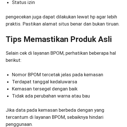
Status izin
pengecekan juga dapat dilakukan lewat hp agar lebih
praktis. Pastikan alamat situs benar dan bukan tiruan.
Tips Memastikan Produk Asli
Selain cek di layanan BPOM, perhatikan beberapa hal
berikut:
Nomor BPOM tercetak jelas pada kemasan
Terdapat tanggal kedaluwarsa
Kemasan tersegel dengan baik
Tidak ada perubahan warna atau bau
Jika data pada kemasan berbeda dengan yang
tercantum di layanan BPOM, sebaiknya hindari
penggunaan.