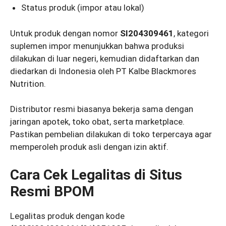
Status produk (impor atau lokal)
Untuk produk dengan nomor
SI204309461
, kategori
suplemen impor menunjukkan bahwa produksi
dilakukan di luar negeri, kemudian didaftarkan dan
diedarkan di Indonesia oleh PT Kalbe Blackmores
Nutrition.
Distributor resmi biasanya bekerja sama dengan
jaringan apotek, toko obat, serta marketplace.
Pastikan pembelian dilakukan di toko terpercaya agar
memperoleh produk asli dengan izin aktif.
Cara Cek Legalitas di Situs
Resmi BPOM
Legalitas produk dengan kode