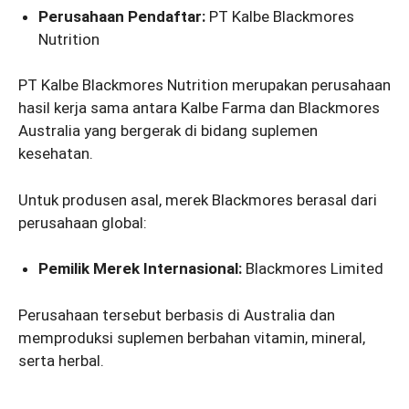
Perusahaan Pendaftar:
PT Kalbe Blackmores
Nutrition
PT Kalbe Blackmores Nutrition merupakan perusahaan
hasil kerja sama antara Kalbe Farma dan Blackmores
Australia yang bergerak di bidang suplemen
kesehatan.
Untuk produsen asal, merek Blackmores berasal dari
perusahaan global:
Pemilik Merek Internasional:
Blackmores Limited
Perusahaan tersebut berbasis di Australia dan
memproduksi suplemen berbahan vitamin, mineral,
serta herbal.