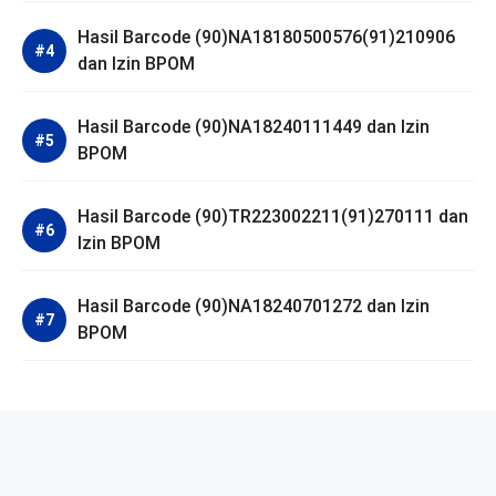
Hasil Barcode (90)NA18180500576(91)210906
dan Izin BPOM
Hasil Barcode (90)NA18240111449 dan Izin
BPOM
Hasil Barcode (90)TR223002211(91)270111 dan
Izin BPOM
Hasil Barcode (90)NA18240701272 dan Izin
BPOM