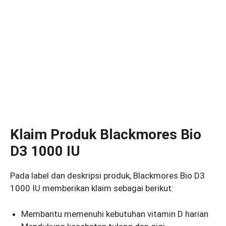
Klaim Produk Blackmores Bio
D3 1000 IU
Pada label dan deskripsi produk, Blackmores Bio D3
1000 IU memberikan klaim sebagai berikut:
Membantu memenuhi kebutuhan vitamin D harian