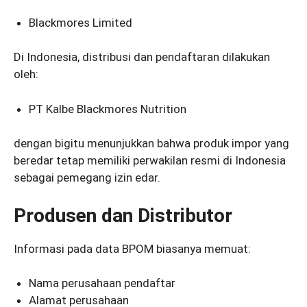
Blackmores Limited
Di Indonesia, distribusi dan pendaftaran dilakukan
oleh:
PT Kalbe Blackmores Nutrition
dengan bigitu menunjukkan bahwa produk impor yang
beredar tetap memiliki perwakilan resmi di Indonesia
sebagai pemegang izin edar.
Produsen dan Distributor
Informasi pada data BPOM biasanya memuat:
Nama perusahaan pendaftar
Alamat perusahaan