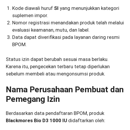
Kode diawali huruf
SI
yang menunjukkan kategori
suplemen impor.
Nomor registrasi menandakan produk telah melalui
evaluasi keamanan, mutu, dan label.
Data dapat diverifikasi pada layanan daring resmi
BPOM.
Status izin dapat berubah sesuai masa berlaku.
Karena itu, pengecekan terbaru tetap diperlukan
sebelum membeli atau mengonsumsi produk.
Nama Perusahaan Pembuat dan
Pemegang Izin
Berdasarkan data pendaftaran BPOM, produk
Blackmores Bio D3 1000 IU
didaftarkan oleh: