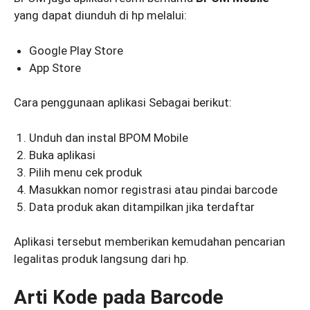
yang dapat diunduh di hp melalui:
Google Play Store
App Store
Cara penggunaan aplikasi Sebagai berikut:
Unduh dan instal BPOM Mobile
Buka aplikasi
Pilih menu cek produk
Masukkan nomor registrasi atau pindai barcode
Data produk akan ditampilkan jika terdaftar
Aplikasi tersebut memberikan kemudahan pencarian
legalitas produk langsung dari hp.
Arti Kode pada Barcode