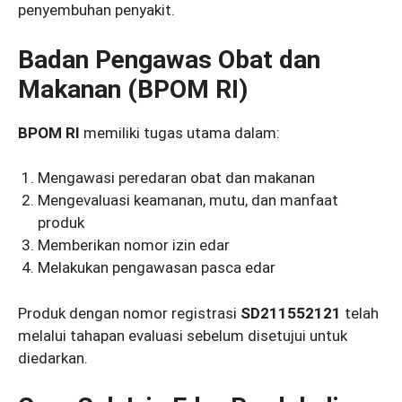
penyembuhan penyakit.
Badan Pengawas Obat dan
Makanan (BPOM RI)
BPOM RI
memiliki tugas utama dalam:
Mengawasi peredaran obat dan makanan
Mengevaluasi keamanan, mutu, dan manfaat
produk
Memberikan nomor izin edar
Melakukan pengawasan pasca edar
Produk dengan nomor registrasi
SD211552121
telah
melalui tahapan evaluasi sebelum disetujui untuk
diedarkan.