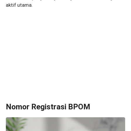
aktif utama.
Nomor Registrasi BPOM