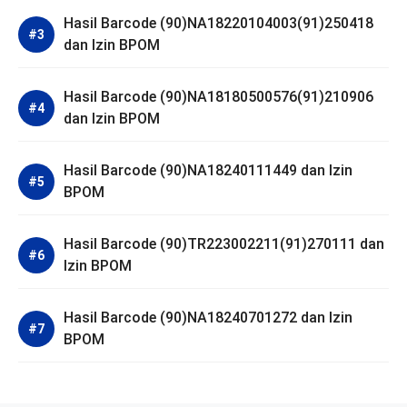
Hasil Barcode (90)NA18220104003(91)250418
dan Izin BPOM
Hasil Barcode (90)NA18180500576(91)210906
dan Izin BPOM
Hasil Barcode (90)NA18240111449 dan Izin
BPOM
Hasil Barcode (90)TR223002211(91)270111 dan
Izin BPOM
Hasil Barcode (90)NA18240701272 dan Izin
BPOM