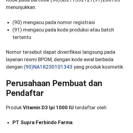
menunjukkan:
(90) mengacu pada nomor registrasi
(91) mengacu pada kode produksi atau batch
tertentu
Nomor tersebut dapat diverifikasi langsung pada
layanan resmi BPOM, dengan kode awal berbeda
dengan
(90)NA18230101343
yang produk kosmetik.
Perusahaan Pembuat dan
Pendaftar
Produk
Vitamin D3 Ipi 1000 IU
terdaftar oleh:
PT Supra Ferbindo Farma