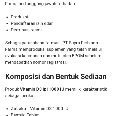
Farma bertanggung jawab terhadap:
Produksi
Pendaftaran izin edar
Distribusi resmi
Sebagai perusahaan farmasi, PT Supra Ferbindo
Farma memproduksi suplemen yang telah melalui
evaluasi keamanan dan mutu oleh BPOM sebelum
mendapatkan nomor registrasi.
Komposisi dan Bentuk Sediaan
Produk
Vitamin D3 Ipi 1000 IU
memiliki karakteristik
sebagai berikut:
Zat aktif: Vitamin D3 1000 IU
Bentuk: Tablet