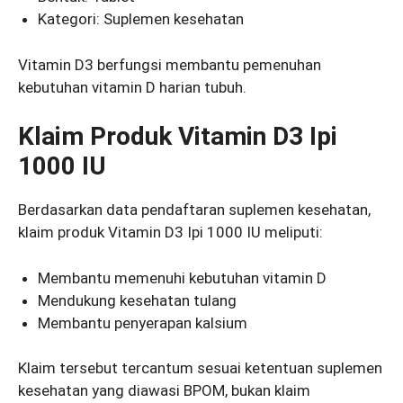
Kategori: Suplemen kesehatan
Vitamin D3 berfungsi membantu pemenuhan
kebutuhan vitamin D harian tubuh.
Klaim Produk Vitamin D3 Ipi
1000 IU
Berdasarkan data pendaftaran suplemen kesehatan,
klaim produk Vitamin D3 Ipi 1000 IU meliputi:
Membantu memenuhi kebutuhan vitamin D
Mendukung kesehatan tulang
Membantu penyerapan kalsium
Klaim tersebut tercantum sesuai ketentuan suplemen
kesehatan yang diawasi BPOM, bukan klaim