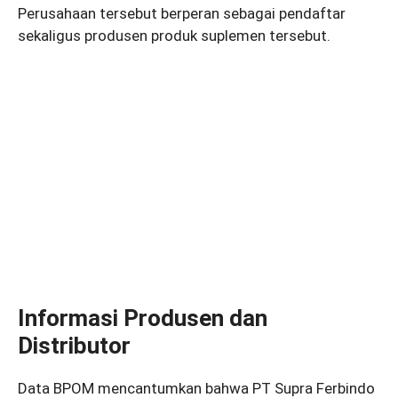
Perusahaan tersebut berperan sebagai pendaftar
sekaligus produsen produk suplemen tersebut.
Informasi Produsen dan
Distributor
Data BPOM mencantumkan bahwa PT Supra Ferbindo