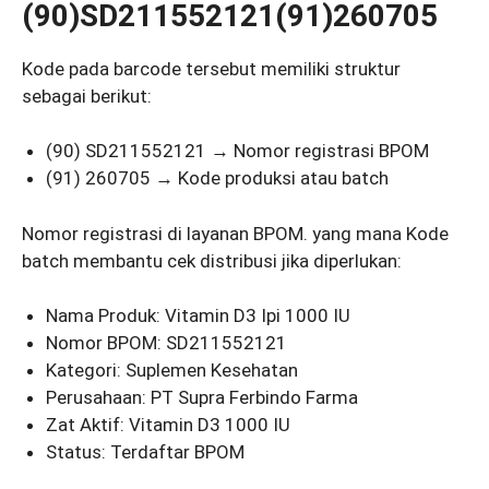
(90)SD211552121(91)260705
Kode pada barcode tersebut memiliki struktur
sebagai berikut:
(90) SD211552121 → Nomor registrasi BPOM
(91) 260705 → Kode produksi atau batch
Nomor registrasi di layanan BPOM. yang mana Kode
batch membantu cek distribusi jika diperlukan:
Nama Produk: Vitamin D3 Ipi 1000 IU
Nomor BPOM: SD211552121
Kategori: Suplemen Kesehatan
Perusahaan: PT Supra Ferbindo Farma
Zat Aktif: Vitamin D3 1000 IU
Status: Terdaftar BPOM