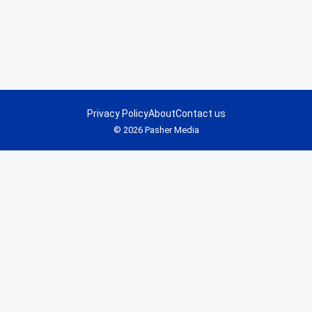
Privacy Policy
About
Contact us
© 2026 Pasher Media