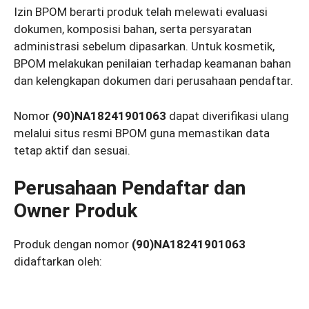
Izin BPOM berarti produk telah melewati evaluasi
dokumen, komposisi bahan, serta persyaratan
administrasi sebelum dipasarkan. Untuk kosmetik,
BPOM melakukan penilaian terhadap keamanan bahan
dan kelengkapan dokumen dari perusahaan pendaftar.
Nomor
(90)NA18241901063
dapat diverifikasi ulang
melalui situs resmi BPOM guna memastikan data
tetap aktif dan sesuai.
Perusahaan Pendaftar dan
Owner Produk
Produk dengan nomor
(90)NA18241901063
didaftarkan oleh: