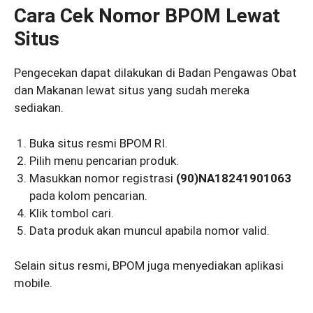
Cara Cek Nomor BPOM Lewat
Situs
Pengecekan dapat dilakukan di Badan Pengawas Obat
dan Makanan lewat situs yang sudah mereka
sediakan.
Buka situs resmi BPOM RI.
Pilih menu pencarian produk.
Masukkan nomor registrasi
(90)NA18241901063
pada kolom pencarian.
Klik tombol cari.
Data produk akan muncul apabila nomor valid.
Selain situs resmi, BPOM juga menyediakan aplikasi
mobile.