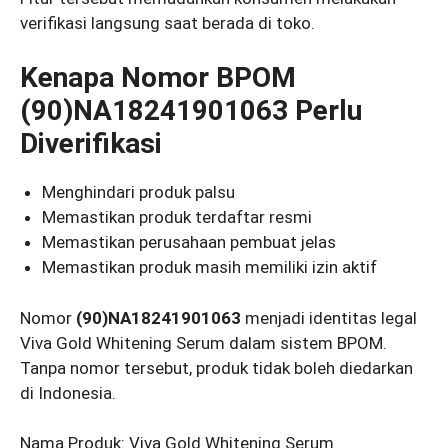
verifikasi langsung saat berada di toko.
Kenapa Nomor BPOM
(90)NA18241901063 Perlu
Diverifikasi
Menghindari produk palsu
Memastikan produk terdaftar resmi
Memastikan perusahaan pembuat jelas
Memastikan produk masih memiliki izin aktif
Nomor
(90)NA18241901063
menjadi identitas legal
Viva Gold Whitening Serum dalam sistem BPOM.
Tanpa nomor tersebut, produk tidak boleh diedarkan
di Indonesia.
Nama Produk: Viva Gold Whitening Serum