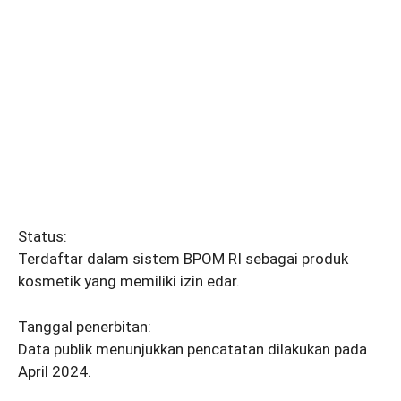
Status:
Terdaftar dalam sistem BPOM RI sebagai produk
kosmetik yang memiliki izin edar.
Tanggal penerbitan:
Data publik menunjukkan pencatatan dilakukan pada
April 2024.