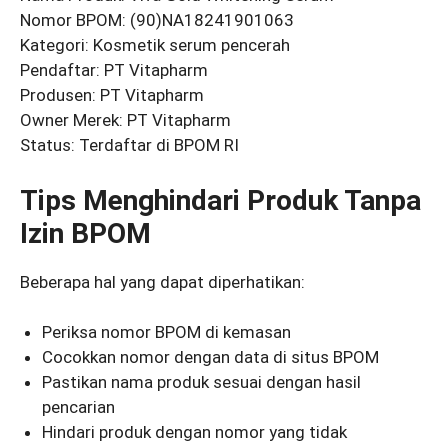
Nomor BPOM: (90)NA18241901063
Kategori: Kosmetik serum pencerah
Pendaftar: PT Vitapharm
Produsen: PT Vitapharm
Owner Merek: PT Vitapharm
Status: Terdaftar di BPOM RI
Tips Menghindari Produk Tanpa
Izin BPOM
Beberapa hal yang dapat diperhatikan:
Periksa nomor BPOM di kemasan
Cocokkan nomor dengan data di situs BPOM
Pastikan nama produk sesuai dengan hasil
pencarian
Hindari produk dengan nomor yang tidak