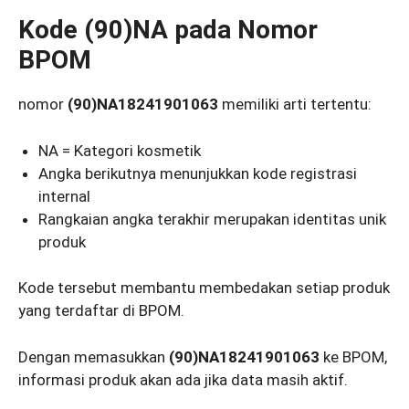
Kode (90)NA pada Nomor
BPOM
nomor
(90)NA18241901063
memiliki arti tertentu:
NA = Kategori kosmetik
Angka berikutnya menunjukkan kode registrasi
internal
Rangkaian angka terakhir merupakan identitas unik
produk
Kode tersebut membantu membedakan setiap produk
yang terdaftar di BPOM.
Dengan memasukkan
(90)NA18241901063
ke BPOM,
informasi produk akan ada jika data masih aktif.