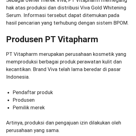
hak atas produksi dan distribusi Viva Gold Whitening
Serum. Informasi tersebut dapat ditemukan pada
hasil pencarian yang terhubung dengan sistem BPOM.
Produsen PT Vitapharm
PT Vitapharm merupakan perusahaan kosmetik yang
memproduksi berbagai produk perawatan kulit dan
kecantikan. Brand Viva telah lama beredar di pasar
Indonesia.
Pendaftar produk
Produsen
Pemilik merek
Artinya, produksi dan pengajuan izin dilakukan oleh
perusahaan yang sama.