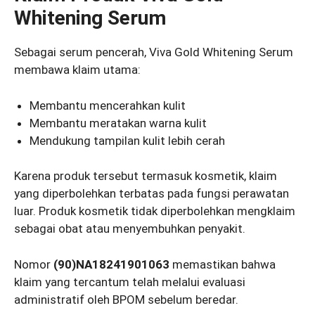
Whitening Serum
Sebagai serum pencerah, Viva Gold Whitening Serum
membawa klaim utama:
Membantu mencerahkan kulit
Membantu meratakan warna kulit
Mendukung tampilan kulit lebih cerah
Karena produk tersebut termasuk kosmetik, klaim
yang diperbolehkan terbatas pada fungsi perawatan
luar. Produk kosmetik tidak diperbolehkan mengklaim
sebagai obat atau menyembuhkan penyakit.
Nomor
(90)NA18241901063
memastikan bahwa
klaim yang tercantum telah melalui evaluasi
administratif oleh BPOM sebelum beredar.