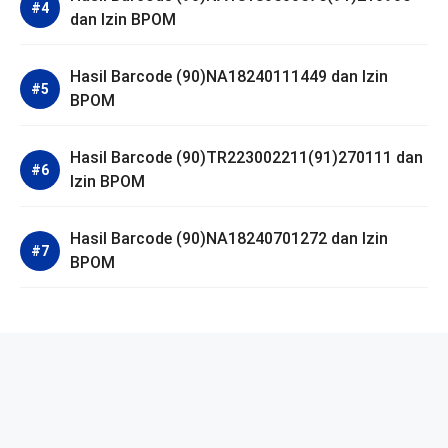
dan Izin BPOM
Hasil Barcode (90)NA18240111449 dan Izin
BPOM
Hasil Barcode (90)TR223002211(91)270111 dan
Izin BPOM
Hasil Barcode (90)NA18240701272 dan Izin
BPOM