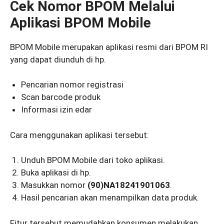
Cek Nomor BPOM Melalui
Aplikasi BPOM Mobile
BPOM Mobile merupakan aplikasi resmi dari BPOM RI
yang dapat diunduh di hp.
Pencarian nomor registrasi
Scan barcode produk
Informasi izin edar
Cara menggunakan aplikasi tersebut:
Unduh BPOM Mobile dari toko aplikasi.
Buka aplikasi di hp.
Masukkan nomor
(90)NA18241901063
.
Hasil pencarian akan menampilkan data produk.
Fitur tersebut memudahkan konsumen melakukan