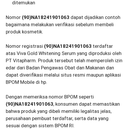
ditemukan
Nomor
(90)NA18241901063
dapat dijadikan contoh
bagaimana melakukan verifikasi sebelum membeli
produk kosmetik.
Nomor registrasi
(90)NA18241901063
terdaftar
atas Viva Gold Whitening Serum yang diproduksi oleh
PT Vitapharm. Produk tersebut telah memperoleh izin
edar dari Badan Pengawas Obat dan Makanan dan
dapat diverifikasi melalui situs resmi maupun aplikasi
BPOM Mobile di hp.
Dengan memeriksa nomor BPOM seperti
(90)NA18241901063
, konsumen dapat memastikan
bahwa produk yang dibeli memiliki legalitas jelas,
perusahaan pembuat terdaftar, serta data yang
sesuai dengan sistem BPOM RI.