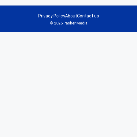
Privacy Policy
About
Contact us
© 2026 Pasher Media