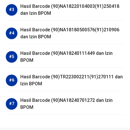
Hasil Barcode (90)NA18220104003(91)250418
dan Izin BPOM
Hasil Barcode (90)NA18180500576(91)210906
dan Izin BPOM
Hasil Barcode (90)NA18240111449 dan Izin
BPOM
Hasil Barcode (90)TR223002211(91)270111 dan
Izin BPOM
Hasil Barcode (90)NA18240701272 dan Izin
BPOM