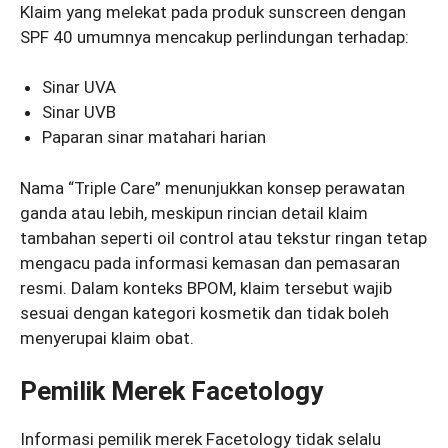
Klaim yang melekat pada produk sunscreen dengan
SPF 40 umumnya mencakup perlindungan terhadap:
Sinar UVA
Sinar UVB
Paparan sinar matahari harian
Nama “Triple Care” menunjukkan konsep perawatan
ganda atau lebih, meskipun rincian detail klaim
tambahan seperti oil control atau tekstur ringan tetap
mengacu pada informasi kemasan dan pemasaran
resmi. Dalam konteks BPOM, klaim tersebut wajib
sesuai dengan kategori kosmetik dan tidak boleh
menyerupai klaim obat.
Pemilik Merek Facetology
Informasi pemilik merek Facetology tidak selalu