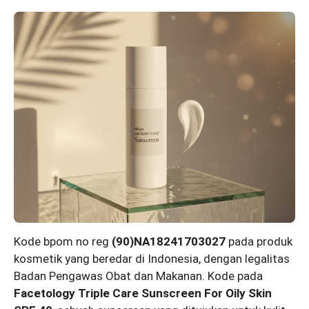
Kode bpom no reg
(90)NA18241703027
pada produk
kosmetik yang beredar di Indonesia, dengan legalitas
Badan Pengawas Obat dan Makanan. Kode pada
Facetology Triple Care Sunscreen For Oily Skin