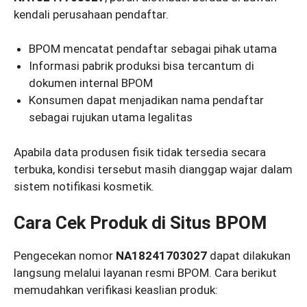
kendali perusahaan pendaftar.
BPOM mencatat pendaftar sebagai pihak utama
Informasi pabrik produksi bisa tercantum di
dokumen internal BPOM
Konsumen dapat menjadikan nama pendaftar
sebagai rujukan utama legalitas
Apabila data produsen fisik tidak tersedia secara
terbuka, kondisi tersebut masih dianggap wajar dalam
sistem notifikasi kosmetik.
Cara Cek Produk di Situs BPOM
Pengecekan nomor
NA18241703027
dapat dilakukan
langsung melalui layanan resmi BPOM. Cara berikut
memudahkan verifikasi keaslian produk: