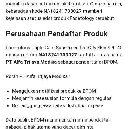
memiliki dasar hukum untuk distribusi. Oleh sebab itu,
keberadaan kode NA18241703027 memberi
kejelasan status edar produk Facetology tersebut.
Perusahaan Pendaftar Produk
Facetology Triple Care Sunscreen For Oily Skin SPF 40
dengan nomor
NA18241703027
terdaftar atas nama
PT Alfa Trijaya Medika
sebagai pendaftar di BPOM.
Peran PT Alfa Trijaya Medika :
Mengajukan notifikasi produk ke BPOM
Menjamin kesesuaian formula dengan regulasi
Bertanggung jawab atas distribusi di pasar
Data publik BPOM menampilkan nama pendaftar
sebagai pihak utama yang dapat dimintai