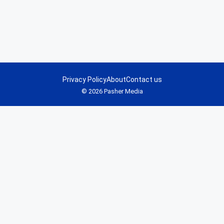
Privacy Policy
About
Contact us
© 2026 Pasher Media