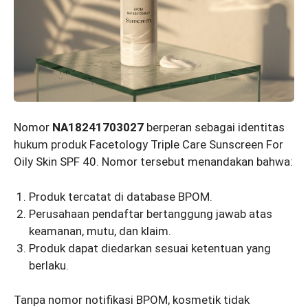
Nomor
NA18241703027
berperan sebagai identitas
hukum produk Facetology Triple Care Sunscreen For
Oily Skin SPF 40. Nomor tersebut menandakan bahwa:
Produk tercatat di database BPOM.
Perusahaan pendaftar bertanggung jawab atas
keamanan, mutu, dan klaim.
Produk dapat diedarkan sesuai ketentuan yang
berlaku.
Tanpa nomor notifikasi BPOM, kosmetik tidak