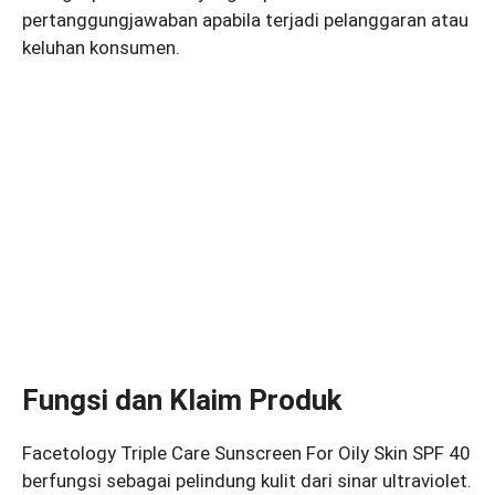
pertanggungjawaban apabila terjadi pelanggaran atau
keluhan konsumen.
Fungsi dan Klaim Produk
Facetology Triple Care Sunscreen For Oily Skin SPF 40
berfungsi sebagai pelindung kulit dari sinar ultraviolet.