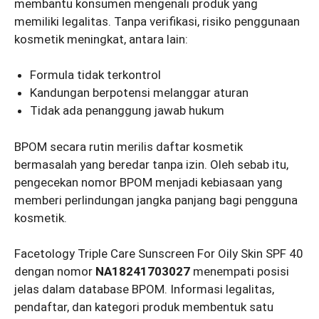
membantu konsumen mengenali produk yang
memiliki legalitas. Tanpa verifikasi, risiko penggunaan
kosmetik meningkat, antara lain:
Formula tidak terkontrol
Kandungan berpotensi melanggar aturan
Tidak ada penanggung jawab hukum
BPOM secara rutin merilis daftar kosmetik
bermasalah yang beredar tanpa izin. Oleh sebab itu,
pengecekan nomor BPOM menjadi kebiasaan yang
memberi perlindungan jangka panjang bagi pengguna
kosmetik.
Facetology Triple Care Sunscreen For Oily Skin SPF 40
dengan nomor
NA18241703027
menempati posisi
jelas dalam database BPOM. Informasi legalitas,
pendaftar, dan kategori produk membentuk satu