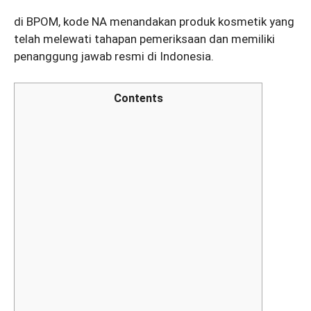
di BPOM, kode NA menandakan produk kosmetik yang
telah melewati tahapan pemeriksaan dan memiliki
penanggung jawab resmi di Indonesia.
Contents