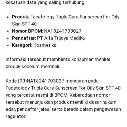
kesatuan data yang saling terhubung.
Produk:
Facetology Triple Care Sunscreen For Oily
Skin SPF 40
Nomor BPOM:
NA18241703027
Pendaftar:
PT Alfa Trijaya Medika
Kategori:
Kosmetika
informasi tersebut membantu konsumen menilai
produk sebelum membeli.
Kode (90)NA18241703027 mengarah pada
Facetology Triple Care Sunscreen For Oily Skin SPF 40
yang tercatat resmi di BPOM. Keberadaan nomor
tersebut menunjukkan produk memiliki dasar hukum
edar, pendaftar jelas, serta berada dalam pengawasan
regulator.