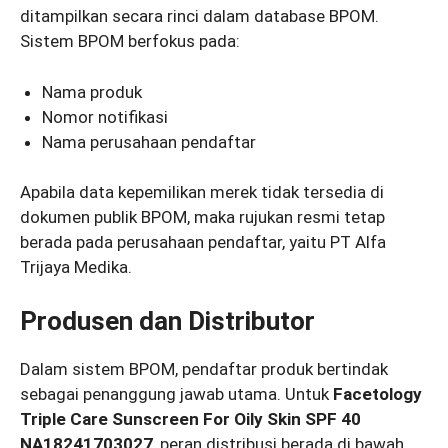
ditampilkan secara rinci dalam database BPOM.
Sistem BPOM berfokus pada:
Nama produk
Nomor notifikasi
Nama perusahaan pendaftar
Apabila data kepemilikan merek tidak tersedia di
dokumen publik BPOM, maka rujukan resmi tetap
berada pada perusahaan pendaftar, yaitu PT Alfa
Trijaya Medika.
Produsen dan Distributor
Dalam sistem BPOM, pendaftar produk bertindak
sebagai penanggung jawab utama. Untuk
Facetology
Triple Care Sunscreen For Oily Skin SPF 40
NA18241703027
, peran distribusi berada di bawah