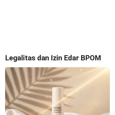
Legalitas dan Izin Edar BPOM