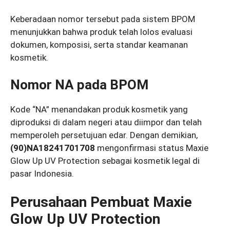
Keberadaan nomor tersebut pada sistem BPOM
menunjukkan bahwa produk telah lolos evaluasi
dokumen, komposisi, serta standar keamanan
kosmetik.
Nomor NA pada BPOM
Kode “NA” menandakan produk kosmetik yang
diproduksi di dalam negeri atau diimpor dan telah
memperoleh persetujuan edar. Dengan demikian,
(90)NA18241701708
mengonfirmasi status Maxie
Glow Up UV Protection sebagai kosmetik legal di
pasar Indonesia.
Perusahaan Pembuat Maxie
Glow Up UV Protection