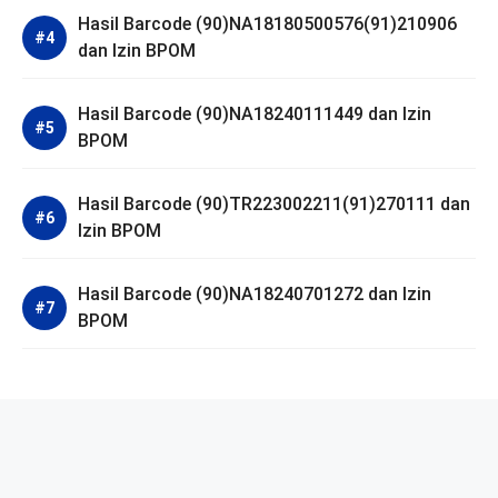
Hasil Barcode (90)NA18180500576(91)210906
dan Izin BPOM
Hasil Barcode (90)NA18240111449 dan Izin
BPOM
Hasil Barcode (90)TR223002211(91)270111 dan
Izin BPOM
Hasil Barcode (90)NA18240701272 dan Izin
BPOM