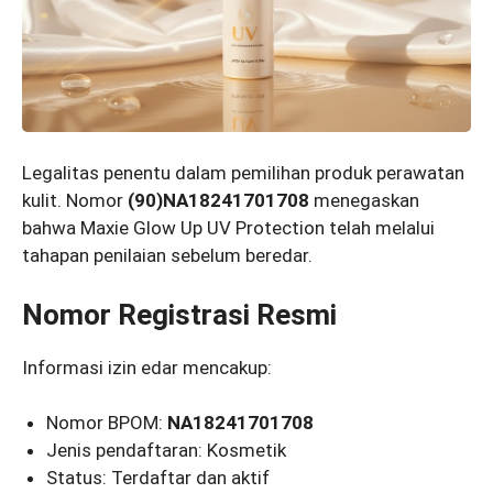
Legalitas penentu dalam pemilihan produk perawatan
kulit. Nomor
(90)NA18241701708
menegaskan
bahwa Maxie Glow Up UV Protection telah melalui
tahapan penilaian sebelum beredar.
Nomor Registrasi Resmi
Informasi izin edar mencakup:
Nomor BPOM:
NA18241701708
Jenis pendaftaran: Kosmetik
Status: Terdaftar dan aktif