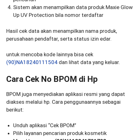
Sistem akan menampilkan data produk Maxie Glow
Up UV Protection bila nomor terdaftar
Hasil cek data akan menampilkan nama produk,
perusahaan pendaftar, serta status izin edar.
untuk mencoba kode lainnya bisa cek
(90)NA18240111504
dan lihat data yang keluar.
Cara Cek No BPOM di Hp
BPOM juga menyediakan aplikasi resmi yang dapat
diakses melalui hp. Cara penggunaannya sebagai
berikut:
Unduh aplikasi “Cek BPOM”
Pilih layanan pencarian produk kosmetik