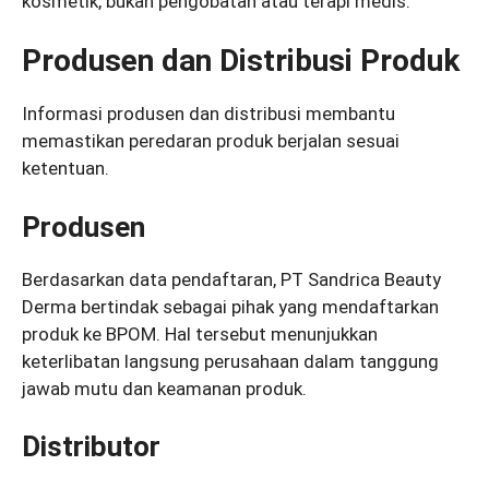
kosmetik, bukan pengobatan atau terapi medis.
Produsen dan Distribusi Produk
Informasi produsen dan distribusi membantu
memastikan peredaran produk berjalan sesuai
ketentuan.
Produsen
Berdasarkan data pendaftaran, PT Sandrica Beauty
Derma bertindak sebagai pihak yang mendaftarkan
produk ke BPOM. Hal tersebut menunjukkan
keterlibatan langsung perusahaan dalam tanggung
jawab mutu dan keamanan produk.
Distributor