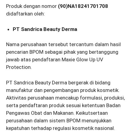
Produk dengan nomor
(90)NA18241701708
didaftarkan oleh:
PT Sandrica Beauty Derma
Nama perusahaan tersebut tercantum dalam hasil
pencarian BPOM sebagai pihak yang bertanggung
jawab atas pendaftaran Maxie Glow Up UV
Protection.
PT Sandrica Beauty Derma bergerak di bidang
manufaktur dan pengembangan produk kosmetik.
Aktivitas perusahaan mencakup formulasi, produksi,
serta pendaftaran produk sesuai ketentuan Badan
Pengawas Obat dan Makanan. Keikutsertaan
perusahaan dalam sistem BPOM menunjukkan
kepatuhan terhadap regulasi kosmetik nasional.