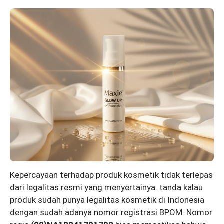
Kepercayaan terhadap produk kosmetik tidak terlepas
dari legalitas resmi yang menyertainya. tanda kalau
produk sudah punya legalitas kosmetik di Indonesia
dengan sudah adanya nomor registrasi BPOM. Nomor