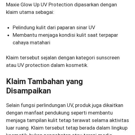
Maxie Glow Up UV Protection dipasarkan dengan
klaim utama sebagai:
Pelindung kulit dari paparan sinar UV
Membantu menjaga kondisi kulit saat terpapar
cahaya matahari
Klaim tersebut sejalan dengan kategori sunscreen
atau UV protection dalam kosmetik.
Klaim Tambahan yang
Disampaikan
Selain fungsi perlindungan UV, produk juga dikaitkan
dengan manfaat pendukung seperti membantu
menjaga tampilan kulit tetap terawat selama aktivitas
luar ruang. Klaim tersebut tetap berada dalam lingkup