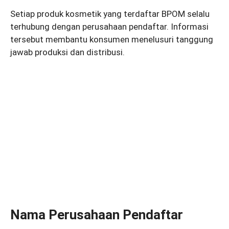
Setiap produk kosmetik yang terdaftar BPOM selalu
terhubung dengan perusahaan pendaftar. Informasi
tersebut membantu konsumen menelusuri tanggung
jawab produksi dan distribusi.
Nama Perusahaan Pendaftar