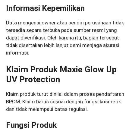
Informasi Kepemilikan
Data mengenai owner atau pendiri perusahaan tidak
tersedia secara terbuka pada sumber resmi yang
dapat diverifikasi. Oleh karena itu, bagian tersebut
tidak disertakan lebih lanjut demi menjaga akurasi
informasi.
Klaim Produk Maxie Glow Up
UV Protection
Klaim produk turut dinilai dalam proses pendaftaran
BPOM. Klaim harus sesuai dengan fungsi kosmetik
dan tidak melampaui batas regulasi.
Fungsi Produk