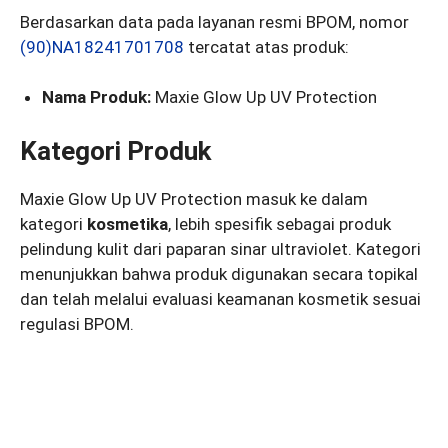
Berdasarkan data pada layanan resmi BPOM, nomor
(90)NA18241701708
tercatat atas produk:
Nama Produk:
Maxie Glow Up UV Protection
Kategori Produk
Maxie Glow Up UV Protection masuk ke dalam
kategori
kosmetika
, lebih spesifik sebagai produk
pelindung kulit dari paparan sinar ultraviolet. Kategori
menunjukkan bahwa produk digunakan secara topikal
dan telah melalui evaluasi keamanan kosmetik sesuai
regulasi BPOM.