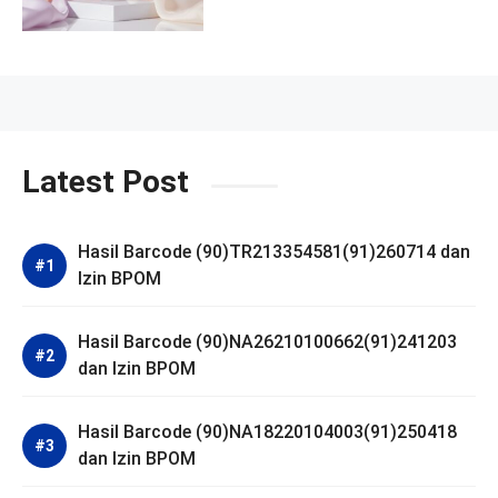
Latest Post
Hasil Barcode (90)TR213354581(91)260714 dan
Izin BPOM
Hasil Barcode (90)NA26210100662(91)241203
dan Izin BPOM
Hasil Barcode (90)NA18220104003(91)250418
dan Izin BPOM