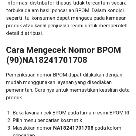
Informasi distributor khusus tidak tercantum secara
terbuka dalam hasil pencarian BPOM. Dalam kondisi
seperti itu, konsumen dapat mengacu pada kemasan
produk atau kanal penjualan resmi untuk memperoleh
detail distribusi.
Cara Mengecek Nomor BPOM
(90)NA18241701708
Pemeriksaan nomor BPOM dapat dilakukan dengan
mudah menggunakan layanan yang disediakan
pemerintah. Cara nya untuk memastikan keaslian data
produk.
Buka layanan cek BPOM pada laman resmi BPOM RI
Pilih menu pencarian kosmetik
Masukkan nomor
NA18241701708
pada kolom
pencarian